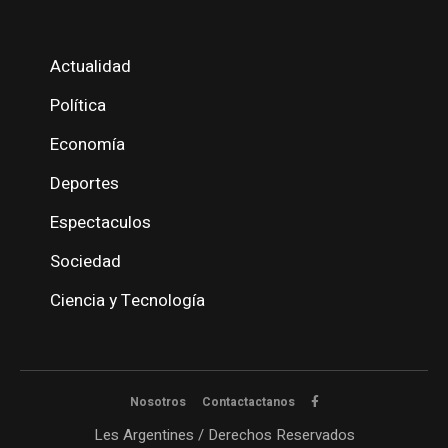
Actualidad
Política
Economía
Deportes
Espectaculos
Sociedad
Ciencia y Tecnología
Nosotros
Contactactanos
Les Argentines / Derechos Reservados