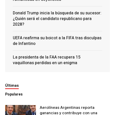
Donald Trump inicia la búsqueda de su sucesor:
¿Quién será el candidato republicano para
2028?
UEFA reafirma su boicot a la FIFA tras disculpas
de Infantino
La presidenta de la FAA recupera 15
vaquillonas perdidas en un enigma
Últimas
Populares
Aerolíneas Argentinas reporta
ganancias y contribuye con una