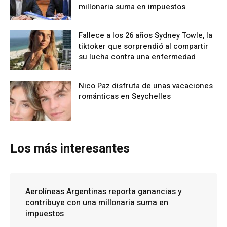
millonaria suma en impuestos
Fallece a los 26 años Sydney Towle, la
tiktoker que sorprendió al compartir
su lucha contra una enfermedad
Nico Paz disfruta de unas vacaciones
románticas en Seychelles
Los más interesantes
Aerolíneas Argentinas reporta ganancias y
contribuye con una millonaria suma en
impuestos