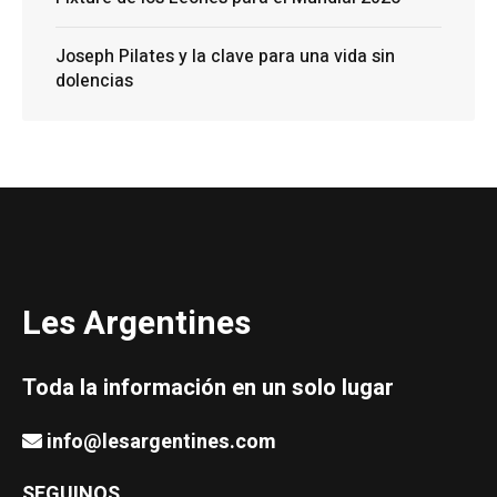
Joseph Pilates y la clave para una vida sin
dolencias
Les Argentines
Toda la información en un solo lugar
info@lesargentines.com
SEGUINOS