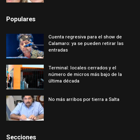
Populares
Cuenta regresiva para el show de
Calamaro: ya se pueden retirar las
entradas
Terminal: locales cerrados y el
número de micros más bajo de la
última década
No más arribos por tierra a Salta
Secciones