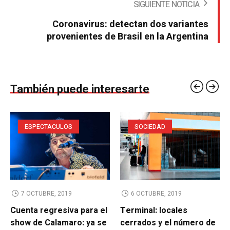
SIGUIENTE NOTICIA
Coronavirus: detectan dos variantes
provenientes de Brasil en la Argentina
También puede interesarte
ESPECTACULOS
SOCIEDAD
7 OCTUBRE, 2019
6 OCTUBRE, 2019
Cuenta regresiva para el
Terminal: locales
show de Calamaro: ya se
cerrados y el número de