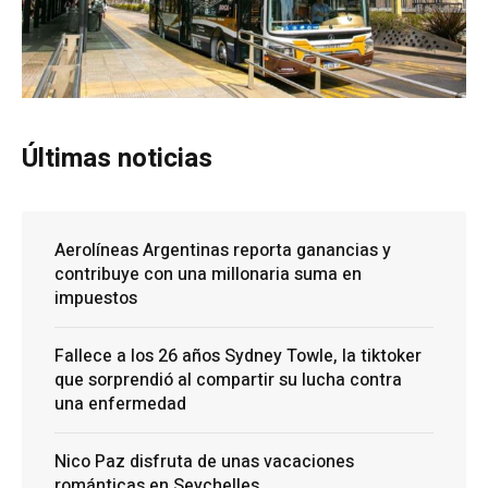
Últimas noticias
Aerolíneas Argentinas reporta ganancias y
contribuye con una millonaria suma en
impuestos
Fallece a los 26 años Sydney Towle, la tiktoker
que sorprendió al compartir su lucha contra
una enfermedad
Nico Paz disfruta de unas vacaciones
románticas en Seychelles