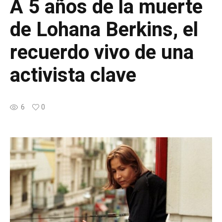
A 5 años de la muerte
de Lohana Berkins, el
recuerdo vivo de una
activista clave
6
0