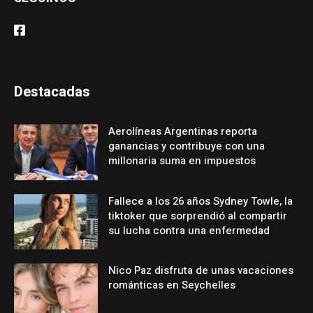
Destacadas
Aerolíneas Argentinas reporta
ganancias y contribuye con una
millonaria suma en impuestos
Fallece a los 26 años Sydney Towle, la
tiktoker que sorprendió al compartir
su lucha contra una enfermedad
Nico Paz disfruta de unas vacaciones
románticas en Seychelles