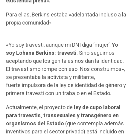
existencia plena».
Para ellas, Berkins estaba «adelantada incluso a la
propia comunidad».
«Yo soy travesti, aunque mi DNI diga ‘mujer’.
Yo
soy Lohana Berkins: travesti
. Sino seguimos
aceptando que los genitales nos dan la identidad.
El travestismo rompe con eso. Nos construimos»,
se presentaba la activista y militante,
fuerte impulsora de la ley de identidad de género y
primera travesti con un trabajo en el Estado.
Actualmente, el proyecto de
ley de cupo laboral
para travestis, transexuales y transgénero en
organismos del Estado
(que contempla además
inventivos para el sector privado) está incluido en