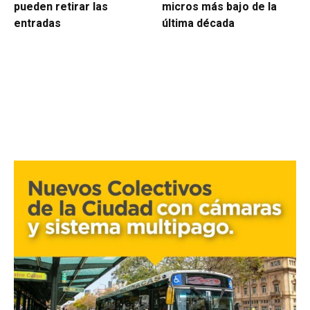
pueden retirar las
micros más bajo de la
entradas
última década