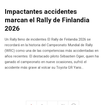
Impactantes accidentes
marcan el Rally de Finlandia
2026
Un Rally lleno de incidentes El Rally de Finlandia 2026 se
recordará en la historia del Campeonato Mundial de Rally
(WRC) como una de las competencias más accidentadas en
años recientes. El destacado piloto Sébastien Ogier, quien ha
ganado el campeonato en nueve ocasiones, sufrió el
accidente más grave al volcar su Toyota GR Yaris...