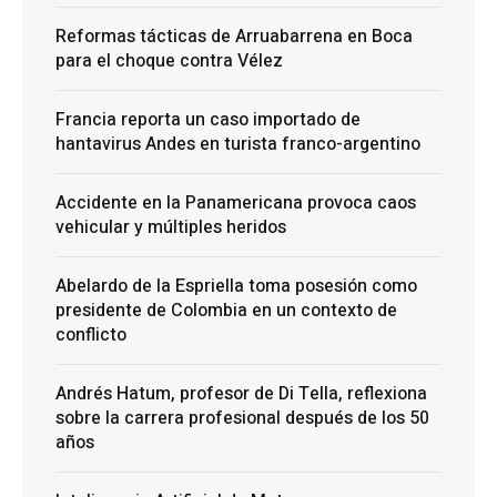
Reformas tácticas de Arruabarrena en Boca
para el choque contra Vélez
Francia reporta un caso importado de
hantavirus Andes en turista franco-argentino
Accidente en la Panamericana provoca caos
vehicular y múltiples heridos
Abelardo de la Espriella toma posesión como
presidente de Colombia en un contexto de
conflicto
Andrés Hatum, profesor de Di Tella, reflexiona
sobre la carrera profesional después de los 50
años