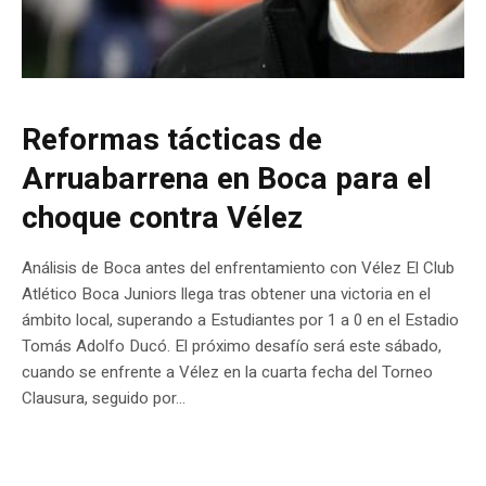
Reformas tácticas de
Arruabarrena en Boca para el
choque contra Vélez
Análisis de Boca antes del enfrentamiento con Vélez El Club
Atlético Boca Juniors llega tras obtener una victoria en el
ámbito local, superando a Estudiantes por 1 a 0 en el Estadio
Tomás Adolfo Ducó. El próximo desafío será este sábado,
cuando se enfrente a Vélez en la cuarta fecha del Torneo
Clausura, seguido por...