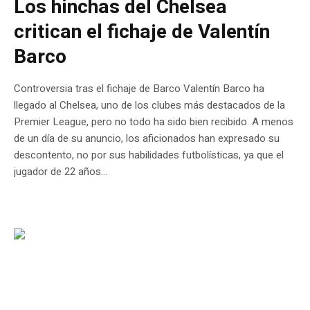
Los hinchas del Chelsea
critican el fichaje de Valentín
Barco
Controversia tras el fichaje de Barco Valentín Barco ha
llegado al Chelsea, uno de los clubes más destacados de la
Premier League, pero no todo ha sido bien recibido. A menos
de un día de su anuncio, los aficionados han expresado su
descontento, no por sus habilidades futbolísticas, ya que el
jugador de 22 años...