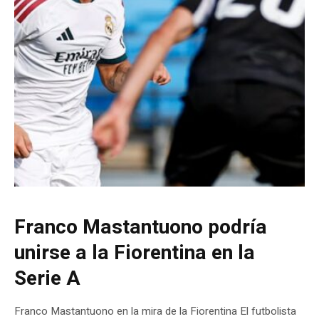
Franco Mastantuono podría
unirse a la Fiorentina en la
Serie A
Franco Mastantuono en la mira de la Fiorentina El futbolista