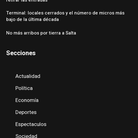
Terminal: locales cerrados y el número de micros más
bajo de la última década
No más arribos por tierra a Salta
Secciones
Actualidad
Política
Economía
Deportes
Espectaculos
Sociedad