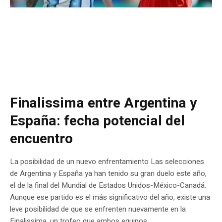
Finalissima entre Argentina y
España: fecha potencial del
encuentro
La posibilidad de un nuevo enfrentamiento Las selecciones
de Argentina y España ya han tenido su gran duelo este año,
el de la final del Mundial de Estados Unidos-México-Canadá.
Aunque ese partido es el más significativo del año, existe una
leve posibilidad de que se enfrenten nuevamente en la
Finalissima, un trofeo que ambos equipos...