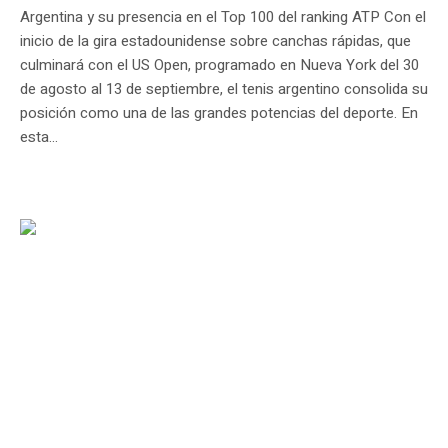
Argentina y su presencia en el Top 100 del ranking ATP Con el
inicio de la gira estadounidense sobre canchas rápidas, que
culminará con el US Open, programado en Nueva York del 30
de agosto al 13 de septiembre, el tenis argentino consolida su
posición como una de las grandes potencias del deporte. En
esta...