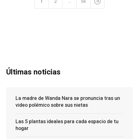
1
2
…
56
Últimas noticias
La madre de Wanda Nara se pronuncia tras un
video polémico sobre sus nietas
Las 5 plantas ideales para cada espacio de tu
hogar