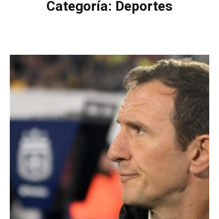
Categoría:
Deportes