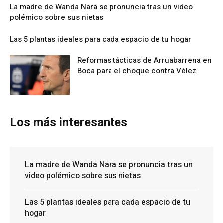
La madre de Wanda Nara se pronuncia tras un video
polémico sobre sus nietas
Las 5 plantas ideales para cada espacio de tu hogar
Reformas tácticas de Arruabarrena en
Boca para el choque contra Vélez
Los más interesantes
La madre de Wanda Nara se pronuncia tras un
video polémico sobre sus nietas
Las 5 plantas ideales para cada espacio de tu
hogar