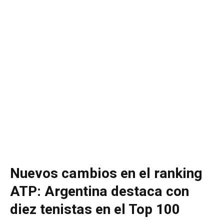
Nuevos cambios en el ranking
ATP: Argentina destaca con
diez tenistas en el Top 100