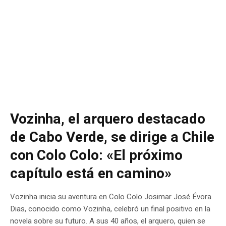
Vozinha, el arquero destacado
de Cabo Verde, se dirige a Chile
con Colo Colo: «El próximo
capítulo está en camino»
Vozinha inicia su aventura en Colo Colo Josimar José Évora
Dias, conocido como Vozinha, celebró un final positivo en la
novela sobre su futuro. A sus 40 años, el arquero, quien se