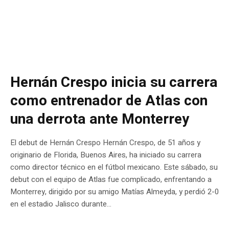
Hernán Crespo inicia su carrera
como entrenador de Atlas con
una derrota ante Monterrey
El debut de Hernán Crespo Hernán Crespo, de 51 años y
originario de Florida, Buenos Aires, ha iniciado su carrera
como director técnico en el fútbol mexicano. Este sábado, su
debut con el equipo de Atlas fue complicado, enfrentando a
Monterrey, dirigido por su amigo Matías Almeyda, y perdió 2-0
en el estadio Jalisco durante...