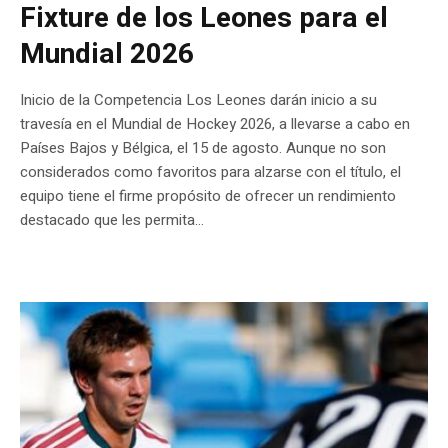
Fixture de los Leones para el
Mundial 2026
Inicio de la Competencia Los Leones darán inicio a su
travesía en el Mundial de Hockey 2026, a llevarse a cabo en
Países Bajos y Bélgica, el 15 de agosto. Aunque no son
considerados como favoritos para alzarse con el título, el
equipo tiene el firme propósito de ofrecer un rendimiento
destacado que les permita...