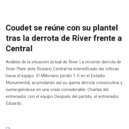
Coudet se reúne con su plantel
tras la derrota de River frente a
Central
Análisis de la situación actual de River La reciente derrota de
River Plate ante Rosario Central ha intensificado las críticas
hacia el equipo. El Millonario perdió 1-0 en el Estadio
Monumental, acumulando así su quinta derrota consecutiva y
sumergiéndose en una crisis considerable. Charlas del
entrenador con el equipo Después del partido, el entrenador
Eduardo...