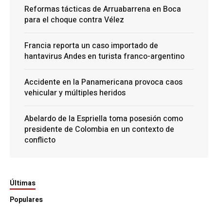
Reformas tácticas de Arruabarrena en Boca
para el choque contra Vélez
Francia reporta un caso importado de
hantavirus Andes en turista franco-argentino
Accidente en la Panamericana provoca caos
vehicular y múltiples heridos
Abelardo de la Espriella toma posesión como
presidente de Colombia en un contexto de
conflicto
Últimas
Populares