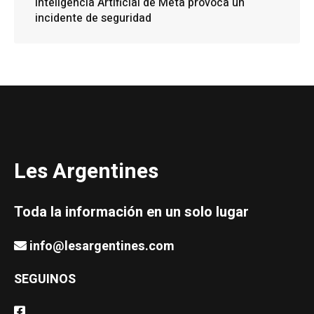
Inteligencia Artificial de Meta provoca un
incidente de seguridad
Les Argentines
Toda la información en un solo lugar
info@lesargentines.com
SEGUINOS