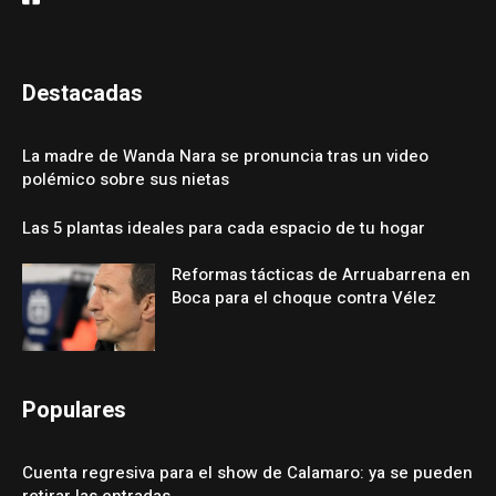
Destacadas
La madre de Wanda Nara se pronuncia tras un video
polémico sobre sus nietas
Las 5 plantas ideales para cada espacio de tu hogar
Reformas tácticas de Arruabarrena en
Boca para el choque contra Vélez
Populares
Cuenta regresiva para el show de Calamaro: ya se pueden
retirar las entradas