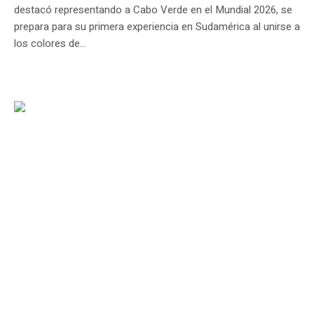
destacó representando a Cabo Verde en el Mundial 2026, se
prepara para su primera experiencia en Sudamérica al unirse a
los colores de...