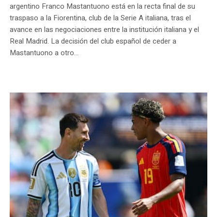
argentino Franco Mastantuono está en la recta final de su
traspaso a la Fiorentina, club de la Serie A italiana, tras el
avance en las negociaciones entre la institución italiana y el
Real Madrid. La decisión del club español de ceder a
Mastantuono a otro...