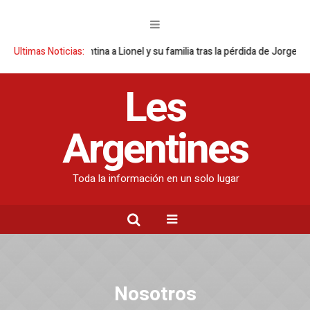
a Selección argentina a Lionel y su familia tras la pérdida de Jorge Mess
Ultimas Noticias:
Les
Argentines
Toda la información en un solo lugar
Nosotros