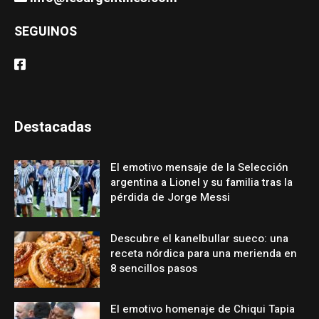
SEGUINOS
Destacadas
El emotivo mensaje de la Selección
argentina a Lionel y su familia tras la
pérdida de Jorge Messi
Descubre el kanelbullar sueco: una
receta nórdica para una merienda en
8 sencillos pasos
El emotivo homenaje de Chiqui Tapia