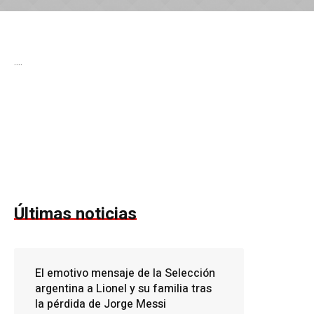
….
Últimas noticias
El emotivo mensaje de la Selección
argentina a Lionel y su familia tras
la pérdida de Jorge Messi