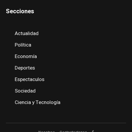
Secciones
Actualidad
Política
Economía
Deportes
Espectaculos
Sociedad
Ciencia y Tecnología