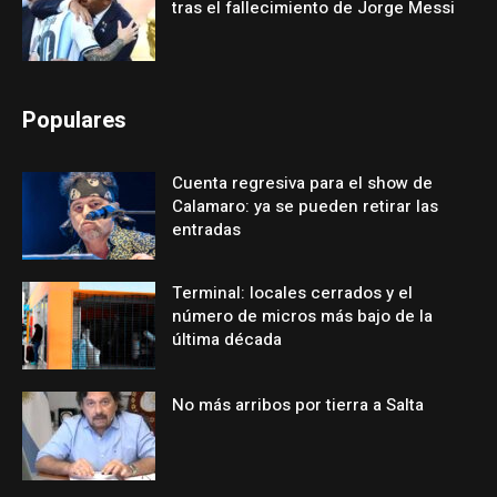
tras el fallecimiento de Jorge Messi
Populares
Cuenta regresiva para el show de
Calamaro: ya se pueden retirar las
entradas
Terminal: locales cerrados y el
número de micros más bajo de la
última década
No más arribos por tierra a Salta