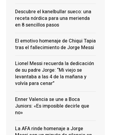
Descubre el kanelbullar sueco: una
receta nórdica para una merienda
en 8 sencillos pasos
El emotivo homenaje de Chiqui Tapia
tras el fallecimiento de Jorge Messi
Lionel Messi recuerda la dedicación
de su padre Jorge: “Mi viejo se
levantaba a las 4 de la mañana y
volvía para cenar”
Enner Valencia se une a Boca
Juniors: «Es imposible decirle que
no»
La AFA rinde homenaje a Jorge