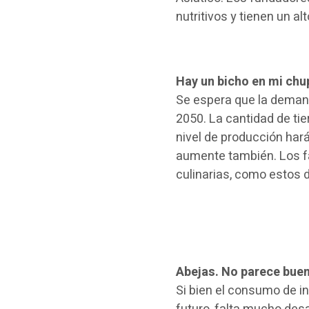
nutritivos y tienen un a
Hay un bicho en mi chu
Se espera que la deman
2050. La cantidad de ti
nivel de producción hará
aumente también. Los f
culinarias, como estos d
Abejas. No parece buen
Si bien el consumo de in