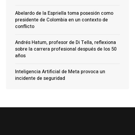
Abelardo de la Espriella toma posesión como
presidente de Colombia en un contexto de
conflicto
Andrés Hatum, profesor de Di Tella, reflexiona
sobre la carrera profesional después de los 50
años
Inteligencia Artificial de Meta provoca un
incidente de seguridad