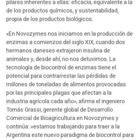
pilares inherentes a ellas: eficacia, equivalente a la
de los productos químicos, y sustentabilidad,
propia de los productos biológicos.
«En Novozymes nos iniciamos en la producción de
enzimas a comienzos del siglo XIX, cuando dos
hermanos daneses extrajeron insulina de
animales y, desde ahí, no nos detuvimos. La
tecnología de biocontrol de enzimas tiene el
potencial para contrarrestar las pérdidas de
millones de toneladas de alimentos provocadas
por las principales plagas que afectan a la
industria agrícola cada año», afirma el ingeniero
Tomás Grassi, gerente global de Desarrollo
Comercial de Bioagricultura en Novozymes y
continúa: «estamos trabajando para traer a la
Argentina este nuevo paradigma de biocontrol para