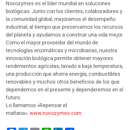
Novozymes es el líder mundial en soluciones
biológicas. Junto con los clientes, colaboradores y
la comunidad global, mejoramos el desempeño
industrial, al tiempo que preservamos los recursos
del planeta y ayudamos a construir una vida mejor.
Como el mayor proveedor del mundo de
tecnologías enzimáticas y microbianas, nuestra
innovación biológica permite obtener mayores
rendimientos agrícolas, lavado a baja temperatura,
una producción que ahorra energía, combustibles
renovables y muchos otros beneficios de los que
dependemos en el presente y dependeremos en el
futuro.
Lo llamamos «Repensar el
mañana».
www.novozymes.com