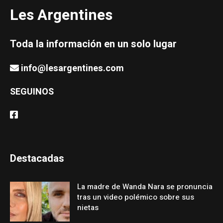
Les Argentines
Toda la información en un solo lugar
info@lesargentines.com
SEGUINOS
Destacadas
La madre de Wanda Nara se pronuncia
tras un video polémico sobre sus
nietas