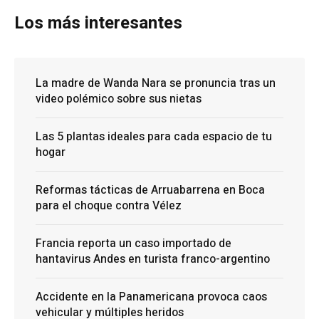
Los más interesantes
La madre de Wanda Nara se pronuncia tras un
video polémico sobre sus nietas
Las 5 plantas ideales para cada espacio de tu
hogar
Reformas tácticas de Arruabarrena en Boca
para el choque contra Vélez
Francia reporta un caso importado de
hantavirus Andes en turista franco-argentino
Accidente en la Panamericana provoca caos
vehicular y múltiples heridos