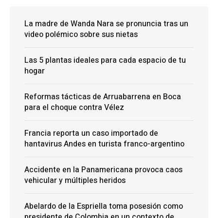
La madre de Wanda Nara se pronuncia tras un
video polémico sobre sus nietas
Las 5 plantas ideales para cada espacio de tu
hogar
Reformas tácticas de Arruabarrena en Boca
para el choque contra Vélez
Francia reporta un caso importado de
hantavirus Andes en turista franco-argentino
Accidente en la Panamericana provoca caos
vehicular y múltiples heridos
Abelardo de la Espriella toma posesión como
presidente de Colombia en un contexto de