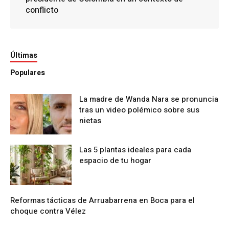
conflicto
Últimas
Populares
La madre de Wanda Nara se pronuncia
tras un video polémico sobre sus
nietas
Las 5 plantas ideales para cada
espacio de tu hogar
Reformas tácticas de Arruabarrena en Boca para el
choque contra Vélez