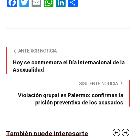
Facebook
Twitter
Email
WhatsApp
LinkedIn
Compartir
ANTERIOR NOTICIA
Hoy se conmemora el Día Internacional de la
Asexualidad
SIGUIENTE NOTICIA
Violación grupal en Palermo: confirman la
prisión preventiva de los acusados
También puede interesarte