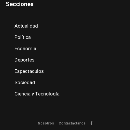
Secciones
Actualidad
Política
Economía
Deportes
Espectaculos
Sociedad
Ciencia y Tecnología
Nosotros
Contactactanos