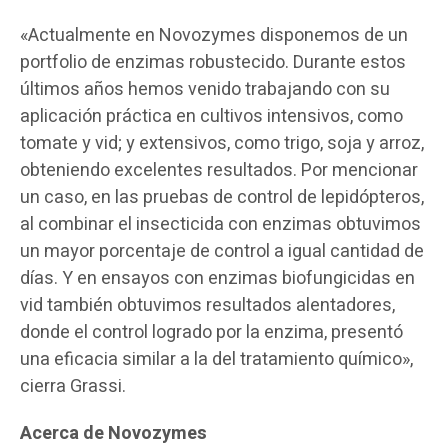
«Actualmente en Novozymes disponemos de un
portfolio de enzimas robustecido. Durante estos
últimos años hemos venido trabajando con su
aplicación práctica en cultivos intensivos, como
tomate y vid; y extensivos, como trigo, soja y arroz,
obteniendo excelentes resultados. Por mencionar
un caso, en las pruebas de control de lepidópteros,
al combinar el insecticida con enzimas obtuvimos
un mayor porcentaje de control a igual cantidad de
días. Y en ensayos con enzimas biofungicidas en
vid también obtuvimos resultados alentadores,
donde el control logrado por la enzima, presentó
una eficacia similar a la del tratamiento químico»,
cierra Grassi.
Acerca de Novozymes