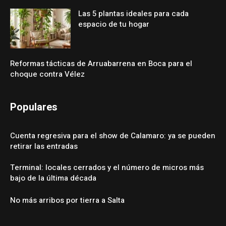
Las 5 plantas ideales para cada
espacio de tu hogar
Reformas tácticas de Arruabarrena en Boca para el
choque contra Vélez
Populares
Cuenta regresiva para el show de Calamaro: ya se pueden
retirar las entradas
Terminal: locales cerrados y el número de micros más
bajo de la última década
No más arribos por tierra a Salta