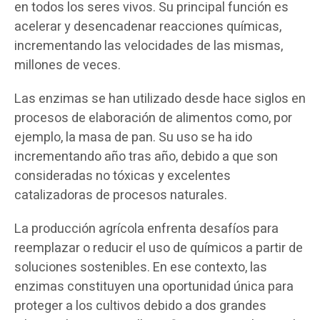
en todos los seres vivos. Su principal función es
acelerar y desencadenar reacciones químicas,
incrementando las velocidades de las mismas,
millones de veces.
Las enzimas se han utilizado desde hace siglos en
procesos de elaboración de alimentos como, por
ejemplo, la masa de pan. Su uso se ha ido
incrementando año tras año, debido a que son
consideradas no tóxicas y excelentes
catalizadoras de procesos naturales.
La producción agrícola enfrenta desafíos para
reemplazar o reducir el uso de químicos a partir de
soluciones sostenibles. En ese contexto, las
enzimas constituyen una oportunidad única para
proteger a los cultivos debido a dos grandes