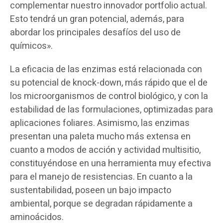
complementar nuestro innovador portfolio actual.
Esto tendrá un gran potencial, además, para
abordar los principales desafíos del uso de
químicos».
La eficacia de las enzimas está relacionada con
su potencial de knock-down, más rápido que el de
los microorganismos de control biológico, y con la
estabilidad de las formulaciones, optimizadas para
aplicaciones foliares. Asimismo, las enzimas
presentan una paleta mucho más extensa en
cuanto a modos de acción y actividad multisitio,
constituyéndose en una herramienta muy efectiva
para el manejo de resistencias. En cuanto a la
sustentabilidad, poseen un bajo impacto
ambiental, porque se degradan rápidamente a
aminoácidos.