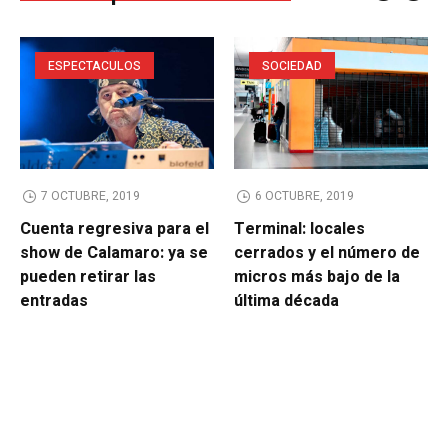
ESPECTACULOS
SOCIEDAD
7 OCTUBRE, 2019
6 OCTUBRE, 2019
Cuenta regresiva para el
Terminal: locales
show de Calamaro: ya se
cerrados y el número de
pueden retirar las
micros más bajo de la
entradas
última década