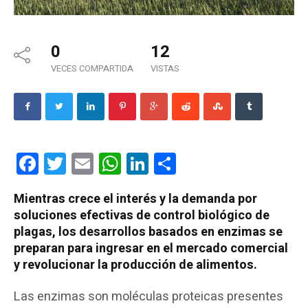
0
12
VECES COMPARTIDA
VISTAS
Facebook
Twitter
Email
WhatsApp
LinkedIn
Compartir
Mientras crece el interés y la demanda por
soluciones efectivas de control biológico de
plagas, los desarrollos basados en enzimas se
preparan para ingresar en el mercado comercial
y revolucionar la producción de alimentos.
Las enzimas son moléculas proteicas presentes