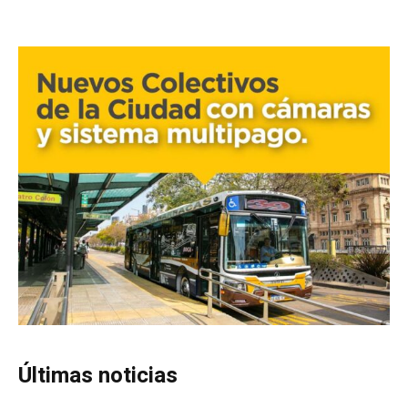
Últimas noticias