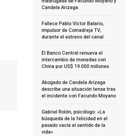
madrugada de Facundo Moyano y
Candela Arizaga
Fallece Pablo Víctor Balario,
impulsor de Comadreja TV,
durante el estreno del canal
El Banco Central renueva el
intercambio de monedas con
China por US$ 19.000 millones
Abogado de Candela Arizaga
describe una situación tensa tras
el incidente con Facundo Moyano
Gabriel Rolón, psicólogo: «La
búsqueda de la felicidad en el
pasado vacía el sentido de la
vida»