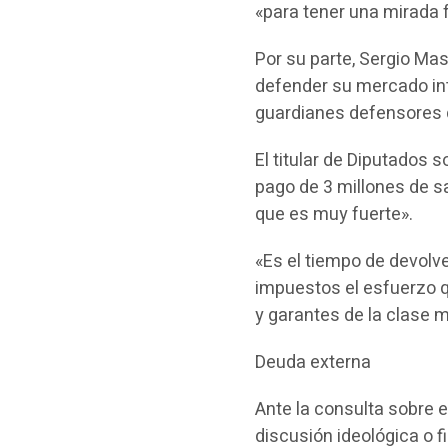
«para tener una mirada 
Por su parte, Sergio Mas
defender su mercado int
guardianes defensores d
El titular de Diputados 
pago de 3 millones de sa
que es muy fuerte».
«Es el tiempo de devolv
impuestos el esfuerzo 
y garantes de la clase m
Deuda externa
Ante la consulta sobre 
discusión ideológica o 