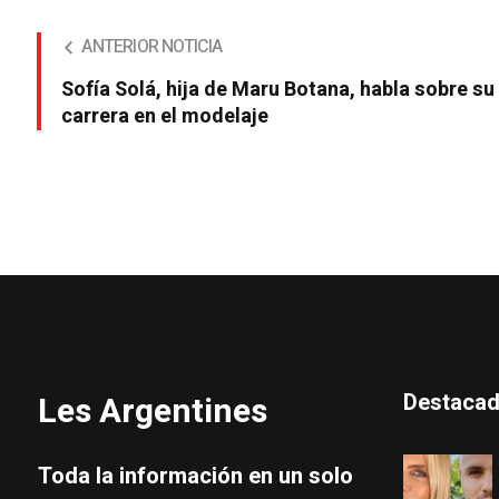
ANTERIOR NOTICIA
Sofía Solá, hija de Maru Botana, habla sobre su
carrera en el modelaje
Destaca
Les Argentines
Toda la información en un solo