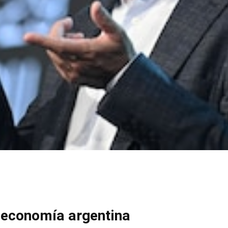
a economía argentina