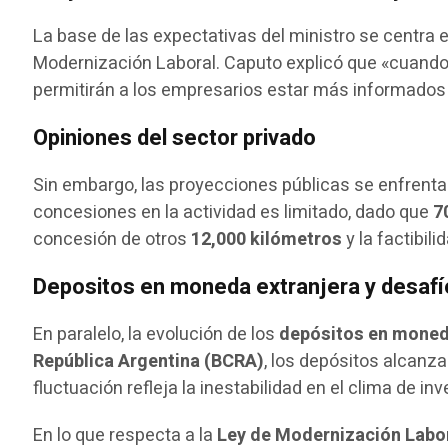
La base de las expectativas del ministro se centra 
Modernización Laboral. Caputo explicó que «cuando
permitirán a los empresarios estar más informados 
Opiniones del sector privado
Sin embargo, las proyecciones públicas se enfrentan
concesiones en la actividad es limitado, dado que
7
concesión de otros
12,000 kilómetros
y la factibil
Depositos en moneda extranjera y desaf
En paralelo, la evolución de los
depósitos en moned
República Argentina (BCRA)
, los depósitos alcanz
fluctuación refleja la inestabilidad en el clima de inv
En lo que respecta a la
Ley de Modernización Labo