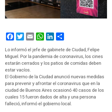
Facebook
Twitter
Email
WhatsApp
LinkedIn
Compartir
Lo informó el jefe de gabinete de Ciudad, Felipe
Miguel. Por la pandemia de coronavirus, los cines
estarán cerrados y los patios de comidas deben
estar vacíos.
El Gobierno de la Ciudad anunció nuevas medidas
para prevenir y afrontar el coronavirus que en la
ciudad de Buenos Aires ocasionó 40 casos de los
cuales 15 fueron dados de alta y una persona
falleció, informó el gobierno local.