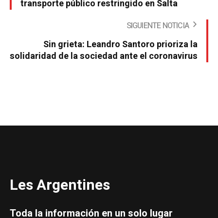
transporte público restringido en Salta
SIGUIENTE NOTICIA
Sin grieta: Leandro Santoro prioriza la
solidaridad de la sociedad ante el coronavirus
Les Argentines
Toda la información en un solo lugar