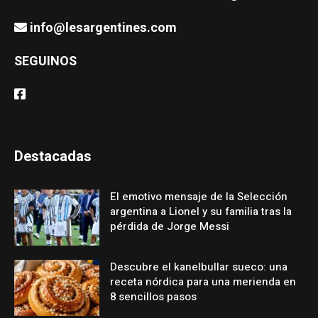
info@lesargentines.com
SEGUINOS
Destacadas
El emotivo mensaje de la Selección
argentina a Lionel y su familia tras la
pérdida de Jorge Messi
Descubre el kanelbullar sueco: una
receta nórdica para una merienda en
8 sencillos pasos