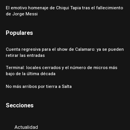
El emotivo homenaje de Chiqui Tapia tras el fallecimiento
de Jorge Messi
Populares
Cuenta regresiva para el show de Calamaro: ya se pueden
retirar las entradas
Terminal: locales cerrados y el número de micros más
bajo de la última década
No más arribos por tierra a Salta
Secciones
Actualidad