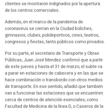
clientes se mostraron indignados por la apertura
de los centros comerciales.
Además, en el marco de la pandemia de
coronavirus se cierran en la Ciudad boliches,
gimnasios, clubes, polideportivos, cines, teatros,
congresos y fiestas, tanto públicos como privados.
Por su parte, el secretario de Transporte y Obras
Públicas, Juan José Mendez confirmó que a partir
de este jueves y hasta el 31 de marzo, el subte va
a parar en estaciones de cabecera y en las que se
hace combinación o transbordo con otros medios
de transporte. En ese sentido, añadió que también
van a funcionar las estaciones que se encuentren
cerca de centros de atención esenciales, como
Facultad de Medicina de la línea D, o Caseros de la