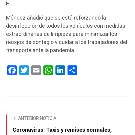
H.
Méndez añadió que se está reforzando la
desinfección de todos los vehículos con medidas
extraordinarias de limpieza para minimizar los
riesgos de contagio y cuidar a los trabajadores del
transporte ante la pandemia.
Facebook
Twitter
Email
WhatsApp
LinkedIn
Compartir
ANTERIOR NOTICIA
Coronavirus: Taxis y remises normales,