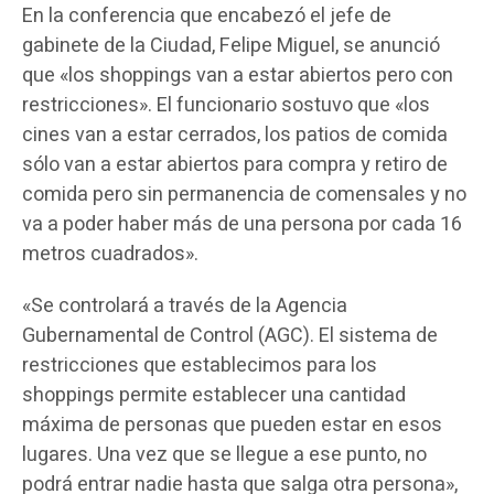
En la conferencia que encabezó el jefe de
gabinete de la Ciudad, Felipe Miguel, se anunció
que «los shoppings van a estar abiertos pero con
restricciones». El funcionario sostuvo que «los
cines van a estar cerrados, los patios de comida
sólo van a estar abiertos para compra y retiro de
comida pero sin permanencia de comensales y no
va a poder haber más de una persona por cada 16
metros cuadrados».
«Se controlará a través de la Agencia
Gubernamental de Control (AGC). El sistema de
restricciones que establecimos para los
shoppings permite establecer una cantidad
máxima de personas que pueden estar en esos
lugares. Una vez que se llegue a ese punto, no
podrá entrar nadie hasta que salga otra persona»,