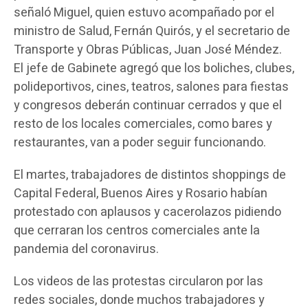
señaló Miguel, quien estuvo acompañado por el
ministro de Salud, Fernán Quirós, y el secretario de
Transporte y Obras Públicas, Juan José Méndez.
El jefe de Gabinete agregó que los boliches, clubes,
polideportivos, cines, teatros, salones para fiestas
y congresos deberán continuar cerrados y que el
resto de los locales comerciales, como bares y
restaurantes, van a poder seguir funcionando.
El martes, trabajadores de distintos shoppings de
Capital Federal, Buenos Aires y Rosario habían
protestado con aplausos y cacerolazos pidiendo
que cerraran los centros comerciales ante la
pandemia del coronavirus.
Los videos de las protestas circularon por las
redes sociales, donde muchos trabajadores y