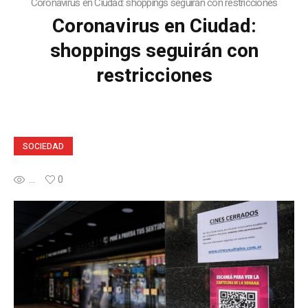
Coronavirus en Ciudad: shoppings seguirán con restricciones
Coronavirus en Ciudad:
shoppings seguirán con
restricciones
SOCIEDAD
...
0