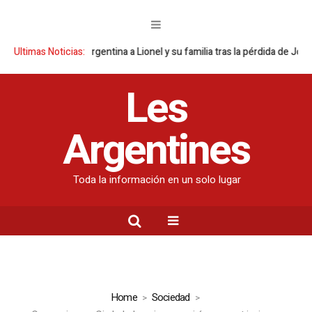
 la Selección argentina a Lionel y su familia tras la pérdida de Jorge Me
Ultimas Noticias:
Les
Argentines
Toda la información en un solo lugar
Home
Sociedad