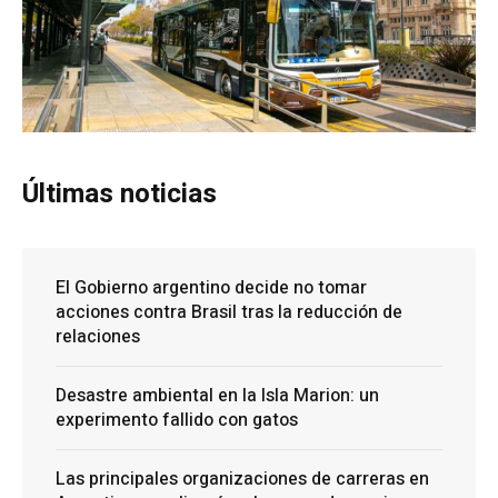
Últimas noticias
El Gobierno argentino decide no tomar
acciones contra Brasil tras la reducción de
relaciones
Desastre ambiental en la Isla Marion: un
experimento fallido con gatos
Las principales organizaciones de carreras en