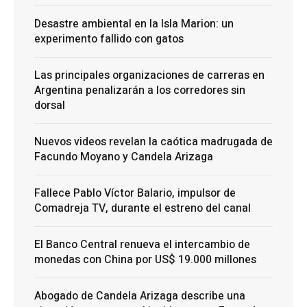
Desastre ambiental en la Isla Marion: un
experimento fallido con gatos
Las principales organizaciones de carreras en
Argentina penalizarán a los corredores sin
dorsal
Nuevos videos revelan la caótica madrugada de
Facundo Moyano y Candela Arizaga
Fallece Pablo Víctor Balario, impulsor de
Comadreja TV, durante el estreno del canal
El Banco Central renueva el intercambio de
monedas con China por US$ 19.000 millones
Abogado de Candela Arizaga describe una