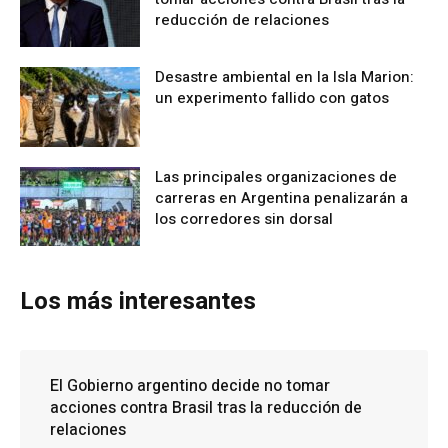
reducción de relaciones
Desastre ambiental en la Isla Marion:
un experimento fallido con gatos
Las principales organizaciones de
carreras en Argentina penalizarán a
los corredores sin dorsal
Los más interesantes
El Gobierno argentino decide no tomar
acciones contra Brasil tras la reducción de
relaciones