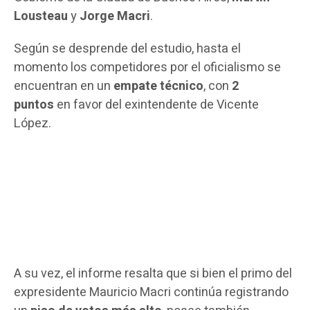
Lousteau
y
Jorge Macri
.
Según se desprende del estudio, hasta el
momento los competidores por el oficialismo se
encuentran en un
empate técnico
, con
2
puntos
en favor del exintendente de Vicente
López.
A su vez, el informe resalta que si bien el primo del
expresidente Mauricio Macri continúa registrando