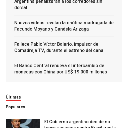
Argentina penalizarán a los corredores sin
dorsal
Nuevos videos revelan la caótica madrugada de
Facundo Moyano y Candela Arizaga
Fallece Pablo Víctor Balario, impulsor de
Comadreja TV, durante el estreno del canal
El Banco Central renueva el intercambio de
monedas con China por US$ 19.000 millones
Últimas
Populares
El Gobierno argentino decide no
tomar acciones contra Brasil tras la