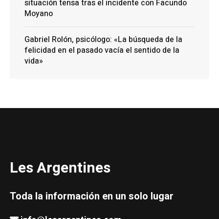
situación tensa tras el incidente con Facundo
Moyano
Gabriel Rolón, psicólogo: «La búsqueda de la
felicidad en el pasado vacía el sentido de la
vida»
Les Argentines
Toda la información en un solo lugar