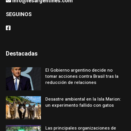
info@lesargentines.com
SEGUINOS
Destacadas
El Gobierno argentino decide no
tomar acciones contra Brasil tras la
reducción de relaciones
Desastre ambiental en la Isla Marion:
un experimento fallido con gatos
Las principales organizaciones de