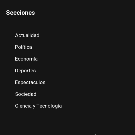
Secciones
Actualidad
Política
Economía
Deportes
Espectaculos
Sociedad
Ciencia y Tecnología