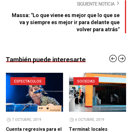
SIGUIENTE NOTICIA
Massa: "Lo que viene es mejor que lo que se
va y siempre es mejor ir para delante que
volver para atrás"
También puede interesarte
ESPECTACULOS
SOCIEDAD
7 OCTUBRE, 2019
6 OCTUBRE, 2019
Cuenta regresiva para el
Terminal: locales