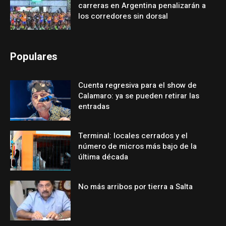
carreras en Argentina penalizarán a
los corredores sin dorsal
Populares
Cuenta regresiva para el show de
Calamaro: ya se pueden retirar las
entradas
Terminal: locales cerrados y el
número de micros más bajo de la
última década
No más arribos por tierra a Salta