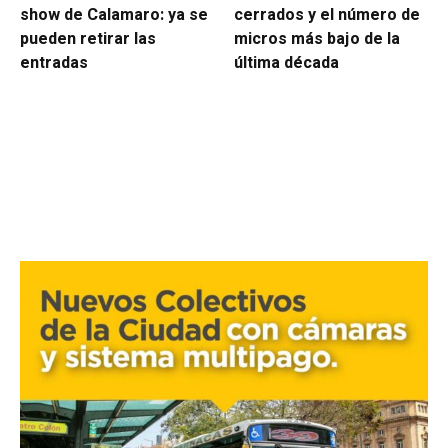
show de Calamaro: ya se
cerrados y el número de
pueden retirar las
micros más bajo de la
entradas
última década