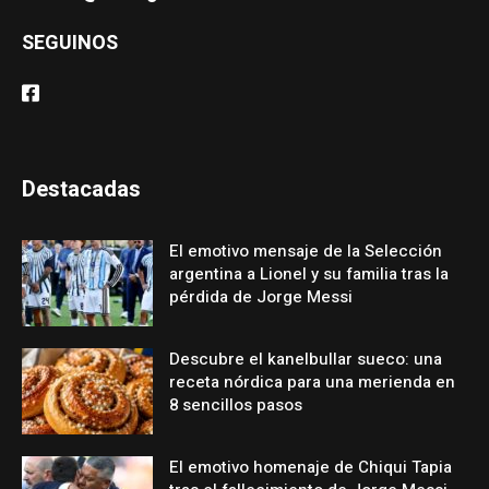
SEGUINOS
Destacadas
El emotivo mensaje de la Selección
argentina a Lionel y su familia tras la
pérdida de Jorge Messi
Descubre el kanelbullar sueco: una
receta nórdica para una merienda en
8 sencillos pasos
El emotivo homenaje de Chiqui Tapia