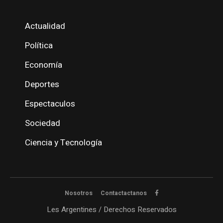
Actualidad
Política
Economía
Deportes
Espectaculos
Sociedad
Ciencia y Tecnología
Nosotros
Contactactanos
Les Argentines / Derechos Reservados