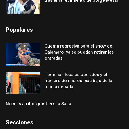
tras el fallecimiento de Jorge Messi
Populares
Cuenta regresiva para el show de
Calamaro: ya se pueden retirar las
entradas
Terminal: locales cerrados y el
número de micros más bajo de la
última década
No más arribos por tierra a Salta
Secciones