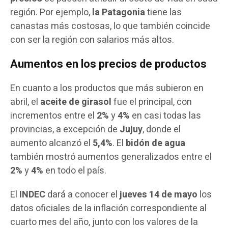
región. Por ejemplo,
la Patagonia
tiene las
canastas más costosas, lo que también coincide
con ser la región con salarios más altos.
Aumentos en los precios de productos
En cuanto a los productos que más subieron en
abril, el
aceite de girasol
fue el principal, con
incrementos entre el
2%
y
4%
en casi todas las
provincias, a excepción de
Jujuy
, donde el
aumento alcanzó el
5,4%
. El
bidón de agua
también mostró aumentos generalizados entre el
2%
y
4%
en todo el país.
El
INDEC
dará a conocer el
jueves 14 de mayo
los
datos oficiales de la inflación correspondiente al
cuarto mes del año, junto con los valores de la