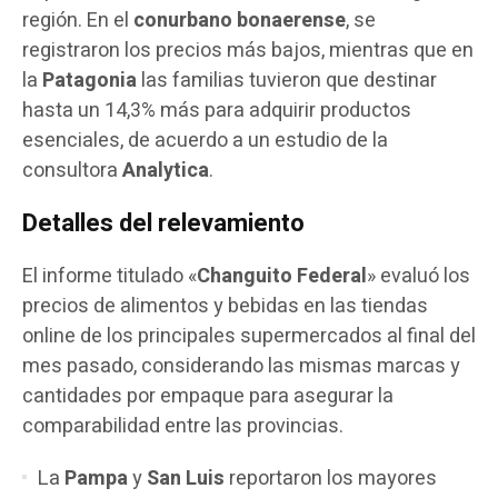
región. En el
conurbano bonaerense
, se
registraron los precios más bajos, mientras que en
la
Patagonia
las familias tuvieron que destinar
hasta un 14,3% más para adquirir productos
esenciales, de acuerdo a un estudio de la
consultora
Analytica
.
Detalles del relevamiento
El informe titulado «
Changuito Federal
» evaluó los
precios de alimentos y bebidas en las tiendas
online de los principales supermercados al final del
mes pasado, considerando las mismas marcas y
cantidades por empaque para asegurar la
comparabilidad entre las provincias.
La
Pampa
y
San Luis
reportaron los mayores