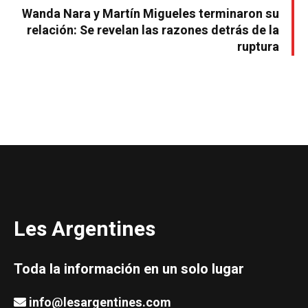
Wanda Nara y Martín Migueles terminaron su
relación: Se revelan las razones detrás de la
ruptura
Les Argentines
Toda la información en un solo lugar
info@lesargentines.com