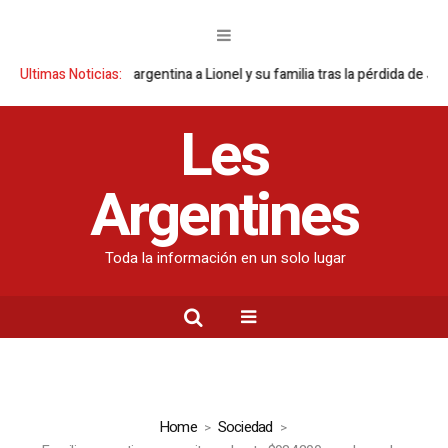
e la Selección argentina a Lionel y su familia tras la pérdida de Jorge Me
Ultimas Noticias:
Les
Argentines
Toda la información en un solo lugar
Home
Sociedad