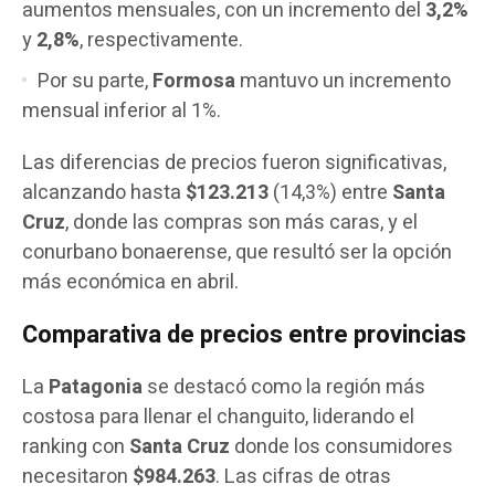
aumentos mensuales, con un incremento del
3,2%
y
2,8%
, respectivamente.
Por su parte,
Formosa
mantuvo un incremento
mensual inferior al 1%.
Las diferencias de precios fueron significativas,
alcanzando hasta
$123.213
(14,3%) entre
Santa
Cruz
, donde las compras son más caras, y el
conurbano bonaerense, que resultó ser la opción
más económica en abril.
Comparativa de precios entre provincias
La
Patagonia
se destacó como la región más
costosa para llenar el changuito, liderando el
ranking con
Santa Cruz
donde los consumidores
necesitaron
$984.263
. Las cifras de otras