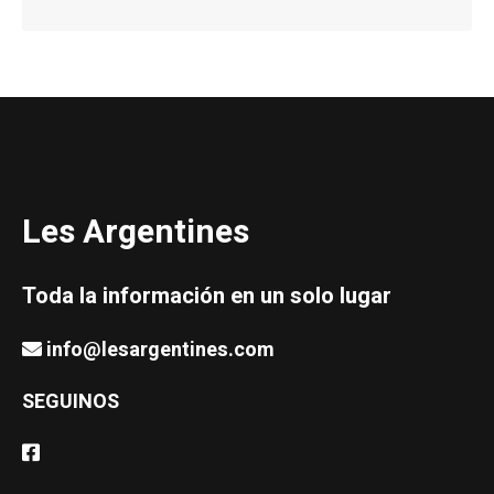
Les Argentines
Toda la información en un solo lugar
info@lesargentines.com
SEGUINOS