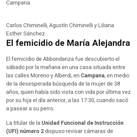
Campana.
Carlos Chiminelli, Agustín Chiminelli y Liliana
Esther Sánchez
El femicidio de María Alejandra
El femicidio de Abbondanza fue descubierto el
sábado por la mañana en una casa situada entre
las calles Moreno y Alberdi, en
Campana
, en medio
de la desesperada búsqueda de la mujer de 38
años, quien había sido vista con vida por última vez
por su hija el día anterior, a las 17:30, cuando sacó
a pasear a su perro.
La titular de la
Unidad Funcional de Instrucción
(UFI) número 2
dispuso revisar cámaras de