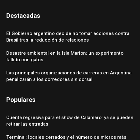
Destacadas
El Gobierno argentino decide no tomar acciones contra
Brasil tras la reducción de relaciones
Desastre ambiental en la Isla Marion: un experimento
fallido con gatos
Las principales organizaciones de carreras en Argentina
penalizarán a los corredores sin dorsal
Populares
Cuenta regresiva para el show de Calamaro: ya se pueden
retirar las entradas
Terminal: locales cerrados y el número de micros más