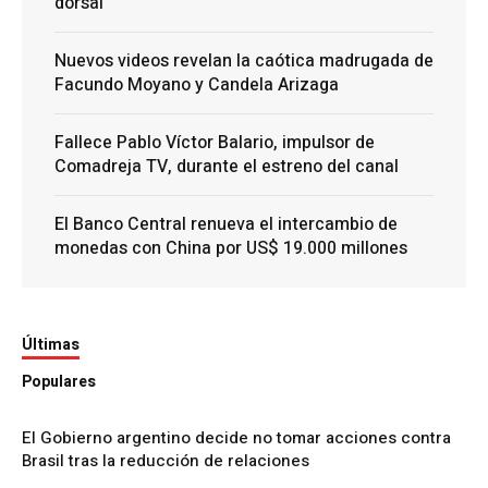
dorsal
Nuevos videos revelan la caótica madrugada de
Facundo Moyano y Candela Arizaga
Fallece Pablo Víctor Balario, impulsor de
Comadreja TV, durante el estreno del canal
El Banco Central renueva el intercambio de
monedas con China por US$ 19.000 millones
Últimas
Populares
El Gobierno argentino decide no tomar acciones contra
Brasil tras la reducción de relaciones