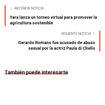
ANTERIOR NOTICIA
Yara lanza un torneo virtual para promover la
agricultura sostenible
SIGUIENTE NOTICIA
Gerardo Romano fue acusado de abuso
sexual por la actriz Paula di Chello
También puede interesarte