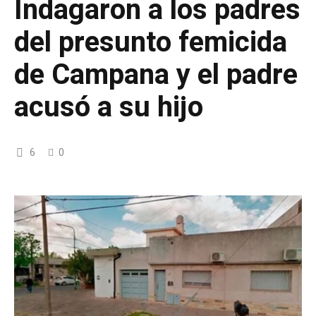
Indagaron a los padres
del presunto femicida
de Campana y el padre
acusó a su hijo
6
0