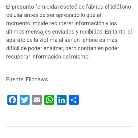
El presunto femicida reseteó de fábrica el teléfono
celular antes de ser apresado lo que al
momento impide recuperar información y los
últimos mensajes enviados y recibidos. En tanto, el
aparato de la víctima al ser un Iphone es más
difícil de poder analizar, pero confían en poder
recuperar información del mismo.
Fuente: Filonews
Facebook
Twitter
Email
WhatsApp
LinkedIn
Compartir