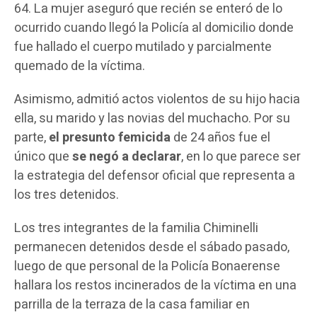
64. La mujer aseguró que recién se enteró de lo
ocurrido cuando llegó la Policía al domicilio donde
fue hallado el cuerpo mutilado y parcialmente
quemado de la víctima.
Asimismo, admitió actos violentos de su hijo hacia
ella, su marido y las novias del muchacho. Por su
parte,
el presunto femicida
de 24 años fue el
único que
se negó a declarar
, en lo que parece ser
la estrategia del defensor oficial que representa a
los tres detenidos.
Los tres integrantes de la familia Chiminelli
permanecen detenidos desde el sábado pasado,
luego de que personal de la Policía Bonaerense
hallara los restos incinerados de la víctima en una
parrilla de la terraza de la casa familiar en