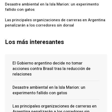
Desastre ambiental en la Isla Marion: un experimento
fallido con gatos
Las principales organizaciones de carreras en Argentina
penalizarán a los corredores sin dorsal
Los más interesantes
El Gobierno argentino decide no tomar
acciones contra Brasil tras la reducción de
relaciones
Desastre ambiental en la Isla Marion: un
experimento fallido con gatos
Las principales organizaciones de carreras en
Argentina penalizarán a los corredores sin