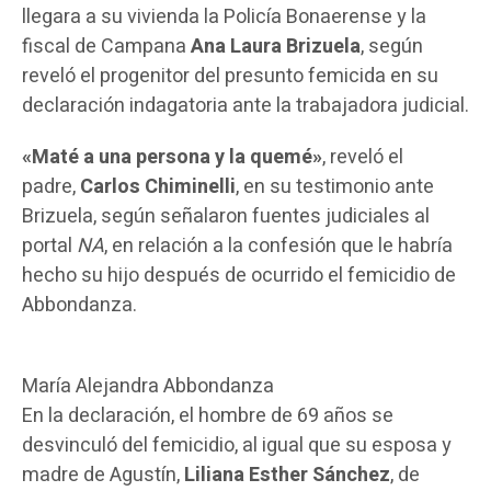
llegara a su vivienda la Policía Bonaerense y la
fiscal de Campana
Ana Laura Brizuela
, según
reveló el progenitor del presunto femicida en su
declaración indagatoria ante la trabajadora judicial.
«Maté a una persona y la quemé»
, reveló el
padre,
Carlos Chiminelli
, en su testimonio ante
Brizuela, según señalaron fuentes judiciales al
portal
NA
, en relación a la confesión que le habría
hecho su hijo después de ocurrido el femicidio de
Abbondanza.
María Alejandra Abbondanza
En la declaración, el hombre de 69 años se
desvinculó del femicidio, al igual que su esposa y
madre de Agustín,
Liliana Esther Sánchez
, de