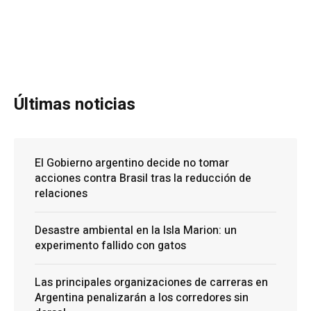
Últimas noticias
El Gobierno argentino decide no tomar
acciones contra Brasil tras la reducción de
relaciones
Desastre ambiental en la Isla Marion: un
experimento fallido con gatos
Las principales organizaciones de carreras en
Argentina penalizarán a los corredores sin