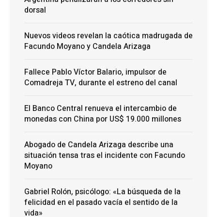
dorsal
Nuevos videos revelan la caótica madrugada de
Facundo Moyano y Candela Arizaga
Fallece Pablo Víctor Balario, impulsor de
Comadreja TV, durante el estreno del canal
El Banco Central renueva el intercambio de
monedas con China por US$ 19.000 millones
Abogado de Candela Arizaga describe una
situación tensa tras el incidente con Facundo
Moyano
Gabriel Rolón, psicólogo: «La búsqueda de la
felicidad en el pasado vacía el sentido de la
vida»