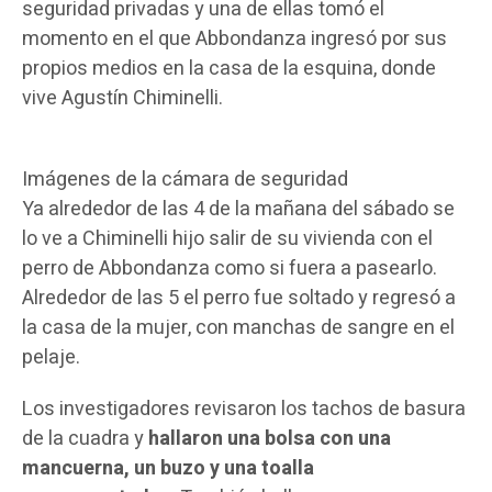
seguridad privadas y una de ellas tomó el
momento en el que Abbondanza ingresó por sus
propios medios en la casa de la esquina, donde
vive Agustín Chiminelli.
Imágenes de la cámara de seguridad
Ya alrededor de las 4 de la mañana del sábado se
lo ve a Chiminelli hijo salir de su vivienda con el
perro de Abbondanza como si fuera a pasearlo.
Alrededor de las 5 el perro fue soltado y regresó a
la casa de la mujer, con manchas de sangre en el
pelaje.
Los investigadores revisaron los tachos de basura
de la cuadra y
hallaron una bolsa con una
mancuerna, un buzo y una toalla