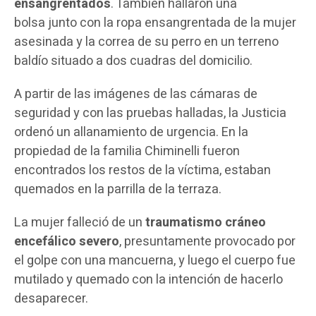
ensangrentados
. También hallaron una
bolsa junto con la ropa ensangrentada de la mujer
asesinada y la correa de su perro en un terreno
baldío situado a dos cuadras del domicilio.
A partir de las imágenes de las cámaras de
seguridad y con las pruebas halladas, la Justicia
ordenó un allanamiento de urgencia. En la
propiedad de la familia Chiminelli fueron
encontrados los restos de la víctima, estaban
quemados en la parrilla de la terraza.
La mujer falleció de un
traumatismo cráneo
encefálico severo
, presuntamente provocado por
el golpe con una mancuerna, y luego el cuerpo fue
mutilado y quemado con la intención de hacerlo
desaparecer.