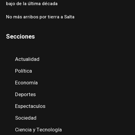
bajo de la última década
No más arribos por tierra a Salta
Secciones
Actualidad
Política
Economía
Deportes
Espectaculos
Sociedad
Ciencia y Tecnología