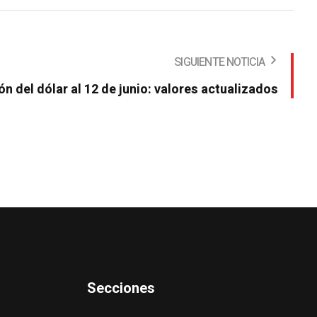
SIGUIENTE NOTICIA
ón del dólar al 12 de junio: valores actualizados
Secciones