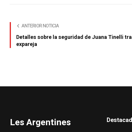
ANTERIOR NOTICIA
Detalles sobre la seguridad de Juana Tinelli tr
expareja
Destaca
Les Argentines