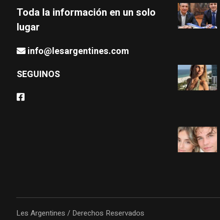
Toda la información en un solo
lugar
info@lesargentines.com
SEGUINOS
Les Argentines / Derechos Reservados