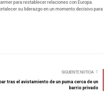
Starmer para restablecer relaciones con Europa.
fortalecer su liderazgo en un momento decisivo para
SIGUIENTE NOTICIA
ar tras el avistamiento de un puma cerca de un
barrio privado