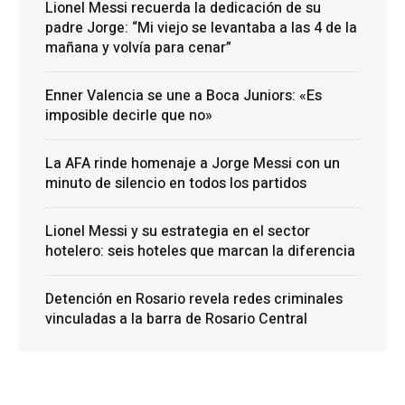
Lionel Messi recuerda la dedicación de su
padre Jorge: “Mi viejo se levantaba a las 4 de la
mañana y volvía para cenar”
Enner Valencia se une a Boca Juniors: «Es
imposible decirle que no»
La AFA rinde homenaje a Jorge Messi con un
minuto de silencio en todos los partidos
Lionel Messi y su estrategia en el sector
hotelero: seis hoteles que marcan la diferencia
Detención en Rosario revela redes criminales
vinculadas a la barra de Rosario Central