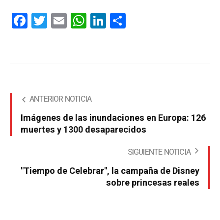
Facebook
Twitter
Email
WhatsApp
LinkedIn
Compartir
ANTERIOR NOTICIA
Imágenes de las inundaciones en Europa: 126
muertes y 1300 desaparecidos
SIGUIENTE NOTICIA
"Tiempo de Celebrar", la campaña de Disney
sobre princesas reales