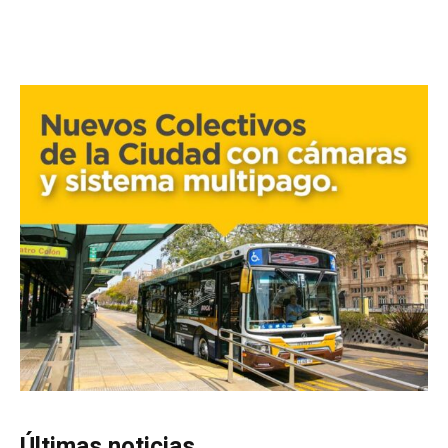
Últimas noticias