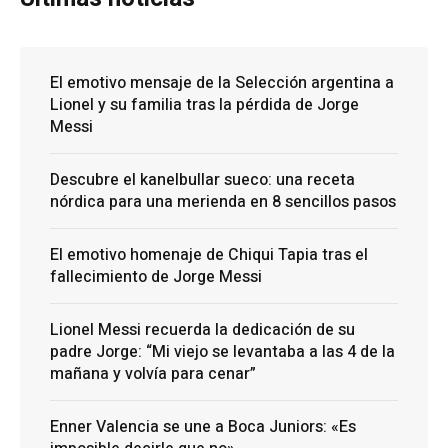
El emotivo mensaje de la Selección argentina a
Lionel y su familia tras la pérdida de Jorge
Messi
Descubre el kanelbullar sueco: una receta
nórdica para una merienda en 8 sencillos pasos
El emotivo homenaje de Chiqui Tapia tras el
fallecimiento de Jorge Messi
Lionel Messi recuerda la dedicación de su
padre Jorge: “Mi viejo se levantaba a las 4 de la
mañana y volvía para cenar”
Enner Valencia se une a Boca Juniors: «Es