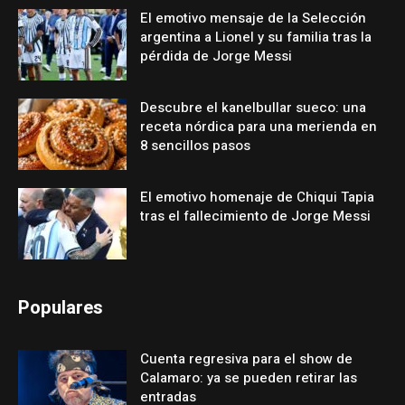
El emotivo mensaje de la Selección
argentina a Lionel y su familia tras la
pérdida de Jorge Messi
Descubre el kanelbullar sueco: una
receta nórdica para una merienda en
8 sencillos pasos
El emotivo homenaje de Chiqui Tapia
tras el fallecimiento de Jorge Messi
Populares
Cuenta regresiva para el show de
Calamaro: ya se pueden retirar las
entradas