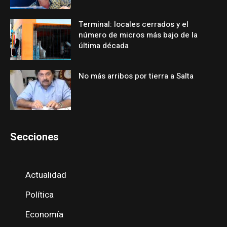
Terminal: locales cerrados y el
número de micros más bajo de la
última década
No más arribos por tierra a Salta
Secciones
Actualidad
Política
Economía