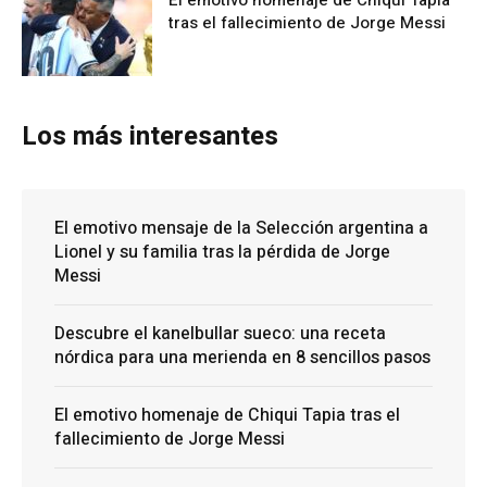
El emotivo homenaje de Chiqui Tapia
tras el fallecimiento de Jorge Messi
Los más interesantes
El emotivo mensaje de la Selección argentina a
Lionel y su familia tras la pérdida de Jorge
Messi
Descubre el kanelbullar sueco: una receta
nórdica para una merienda en 8 sencillos pasos
El emotivo homenaje de Chiqui Tapia tras el
fallecimiento de Jorge Messi