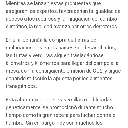
Mientras se lanzan estas propuestas que,
aseguran los expertos, favorecerían la igualdad de
acceso a los recursos y la mitigación del cambio
climático, la realidad avanza por otros derroteros.
En ella, continúa la compra de tierras por
multinacionales en los países subdesarrollados;
las frutas y verduras siguen trasladándose
kilómetros y kilómetros para llegar del campo a la
mesa, con la consiguiente emisión de CO2, y sigue
ganando músculo la apuesta por los alimentos
transgénicos.
Esta alternativa, la de las semillas modificadas
genéticamente, se promocionó durante mucho
tiempo como la gran receta para luchar contra el
hambre. Sin embargo, hoy son muchos los