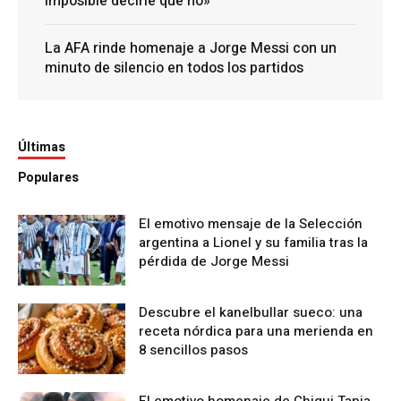
imposible decirle que no»
La AFA rinde homenaje a Jorge Messi con un
minuto de silencio en todos los partidos
Últimas
Populares
El emotivo mensaje de la Selección
argentina a Lionel y su familia tras la
pérdida de Jorge Messi
Descubre el kanelbullar sueco: una
receta nórdica para una merienda en
8 sencillos pasos