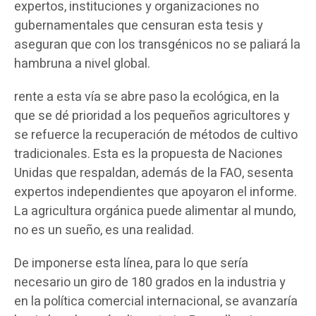
expertos, instituciones y organizaciones no
gubernamentales que censuran esta tesis y
aseguran que con los transgénicos no se paliará la
hambruna a nivel global.
rente a esta vía se abre paso la ecológica, en la
que se dé prioridad a los pequeños agricultores y
se refuerce la recuperación de métodos de cultivo
tradicionales. Esta es la propuesta de Naciones
Unidas que respaldan, además de la FAO, sesenta
expertos independientes que apoyaron el informe.
La agricultura orgánica puede alimentar al mundo,
no es un sueño, es una realidad.
De imponerse esta línea, para lo que sería
necesario un giro de 180 grados en la industria y
en la política comercial internacional, se avanzaría