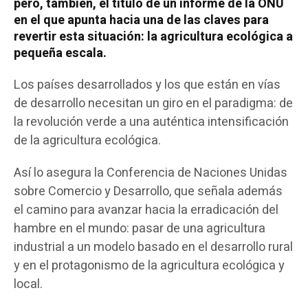
pero, también, el título de un informe de la ONU
en el que apunta hacia una de las claves para
revertir esta situación: la agricultura ecológica a
pequeña escala.
Los países desarrollados y los que están en vías
de desarrollo necesitan un giro en el paradigma: de
la revolución verde a una auténtica intensificación
de la agricultura ecológica.
Así lo asegura la Conferencia de Naciones Unidas
sobre Comercio y Desarrollo, que señala además
el camino para avanzar hacia la erradicación del
hambre en el mundo: pasar de una agricultura
industrial a un modelo basado en el desarrollo rural
y en el protagonismo de la agricultura ecológica y
local.