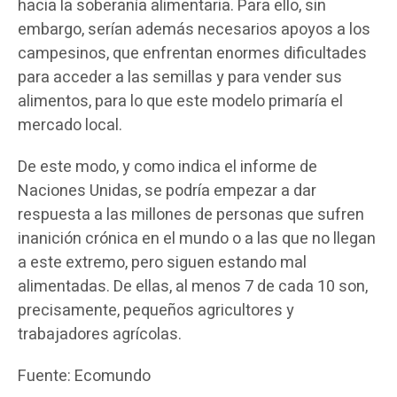
hacia la soberanía alimentaria. Para ello, sin
embargo, serían además necesarios apoyos a los
campesinos, que enfrentan enormes dificultades
para acceder a las semillas y para vender sus
alimentos, para lo que este modelo primaría el
mercado local.
De este modo, y como indica el informe de
Naciones Unidas, se podría empezar a dar
respuesta a las millones de personas que sufren
inanición crónica en el mundo o a las que no llegan
a este extremo, pero siguen estando mal
alimentadas. De ellas, al menos 7 de cada 10 son,
precisamente, pequeños agricultores y
trabajadores agrícolas.
Fuente: Ecomundo