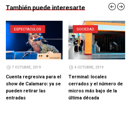
También puede interesarte
ESPECTACULOS
SOCIEDAD
7 OCTUBRE, 2019
6 OCTUBRE, 2019
Cuenta regresiva para el
Terminal: locales
show de Calamaro: ya se
cerrados y el número de
pueden retirar las
micros más bajo de la
entradas
última década