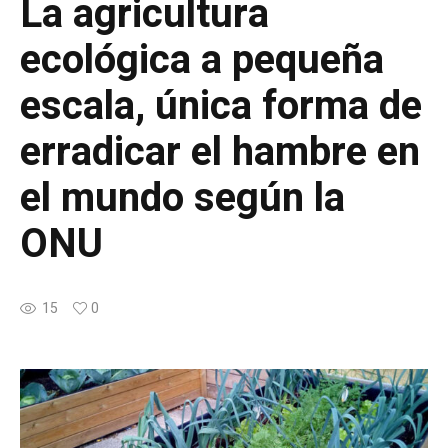
La agricultura
ecológica a pequeña
escala, única forma de
erradicar el hambre en
el mundo según la
ONU
15
0