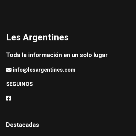
Les Argentines
Toda la información en un solo lugar
info@lesargentines.com
SEGUINOS
Destacadas