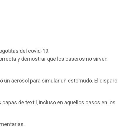
gotitas del covid-19.
orrecta y demostrar que los caseros no sirven
 un aerosol para simular un estornudo. El disparo
capas de textil, incluso en aquellos casos en los
amentarias.