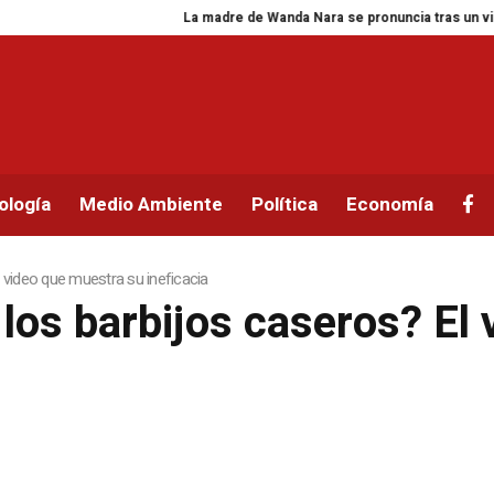
La madre de Wanda Nara se pronuncia tras un video 
ología
Medio Ambiente
Política
Economía
 video que muestra su ineficacia
 los barbijos caseros? El