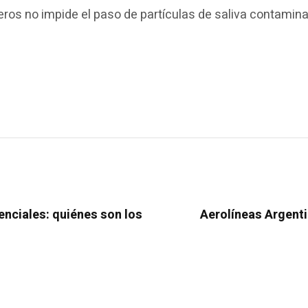
ros no impide el paso de partículas de saliva contamina
enciales: quiénes son los
Aerolíneas Argenti