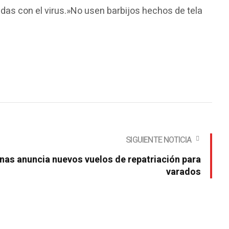
das con el virus.»No usen barbijos hechos de tela
SIGUIENTE NOTICIA
nas anuncia nuevos vuelos de repatriación para
varados