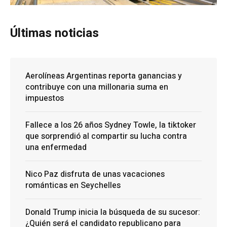
Últimas noticias
Aerolíneas Argentinas reporta ganancias y
contribuye con una millonaria suma en
impuestos
Fallece a los 26 años Sydney Towle, la tiktoker
que sorprendió al compartir su lucha contra
una enfermedad
Nico Paz disfruta de unas vacaciones
románticas en Seychelles
Donald Trump inicia la búsqueda de su sucesor:
¿Quién será el candidato republicano para