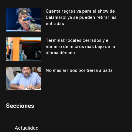
Cuenta regresiva para el show de
Calamaro: ya se pueden retirar las
entradas
Terminal: locales cerrados y el
número de micros más bajo de la
última década
No más arribos por tierra a Salta
Secciones
Actualidad