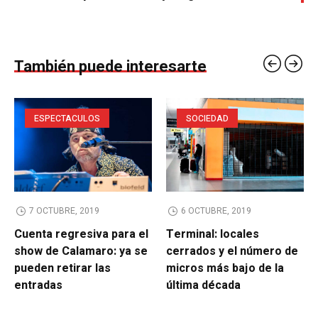
También puede interesarte
ESPECTACULOS
SOCIEDAD
7 OCTUBRE, 2019
6 OCTUBRE, 2019
Cuenta regresiva para el
Terminal: locales
show de Calamaro: ya se
cerrados y el número de
pueden retirar las
micros más bajo de la
entradas
última década