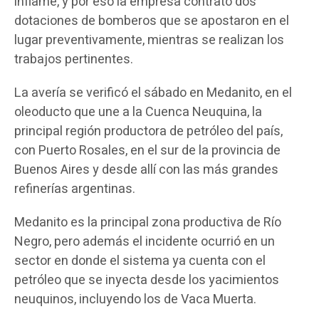
inflame, y por eso la empresa contrató dos
dotaciones de bomberos que se apostaron en el
lugar preventivamente, mientras se realizan los
trabajos pertinentes.
La avería se verificó el sábado en Medanito, en el
oleoducto que une a la Cuenca Neuquina, la
principal región productora de petróleo del país,
con Puerto Rosales, en el sur de la provincia de
Buenos Aires y desde allí con las más grandes
refinerías argentinas.
Medanito es la principal zona productiva de Río
Negro, pero además el incidente ocurrió en un
sector en donde el sistema ya cuenta con el
petróleo que se inyecta desde los yacimientos
neuquinos, incluyendo los de Vaca Muerta.