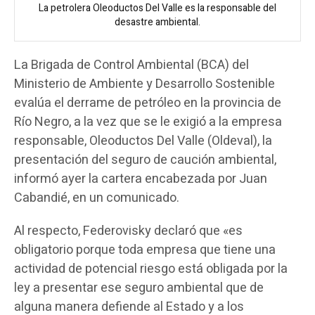
La petrolera Oleoductos Del Valle es la responsable del
desastre ambiental.
La Brigada de Control Ambiental (BCA) del
Ministerio de Ambiente y Desarrollo Sostenible
evalúa el derrame de petróleo en la provincia de
Río Negro, a la vez que se le exigió a la empresa
responsable, Oleoductos Del Valle (Oldeval), la
presentación del seguro de caución ambiental,
informó ayer la cartera encabezada por Juan
Cabandié, en un comunicado.
Al respecto, Federovisky declaró que «es
obligatorio porque toda empresa que tiene una
actividad de potencial riesgo está obligada por la
ley a presentar ese seguro ambiental que de
alguna manera defiende al Estado y a los