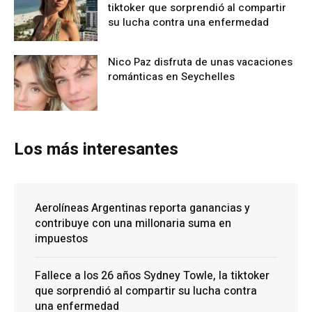
tiktoker que sorprendió al compartir
su lucha contra una enfermedad
Nico Paz disfruta de unas vacaciones
románticas en Seychelles
Los más interesantes
Aerolíneas Argentinas reporta ganancias y
contribuye con una millonaria suma en
impuestos
Fallece a los 26 años Sydney Towle, la tiktoker
que sorprendió al compartir su lucha contra
una enfermedad