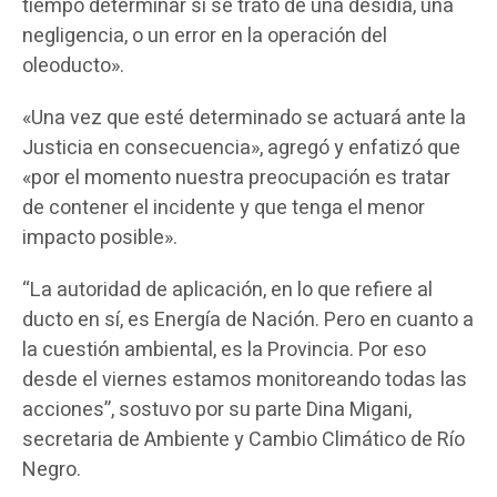
tiempo determinar si se trató de una desidia, una
negligencia, o un error en la operación del
oleoducto».
«Una vez que esté determinado se actuará ante la
Justicia en consecuencia», agregó y enfatizó que
«por el momento nuestra preocupación es tratar
de contener el incidente y que tenga el menor
impacto posible».
“La autoridad de aplicación, en lo que refiere al
ducto en sí, es Energía de Nación. Pero en cuanto a
la cuestión ambiental, es la Provincia. Por eso
desde el viernes estamos monitoreando todas las
acciones”, sostuvo por su parte Dina Migani,
secretaria de Ambiente y Cambio Climático de Río
Negro.