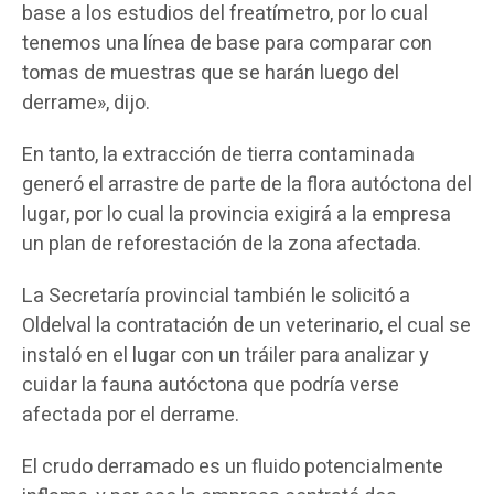
base a los estudios del freatímetro, por lo cual
tenemos una línea de base para comparar con
tomas de muestras que se harán luego del
derrame», dijo.
En tanto, la extracción de tierra contaminada
generó el arrastre de parte de la flora autóctona del
lugar, por lo cual la provincia exigirá a la empresa
un plan de reforestación de la zona afectada.
La Secretaría provincial también le solicitó a
Oldelval la contratación de un veterinario, el cual se
instaló en el lugar con un tráiler para analizar y
cuidar la fauna autóctona que podría verse
afectada por el derrame.
El crudo derramado es un fluido potencialmente