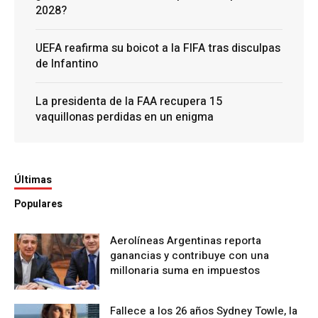
2028?
UEFA reafirma su boicot a la FIFA tras disculpas
de Infantino
La presidenta de la FAA recupera 15
vaquillonas perdidas en un enigma
Últimas
Populares
Aerolíneas Argentinas reporta
ganancias y contribuye con una
millonaria suma en impuestos
Fallece a los 26 años Sydney Towle, la