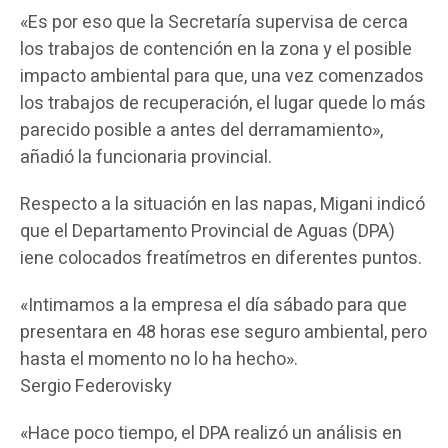
«Es por eso que la Secretaría supervisa de cerca
los trabajos de contención en la zona y el posible
impacto ambiental para que, una vez comenzados
los trabajos de recuperación, el lugar quede lo más
parecido posible a antes del derramamiento»,
añadió la funcionaria provincial.
Respecto a la situación en las napas, Migani indicó
que el Departamento Provincial de Aguas (DPA)
iene colocados freatímetros en diferentes puntos.
«Intimamos a la empresa el día sábado para que
presentara en 48 horas ese seguro ambiental, pero
hasta el momento no lo ha hecho».
Sergio Federovisky
«Hace poco tiempo, el DPA realizó un análisis en