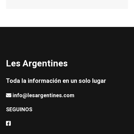
Les Argentines
Toda la información en un solo lugar
info@lesargentines.com
SEGUINOS