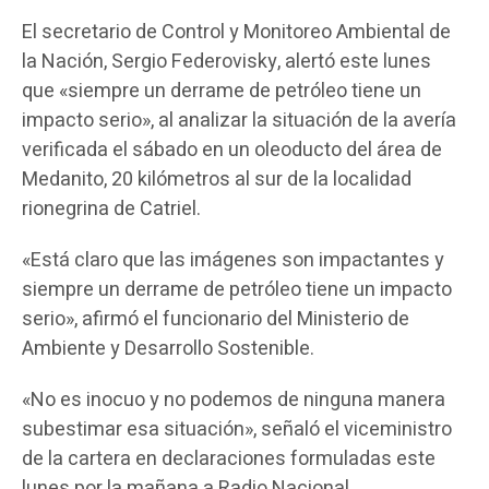
El secretario de Control y Monitoreo Ambiental de
la Nación, Sergio Federovisky, alertó este lunes
que «siempre un derrame de petróleo tiene un
impacto serio», al analizar la situación de la avería
verificada el sábado en un oleoducto del área de
Medanito, 20 kilómetros al sur de la localidad
rionegrina de Catriel.
«Está claro que las imágenes son impactantes y
siempre un derrame de petróleo tiene un impacto
serio», afirmó el funcionario del Ministerio de
Ambiente y Desarrollo Sostenible.
«No es inocuo y no podemos de ninguna manera
subestimar esa situación», señaló el viceministro
de la cartera en declaraciones formuladas este
lunes por la mañana a Radio Nacional.