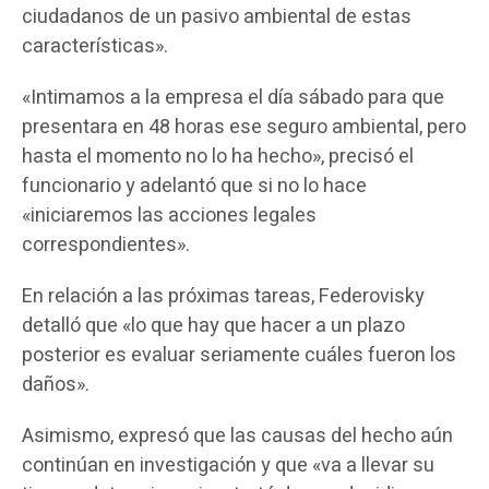
ciudadanos de un pasivo ambiental de estas
características».
«Intimamos a la empresa el día sábado para que
presentara en 48 horas ese seguro ambiental, pero
hasta el momento no lo ha hecho», precisó el
funcionario y adelantó que si no lo hace
«iniciaremos las acciones legales
correspondientes».
En relación a las próximas tareas, Federovisky
detalló que «lo que hay que hacer a un plazo
posterior es evaluar seriamente cuáles fueron los
daños».
Asimismo, expresó que las causas del hecho aún
continúan en investigación y que «va a llevar su