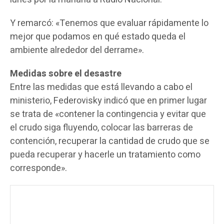
Y remarcó: «Tenemos que evaluar rápidamente lo
mejor que podamos en qué estado queda el
ambiente alrededor del derrame».
Medidas sobre el desastre
Entre las medidas que está llevando a cabo el
ministerio, Federovisky indicó que en primer lugar
se trata de «contener la contingencia y evitar que
el crudo siga fluyendo, colocar las barreras de
contención, recuperar la cantidad de crudo que se
pueda recuperar y hacerle un tratamiento como
corresponde».