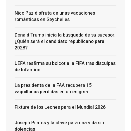
Nico Paz disfruta de unas vacaciones
románticas en Seychelles
Donald Trump inicia la búsqueda de su sucesor:
¿Quién será el candidato republicano para
2028?
UEFA reafirma su boicot a la FIFA tras disculpas
de Infantino
La presidenta de la FAA recupera 15
vaquillonas perdidas en un enigma
Fixture de los Leones para el Mundial 2026
Joseph Pilates y la clave para una vida sin
dolencias