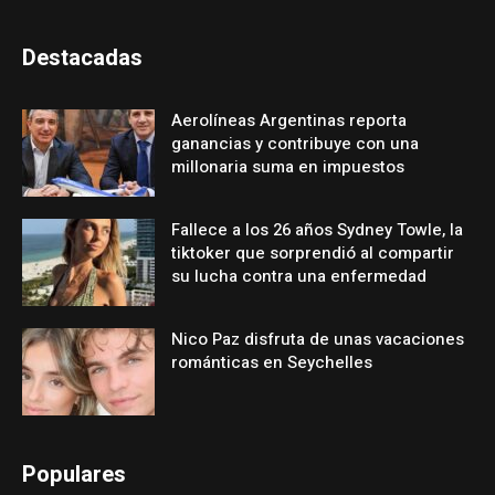
Destacadas
Aerolíneas Argentinas reporta
ganancias y contribuye con una
millonaria suma en impuestos
Fallece a los 26 años Sydney Towle, la
tiktoker que sorprendió al compartir
su lucha contra una enfermedad
Nico Paz disfruta de unas vacaciones
románticas en Seychelles
Populares