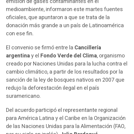
emisión de gases contaminantes en el
medioambiente, informaron este martes fuentes
oficiales, que apuntaron a que se trata de la
donación más grande a un país de Latinoamérica
con ese fin.
El convenio se firmó entre la
Cancillería
argentina
y el
Fondo Verde del Clima
, organismo
creado por Naciones Unidas para la lucha contra el
cambio climático, a partir de los resultados por la
sanción de la ley de bosques nativos en 2007 que
redujo la deforestación ilegal en el país
suramericano.
Del acuerdo participó el representante regional
para América Latina y el Caribe en la Organización
de las Naciones Unidas para la Alimentación (FAO,