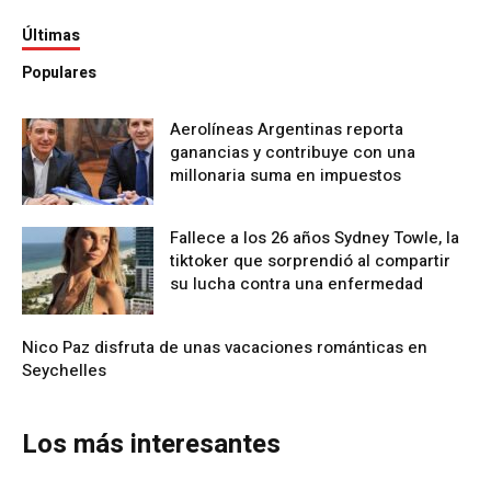
Últimas
Populares
Aerolíneas Argentinas reporta
ganancias y contribuye con una
millonaria suma en impuestos
Fallece a los 26 años Sydney Towle, la
tiktoker que sorprendió al compartir
su lucha contra una enfermedad
Nico Paz disfruta de unas vacaciones románticas en
Seychelles
Los más interesantes