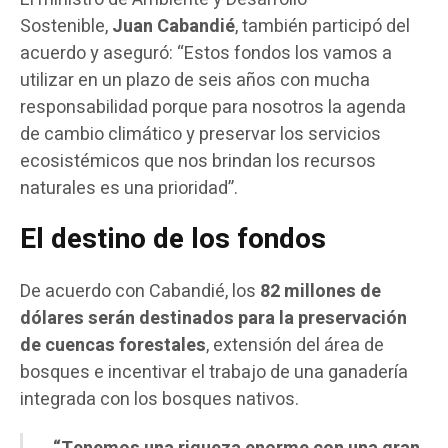
Sostenible,
Juan Cabandié
, también participó del
acuerdo y aseguró: “Estos fondos los vamos a
utilizar en un plazo de seis años con mucha
responsabilidad porque para nosotros la agenda
de cambio climático y preservar los servicios
ecosistémicos que nos brindan los recursos
naturales es una prioridad”.
El destino de los fondos
De acuerdo con Cabandié, los
82 millones de
dólares serán destinados para la preservación
de cuencas forestales
, extensión del área de
bosques e incentivar el trabajo de una ganadería
integrada con los bosques nativos.