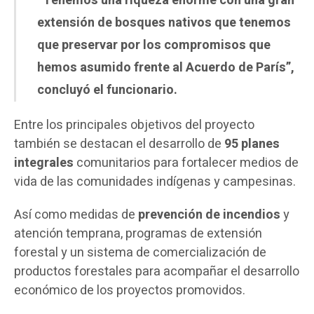
“Tenemos una riqueza enorme con una gran
extensión de bosques nativos que tenemos
que preservar por los compromisos que
hemos asumido frente al Acuerdo de París”,
concluyó el funcionario.
Entre los principales objetivos del proyecto
también se destacan el desarrollo de
95 planes
integrales
comunitarios para fortalecer medios de
vida de las comunidades indígenas y campesinas.
Así como medidas de
prevención de incendios
y
atención temprana, programas de extensión
forestal y un sistema de comercialización de
productos forestales para acompañar el desarrollo
económico de los proyectos promovidos.