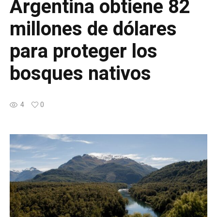
Argentina obtiene 82
millones de dólares
para proteger los
bosques nativos
4
0