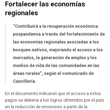
Fortalecer las economías
regionales
“Contribuirá a la recuperación económica
pospandemia a través del fortalecimiento de
las economías regionales asociadas a los
bosques nativos, mejorando el acceso a los
mercados, la generación de empleo y los
medios de vida de las comunidades en las
áreas rurales”, según el comunicado de
Cancillería.
En el documento indicaron que el acceso a estos
pagos se debería a los logros obtenidos por el país
en la reducción de emisiones a partir de la