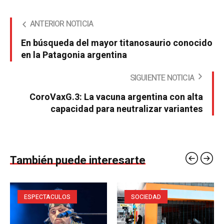
ANTERIOR NOTICIA
En búsqueda del mayor titanosaurio conocido
en la Patagonia argentina
SIGUIENTE NOTICIA
CoroVaxG.3: La vacuna argentina con alta
capacidad para neutralizar variantes
También puede interesarte
ESPECTACULOS
SOCIEDAD