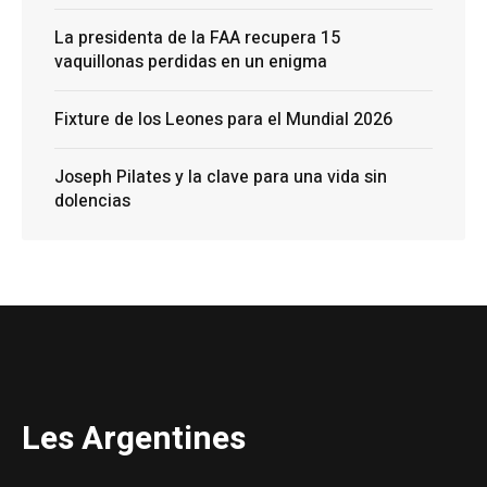
La presidenta de la FAA recupera 15
vaquillonas perdidas en un enigma
Fixture de los Leones para el Mundial 2026
Joseph Pilates y la clave para una vida sin
dolencias
Les Argentines