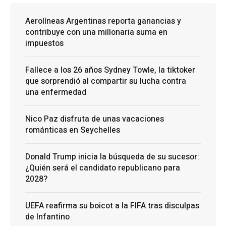
Aerolíneas Argentinas reporta ganancias y
contribuye con una millonaria suma en
impuestos
Fallece a los 26 años Sydney Towle, la tiktoker
que sorprendió al compartir su lucha contra
una enfermedad
Nico Paz disfruta de unas vacaciones
románticas en Seychelles
Donald Trump inicia la búsqueda de su sucesor:
¿Quién será el candidato republicano para
2028?
UEFA reafirma su boicot a la FIFA tras disculpas
de Infantino