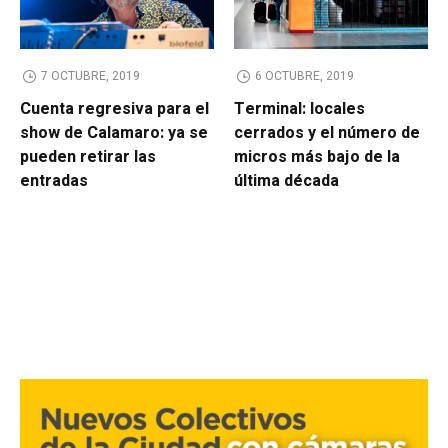
7 OCTUBRE, 2019
6 OCTUBRE, 2019
Cuenta regresiva para el
Terminal: locales
show de Calamaro: ya se
cerrados y el número de
pueden retirar las
micros más bajo de la
entradas
última década