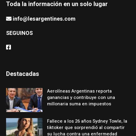
Toda la información en un solo lugar
info@lesargentines.com
SEGUINOS
Destacadas
Aerolíneas Argentinas reporta
ganancias y contribuye con una
millonaria suma en impuestos
Fallece a los 26 años Sydney Towle, la
tiktoker que sorprendió al compartir
su lucha contra una enfermedad