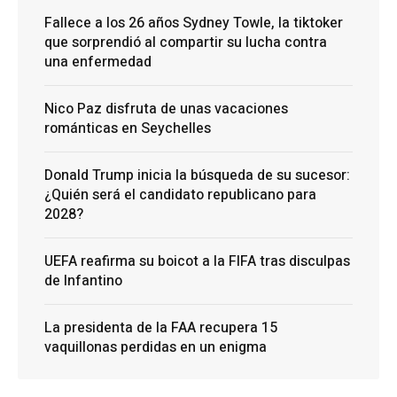
Fallece a los 26 años Sydney Towle, la tiktoker
que sorprendió al compartir su lucha contra
una enfermedad
Nico Paz disfruta de unas vacaciones
románticas en Seychelles
Donald Trump inicia la búsqueda de su sucesor:
¿Quién será el candidato republicano para
2028?
UEFA reafirma su boicot a la FIFA tras disculpas
de Infantino
La presidenta de la FAA recupera 15
vaquillonas perdidas en un enigma