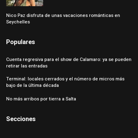
Nico Paz disfruta de unas vacaciones románticas en
Seychelles
Populares
Cuenta regresiva para el show de Calamaro: ya se pueden
retirar las entradas
Terminal: locales cerrados y el número de micros más
bajo de la última década
No más arribos por tierra a Salta
Secciones