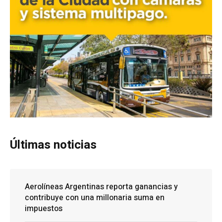
Últimas noticias
Aerolíneas Argentinas reporta ganancias y
contribuye con una millonaria suma en
impuestos