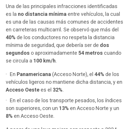
Una de las principales infracciones identificadas
es la
no distancia mínima
entre vehículos, la cual
es una de las causas más comunes de accidentes
en carreteras multicarril. Se observó que más del
40%
de los conductores no respeta la distancia
mínima de seguridad, que debería ser de
dos
segundos
o aproximadamente
54 metros
cuando
se circula a
100 km/h
.
En
Panamericana
(Acceso Norte), el
44%
de los
vehículos ligeros no mantiene dicha distancia, y en
Acceso Oeste
es el
32%
.
En el caso de los transporte pesados, los índices
son superiores, con un
13%
en Acceso Norte y un
8%
en Acceso Oeste.