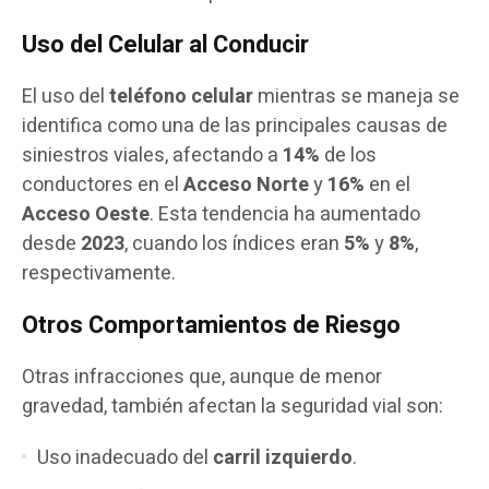
Uso del Celular al Conducir
El uso del
teléfono celular
mientras se maneja se
identifica como una de las principales causas de
siniestros viales, afectando a
14%
de los
conductores en el
Acceso Norte
y
16%
en el
Acceso Oeste
. Esta tendencia ha aumentado
desde
2023
, cuando los índices eran
5%
y
8%
,
respectivamente.
Otros Comportamientos de Riesgo
Otras infracciones que, aunque de menor
gravedad, también afectan la seguridad vial son:
Uso inadecuado del
carril izquierdo
.