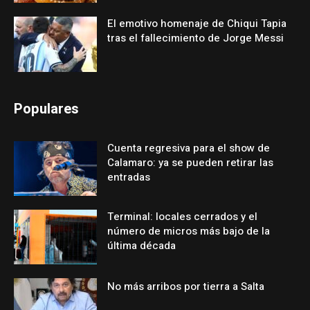
El emotivo homenaje de Chiqui Tapia
tras el fallecimiento de Jorge Messi
Populares
Cuenta regresiva para el show de
Calamaro: ya se pueden retirar las
entradas
Terminal: locales cerrados y el
número de micros más bajo de la
última década
No más arribos por tierra a Salta