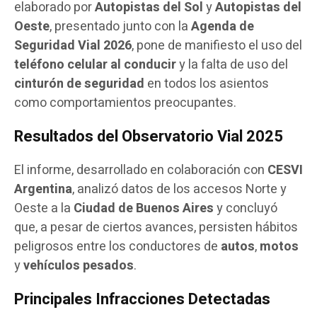
elaborado por
Autopistas del Sol
y
Autopistas del
Oeste
, presentado junto con la
Agenda de
Seguridad Vial 2026
, pone de manifiesto el uso del
teléfono celular al conducir
y la falta de uso del
cinturón de seguridad
en todos los asientos
como comportamientos preocupantes.
Resultados del Observatorio Vial 2025
El informe, desarrollado en colaboración con
CESVI
Argentina
, analizó datos de los accesos Norte y
Oeste a la
Ciudad de Buenos Aires
y concluyó
que, a pesar de ciertos avances, persisten hábitos
peligrosos entre los conductores de
autos
,
motos
y
vehículos pesados
.
Principales Infracciones Detectadas