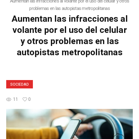
Aumentan las infracciones al volante por el uso del celular y otros
problemas en las autopistas metropolitanas
Aumentan las infracciones al
volante por el uso del celular
y otros problemas en las
autopistas metropolitanas
SOCIEDAD
11
0