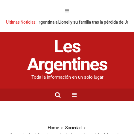
a Selección argentina a Lionel y su familia tras la pérdida de Jorge Mess
Ultimas Noticias:
Les
Argentines
Toda la información en un solo lugar
Home
Sociedad