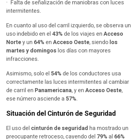
Falta de señalización de maniobras con luces
intermitentes.
En cuanto al uso del carril izquierdo, se observa un
uso indebido en el
43%
de los viajes en
Acceso
Norte
y un
64%
en
Acceso Oeste
, siendo
los
martes y domingos
los días con mayores
infracciones.
Asimismo, solo el
54%
de los conductores usa
correctamente las luces intermitentes al cambiar
de carril en
Panamericana
, y en
Acceso Oeste
,
ese número asciende a
57%
.
Situación del Cinturón de Seguridad
El uso del
cinturón de seguridad
ha mostrado un
preocupante retroceso, cayendo del
79%
al
66%