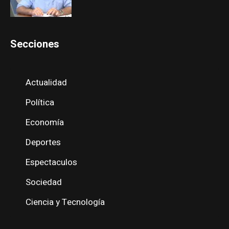
Secciones
Actualidad
Política
Economía
Deportes
Espectaculos
Sociedad
Ciencia y Tecnología