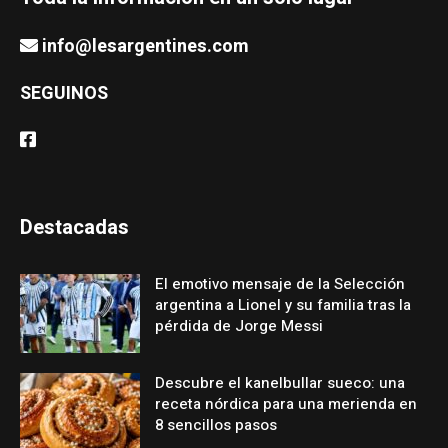
info@lesargentines.com
SEGUINOS
Destacadas
El emotivo mensaje de la Selección
argentina a Lionel y su familia tras la
pérdida de Jorge Messi
Descubre el kanelbullar sueco: una
receta nórdica para una merienda en
8 sencillos pasos