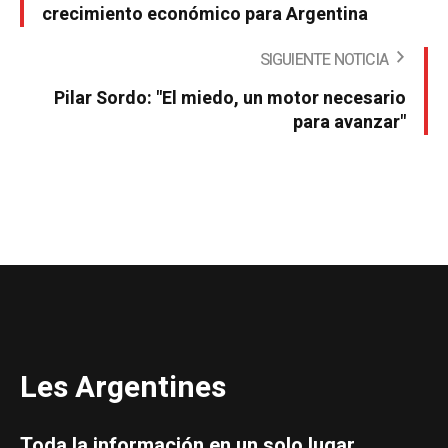
crecimiento económico para Argentina
SIGUIENTE NOTICIA
Pilar Sordo: "El miedo, un motor necesario
para avanzar"
Les Argentines
Toda la información en un solo lugar