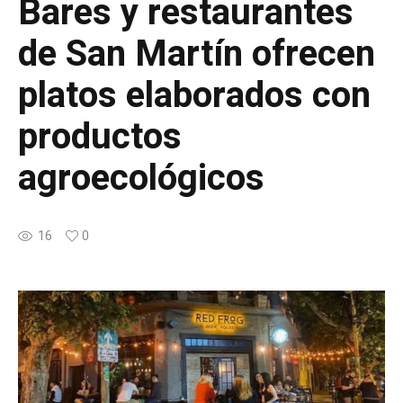
Bares y restaurantes
de San Martín ofrecen
platos elaborados con
productos
agroecológicos
16
0