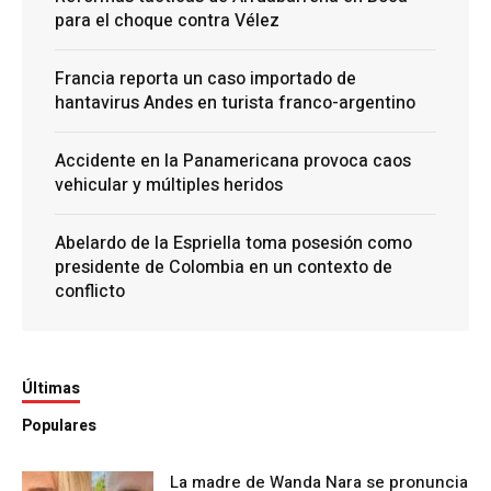
para el choque contra Vélez
Francia reporta un caso importado de
hantavirus Andes en turista franco-argentino
Accidente en la Panamericana provoca caos
vehicular y múltiples heridos
Abelardo de la Espriella toma posesión como
presidente de Colombia en un contexto de
conflicto
Últimas
Populares
La madre de Wanda Nara se pronuncia