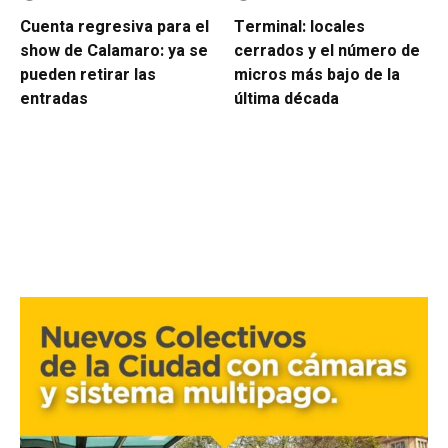
Cuenta regresiva para el
Terminal: locales
show de Calamaro: ya se
cerrados y el número de
pueden retirar las
micros más bajo de la
entradas
última década