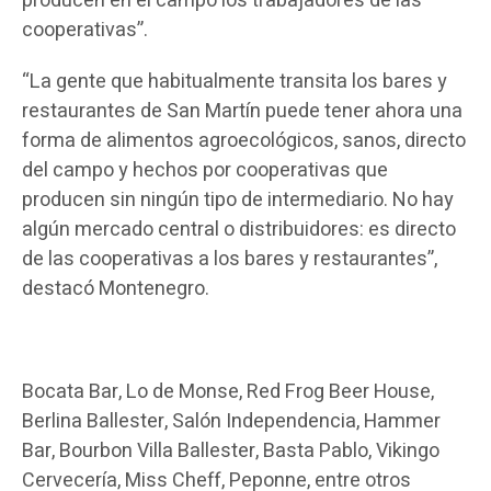
producen en el campo los trabajadores de las
cooperativas”.
“La gente que habitualmente transita los bares y
restaurantes de San Martín puede tener ahora una
forma de alimentos agroecológicos, sanos, directo
del campo y hechos por cooperativas que
producen sin ningún tipo de intermediario. No hay
algún mercado central o distribuidores: es directo
de las cooperativas a los bares y restaurantes”,
destacó Montenegro.
Bocata Bar, Lo de Monse, Red Frog Beer House,
Berlina Ballester, Salón Independencia, Hammer
Bar, Bourbon Villa Ballester, Basta Pablo, Vikingo
Cervecería, Miss Cheff, Peponne, entre otros