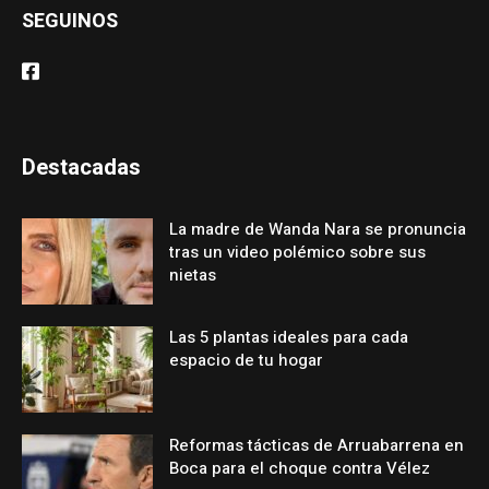
SEGUINOS
Destacadas
La madre de Wanda Nara se pronuncia
tras un video polémico sobre sus
nietas
Las 5 plantas ideales para cada
espacio de tu hogar
Reformas tácticas de Arruabarrena en
Boca para el choque contra Vélez