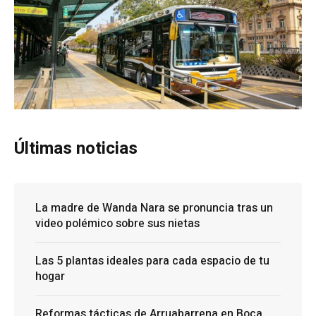
Últimas noticias
La madre de Wanda Nara se pronuncia tras un
video polémico sobre sus nietas
Las 5 plantas ideales para cada espacio de tu
hogar
Reformas tácticas de Arruabarrena en Boca