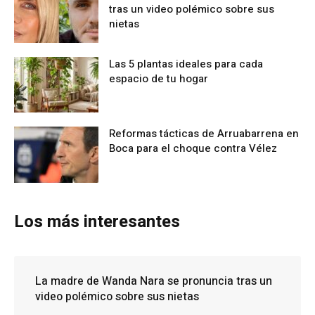
tras un video polémico sobre sus
nietas
Las 5 plantas ideales para cada
espacio de tu hogar
Reformas tácticas de Arruabarrena en
Boca para el choque contra Vélez
Los más interesantes
La madre de Wanda Nara se pronuncia tras un
video polémico sobre sus nietas