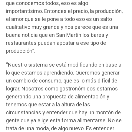
que conocemos todos, eso es algo
importantísimo. Entonces el precio, la producción,
el amor que se le pone a todo eso es un salto
cualitativo muy grande y nos parece que es una
buena noticia que en San Martín los bares y
restaurantes puedan apostar a ese tipo de
producción”.
“Nuestro sistema se está modificando en base a
lo que estamos aprendiendo. Queremos generar
un cambio de consumo, que es lo más difícil de
lograr. Nosotros como gastronómicos estamos
generando una propuesta de alimentación y
tenemos que estar a la altura de las
circunstancias y entender que hay un montón de
gente que ya elige esta forma alimentarse. No se
trata de una moda, de algo nuevo. Es entender