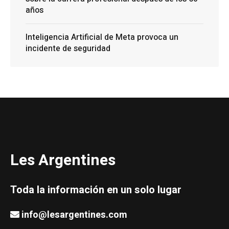
años
Inteligencia Artificial de Meta provoca un
incidente de seguridad
Les Argentines
Toda la información en un solo lugar
info@lesargentines.com