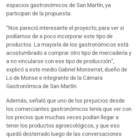
espacios gastronómicos de San Martín, ya
participan de la propuesta.
“Nos pareció interesante el proyecto, para ver si
podíamos de a poco incorporar este tipo de
productos. La mayoría de los gastronómicos está
acostumbrado a comprar otro tipo de mercadería y
a no vincularse con ese tipo de producción”,
explicó a este medio Gabriel Monserrat, dueño de
Lo de Monse e integrante de la Cámara
Gastronómica de San Martín.
Además, señaló que uno de los prejuicios desde
los comerciantes gastronómicos tenía que ver con
los precios que muchas veces podían llegar a
tener los productos agroecológicos, y que eso
quedó desterrado luego de las conversaciones