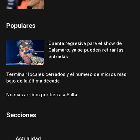
Populares
Cuenta regresiva para el show de
Calamaro: ya se pueden retirar las
entradas
Terminal: locales cerrados y el número de micros más
bajo de la última década
No más arribos por tierra a Salta
Secciones
Actualidad