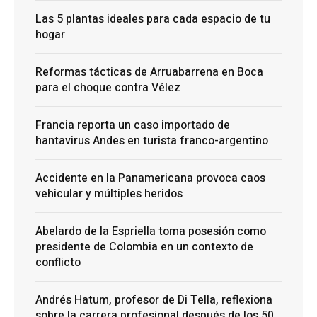
Las 5 plantas ideales para cada espacio de tu
hogar
Reformas tácticas de Arruabarrena en Boca
para el choque contra Vélez
Francia reporta un caso importado de
hantavirus Andes en turista franco-argentino
Accidente en la Panamericana provoca caos
vehicular y múltiples heridos
Abelardo de la Espriella toma posesión como
presidente de Colombia en un contexto de
conflicto
Andrés Hatum, profesor de Di Tella, reflexiona
sobre la carrera profesional después de los 50