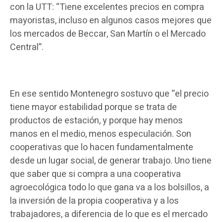
con la UTT: “Tiene excelentes precios en compra
mayoristas, incluso en algunos casos mejores que
los mercados de Beccar, San Martín o el Mercado
Central”.
En ese sentido Montenegro sostuvo que “el precio
tiene mayor estabilidad porque se trata de
productos de estación, y porque hay menos
manos en el medio, menos especulación. Son
cooperativas que lo hacen fundamentalmente
desde un lugar social, de generar trabajo. Uno tiene
que saber que si compra a una cooperativa
agroecológica todo lo que gana va a los bolsillos, a
la inversión de la propia cooperativa y a los
trabajadores, a diferencia de lo que es el mercado