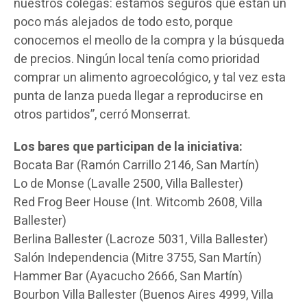
nuestros colegas: estamos seguros que están un
poco más alejados de todo esto, porque
conocemos el meollo de la compra y la búsqueda
de precios. Ningún local tenía como prioridad
comprar un alimento agroecológico, y tal vez esta
punta de lanza pueda llegar a reproducirse en
otros partidos”, cerró Monserrat.
Los bares que participan de la iniciativa:
Bocata Bar (Ramón Carrillo 2146, San Martín)
Lo de Monse (Lavalle 2500, Villa Ballester)
Red Frog Beer House (Int. Witcomb 2608, Villa
Ballester)
Berlina Ballester (Lacroze 5031, Villa Ballester)
Salón Independencia (Mitre 3755, San Martín)
Hammer Bar (Ayacucho 2666, San Martín)
Bourbon Villa Ballester (Buenos Aires 4999, Villa