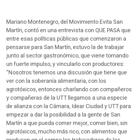
Mariano Montenegro, del Movimiento Evita San
Martín, contó en una entrevista con QUE PASA que
entre esas políticas públicas que comenzaron a
pensarse para San Martín, estuvo la de trabajar
junto al sector gastronómico, que viene tomando
un fuerte impulso, y vincularlo con productores:
“Nosotros tenemos una discusión que tiene que
ver con la soberanía alimentaria, con los
agrotóxicos, entonces charlando con compañeros
y compañeras de la UTT llegamos a una especie
de alianza con la Cámara, Idear Ciudad y UTT para
empezar a dar la posibilidad a la gente de San
Martín a que pueda comer mejor, comer bien, sin
agrotóxicos, mucho más rico, con alimentos que