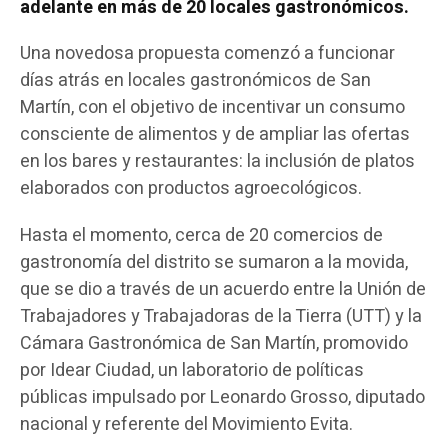
adelante en más de 20 locales gastronómicos.
Una novedosa propuesta comenzó a funcionar
días atrás en locales gastronómicos de San
Martín, con el objetivo de incentivar un consumo
consciente de alimentos y de ampliar las ofertas
en los bares y restaurantes: la inclusión de platos
elaborados con productos agroecológicos.
Hasta el momento, cerca de 20 comercios de
gastronomía del distrito se sumaron a la movida,
que se dio a través de un acuerdo entre la Unión de
Trabajadores y Trabajadoras de la Tierra (UTT) y la
Cámara Gastronómica de San Martín, promovido
por Idear Ciudad, un laboratorio de políticas
públicas impulsado por Leonardo Grosso, diputado
nacional y referente del Movimiento Evita.