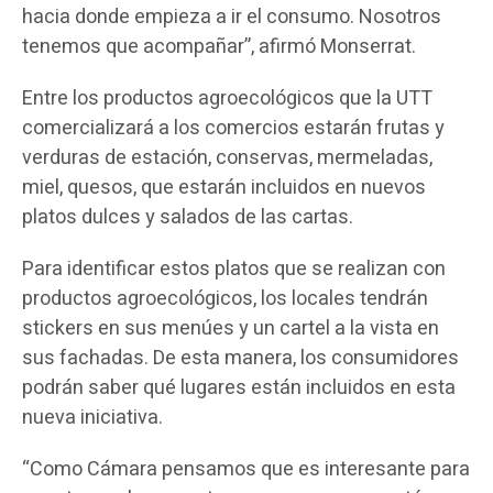
hacia donde empieza a ir el consumo. Nosotros
tenemos que acompañar”, afirmó Monserrat.
Entre los productos agroecológicos que la UTT
comercializará a los comercios estarán frutas y
verduras de estación, conservas, mermeladas,
miel, quesos, que estarán incluidos en nuevos
platos dulces y salados de las cartas.
Para identificar estos platos que se realizan con
productos agroecológicos, los locales tendrán
stickers en sus menúes y un cartel a la vista en
sus fachadas. De esta manera, los consumidores
podrán saber qué lugares están incluidos en esta
nueva iniciativa.
“Como Cámara pensamos que es interesante para