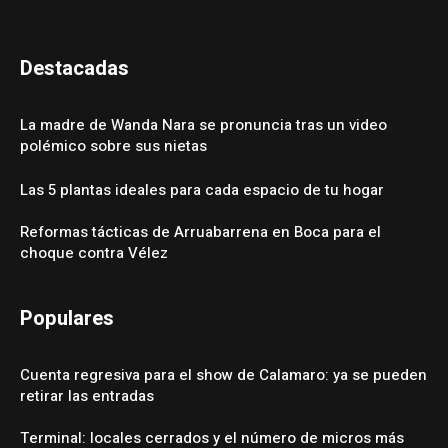
Destacadas
La madre de Wanda Nara se pronuncia tras un video
polémico sobre sus nietas
Las 5 plantas ideales para cada espacio de tu hogar
Reformas tácticas de Arruabarrena en Boca para el
choque contra Vélez
Populares
Cuenta regresiva para el show de Calamaro: ya se pueden
retirar las entradas
Terminal: locales cerrados y el número de micros más