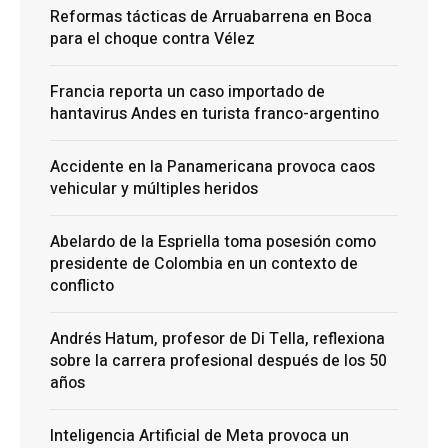
Reformas tácticas de Arruabarrena en Boca
para el choque contra Vélez
Francia reporta un caso importado de
hantavirus Andes en turista franco-argentino
Accidente en la Panamericana provoca caos
vehicular y múltiples heridos
Abelardo de la Espriella toma posesión como
presidente de Colombia en un contexto de
conflicto
Andrés Hatum, profesor de Di Tella, reflexiona
sobre la carrera profesional después de los 50
años
Inteligencia Artificial de Meta provoca un