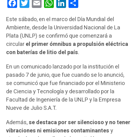
Facebook
Twitter
Email
WhatsApp
LinkedIn
Compartir
Este sábado, en el marco del Día Mundial del
Ambiente, desde la Universidad Nacional de La
Plata (UNLP) se confirmó que comenzará a
circular
el primer ómnibus a propulsión eléctrica
con baterías de litio del país
.
En un comunicado lanzado por la institución el
pasado 7 de junio, que fue cuando se lo anunció,
se comunicó que fue financiado por el Ministerio
de Ciencia y Tecnología y desarrollado por la
Facultad de Ingeniería de la UNLP y la Empresa
Nueve de Julio S.A.T.
Además,
se destaca por ser silencioso y no tener
vibraciones ni emisiones contaminantes
y