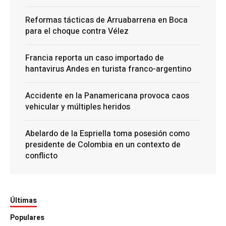
Reformas tácticas de Arruabarrena en Boca
para el choque contra Vélez
Francia reporta un caso importado de
hantavirus Andes en turista franco-argentino
Accidente en la Panamericana provoca caos
vehicular y múltiples heridos
Abelardo de la Espriella toma posesión como
presidente de Colombia en un contexto de
conflicto
Últimas
Populares