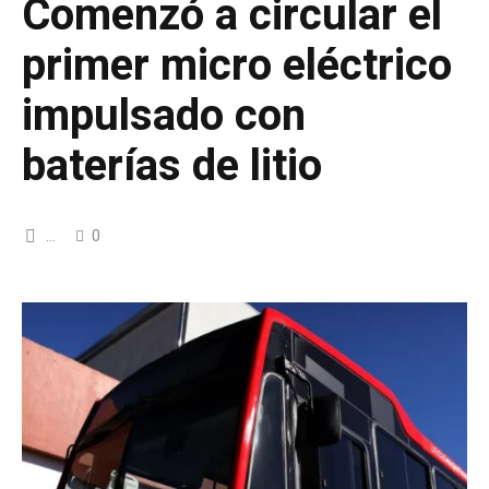
Comenzó a circular el
primer micro eléctrico
impulsado con
baterías de litio
...
0