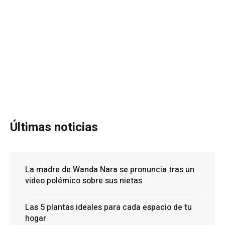
Últimas noticias
La madre de Wanda Nara se pronuncia tras un
video polémico sobre sus nietas
Las 5 plantas ideales para cada espacio de tu
hogar