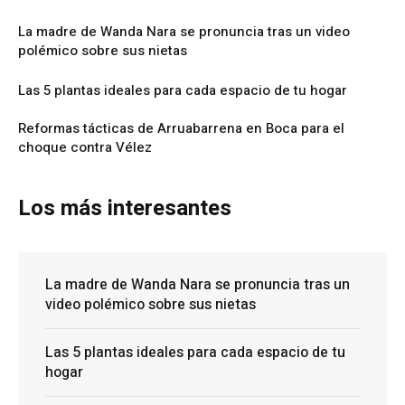
La madre de Wanda Nara se pronuncia tras un video
polémico sobre sus nietas
Las 5 plantas ideales para cada espacio de tu hogar
Reformas tácticas de Arruabarrena en Boca para el
choque contra Vélez
Los más interesantes
La madre de Wanda Nara se pronuncia tras un
video polémico sobre sus nietas
Las 5 plantas ideales para cada espacio de tu
hogar