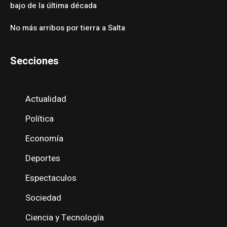
bajo de la última década
No más arribos por tierra a Salta
Secciones
Actualidad
Política
Economía
Deportes
Espectaculos
Sociedad
Ciencia y Tecnología