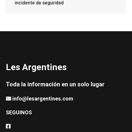
incidente de seguridad
Les Argentines
Toda la información en un solo lugar
info@lesargentines.com
SEGUINOS