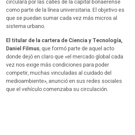
circulará por las calles de la capital bonaerense
como parte de la línea universitaria. El objetivo es
que se puedan sumar cada vez más micros al
sistema urbano.
El titular de la cartera de Ciencia y Tecnología,
Daniel Filmus
, que formó parte de aquel acto
donde dejó en claro que «el mercado global cada
vez nos exige más condiciones para poder
competir, muchas vinculadas al cuidado del
medioambiente», anunció en sus redes sociales
que el vehículo comenzaba su circulación.