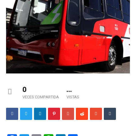
0
...
VECES COMPARTIDA
VISTAS