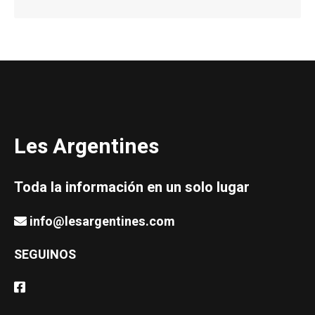
Les Argentines
Toda la información en un solo lugar
info@lesargentines.com
SEGUINOS