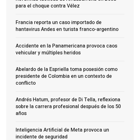
para el choque contra Vélez
Francia reporta un caso importado de
hantavirus Andes en turista franco-argentino
Accidente en la Panamericana provoca caos
vehicular y múltiples heridos
Abelardo de la Espriella toma posesión como
presidente de Colombia en un contexto de
conflicto
Andrés Hatum, profesor de Di Tella, reflexiona
sobre la carrera profesional después de los 50
años
Inteligencia Artificial de Meta provoca un
incidente de seguridad