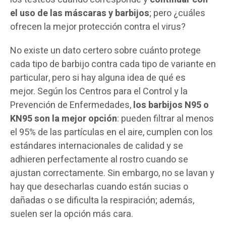
el uso de las máscaras y barbijos
; pero ¿cuáles
ofrecen la mejor protección contra el virus?
No existe un dato certero sobre cuánto protege
cada tipo de barbijo contra cada tipo de variante en
particular, pero si hay alguna idea de qué es
mejor. Según los Centros para el Control y la
Prevención de Enfermedades,
los barbijos N95 o
KN95 son la mejor opción
: pueden filtrar al menos
el 95% de las partículas en el aire, cumplen con los
estándares internacionales de calidad y se
adhieren perfectamente al rostro cuando se
ajustan correctamente. Sin embargo, no se lavan y
hay que desecharlas cuando están sucias o
dañadas o se dificulta la respiración; además,
suelen ser la opción más cara.