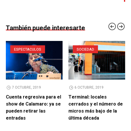
También puede interesarte
ESPECTACULOS
SOCIEDAD
7 OCTUBRE, 2019
6 OCTUBRE, 2019
Cuenta regresiva para el
Terminal: locales
show de Calamaro: ya se
cerrados y el número de
pueden retirar las
micros más bajo de la
entradas
última década