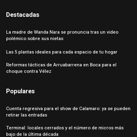
Destacadas
La madre de Wanda Nara se pronuncia tras un video
polémico sobre sus nietas
Las 5 plantas ideales para cada espacio de tu hogar
Reformas tácticas de Arruabarrena en Boca para el
choque contra Vélez
Populares
Cuenta regresiva para el show de Calamaro: ya se pueden
retirar las entradas
Terminal: locales cerrados y el número de micros más
bajo de la última década