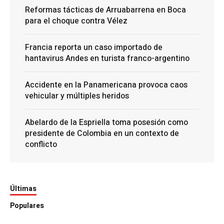
Reformas tácticas de Arruabarrena en Boca
para el choque contra Vélez
Francia reporta un caso importado de
hantavirus Andes en turista franco-argentino
Accidente en la Panamericana provoca caos
vehicular y múltiples heridos
Abelardo de la Espriella toma posesión como
presidente de Colombia en un contexto de
conflicto
Últimas
Populares