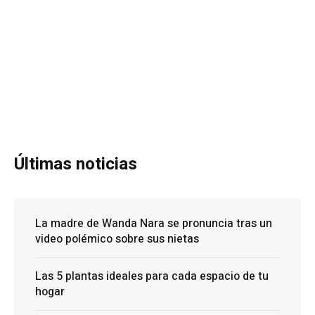
Últimas noticias
La madre de Wanda Nara se pronuncia tras un
video polémico sobre sus nietas
Las 5 plantas ideales para cada espacio de tu
hogar