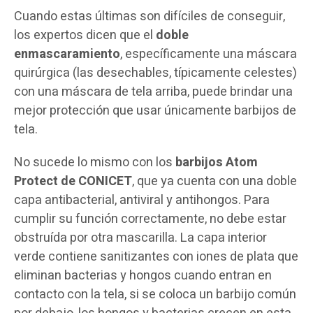
Cuando estas últimas son difíciles de conseguir,
los expertos dicen que el
doble
enmascaramiento
, específicamente una máscara
quirúrgica (las desechables, típicamente celestes)
con una máscara de tela arriba, puede brindar una
mejor protección que usar únicamente barbijos de
tela.
No sucede lo mismo con los
barbijos Atom
Protect de CONICET
, que ya cuenta con una doble
capa antibacterial, antiviral y antihongos. Para
cumplir su función correctamente, no debe estar
obstruída por otra mascarilla. La capa interior
verde contiene sanitizantes con iones de plata que
eliminan bacterias y hongos cuando entran en
contacto con la tela, si se coloca un barbijo común