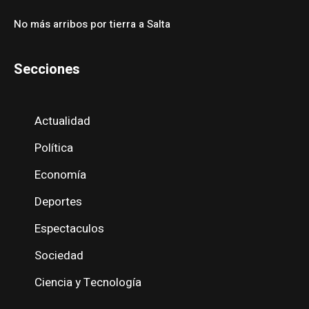
No más arribos por tierra a Salta
Secciones
Actualidad
Política
Economía
Deportes
Espectaculos
Sociedad
Ciencia y Tecnología