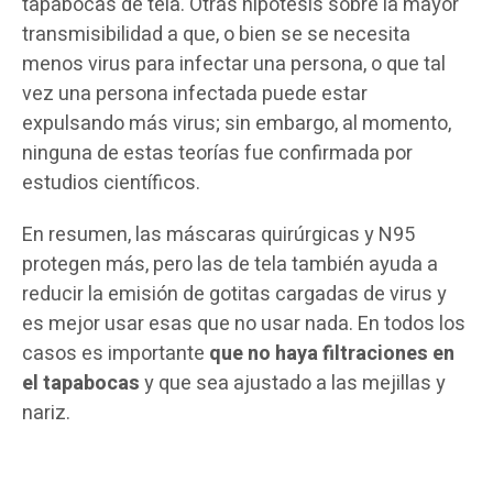
tapabocas de tela. Otras hipótesis sobre la mayor
transmisibilidad a que, o bien se se necesita
menos virus para infectar una persona, o que tal
vez una persona infectada puede estar
expulsando más virus; sin embargo, al momento,
ninguna de estas teorías fue confirmada por
estudios científicos.
En resumen, las máscaras quirúrgicas y N95
protegen más, pero las de tela también ayuda a
reducir la emisión de gotitas cargadas de virus y
es mejor usar esas que no usar nada. En todos los
casos es importante
que no haya filtraciones en
el tapabocas
y que sea ajustado a las mejillas y
nariz.