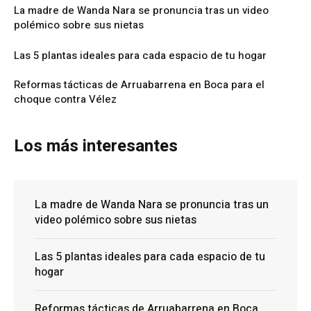
La madre de Wanda Nara se pronuncia tras un video
polémico sobre sus nietas
Las 5 plantas ideales para cada espacio de tu hogar
Reformas tácticas de Arruabarrena en Boca para el
choque contra Vélez
Los más interesantes
La madre de Wanda Nara se pronuncia tras un
video polémico sobre sus nietas
Las 5 plantas ideales para cada espacio de tu
hogar
Reformas tácticas de Arruabarrena en Boca