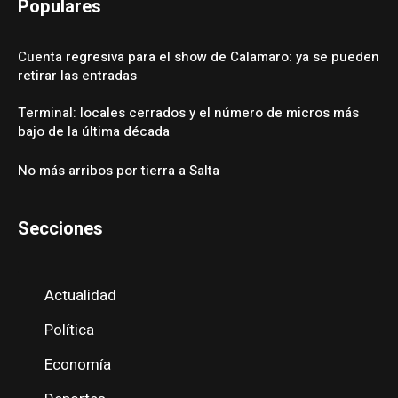
Populares
Cuenta regresiva para el show de Calamaro: ya se pueden
retirar las entradas
Terminal: locales cerrados y el número de micros más
bajo de la última década
No más arribos por tierra a Salta
Secciones
Actualidad
Política
Economía