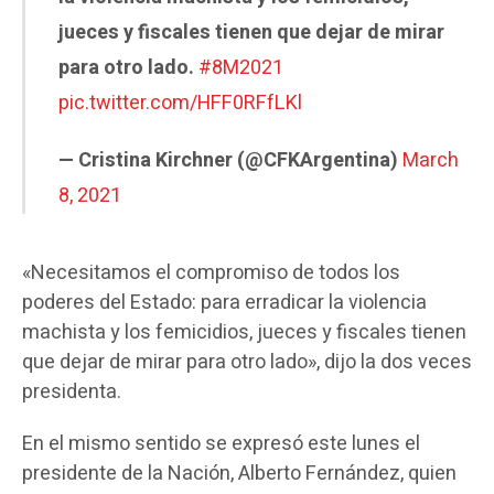
jueces y fiscales tienen que dejar de mirar
para otro lado.
#8M2021
pic.twitter.com/HFF0RFfLKl
— Cristina Kirchner (@CFKArgentina)
March
8, 2021
«Necesitamos el compromiso de todos los
poderes del Estado: para erradicar la violencia
machista y los femicidios, jueces y fiscales tienen
que dejar de mirar para otro lado», dijo la dos veces
presidenta.
En el mismo sentido se expresó este lunes el
presidente de la Nación, Alberto Fernández, quien