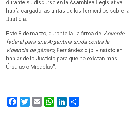
durante su discurso en la Asamblea Legislativa
había cargado las tintas de los femicidios sobre la
Justicia.
Este 8 de marzo, durante la la firma del
Acuerdo
federal para una Argentina unida contra la
violencia de género,
Fernández dijo: «Insisto en
hablar de la Justicia para que no existan más
Úrsulas o Micaelas”.
Facebook
Twitter
Email
WhatsApp
LinkedIn
Compartir