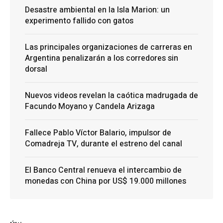
Desastre ambiental en la Isla Marion: un
experimento fallido con gatos
Las principales organizaciones de carreras en
Argentina penalizarán a los corredores sin
dorsal
Nuevos videos revelan la caótica madrugada de
Facundo Moyano y Candela Arizaga
Fallece Pablo Víctor Balario, impulsor de
Comadreja TV, durante el estreno del canal
El Banco Central renueva el intercambio de
monedas con China por US$ 19.000 millones