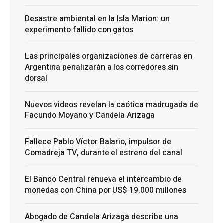
Desastre ambiental en la Isla Marion: un
experimento fallido con gatos
Las principales organizaciones de carreras en
Argentina penalizarán a los corredores sin
dorsal
Nuevos videos revelan la caótica madrugada de
Facundo Moyano y Candela Arizaga
Fallece Pablo Víctor Balario, impulsor de
Comadreja TV, durante el estreno del canal
El Banco Central renueva el intercambio de
monedas con China por US$ 19.000 millones
Abogado de Candela Arizaga describe una