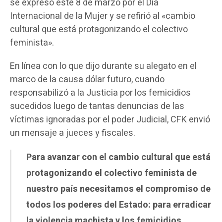
se expresó este 8 de marzo por el Día
Internacional de la Mujer y se refirió al «cambio
cultural que está protagonizando el colectivo
feminista».
En línea con lo que dijo durante su alegato en el
marco de la causa dólar futuro, cuando
responsabilizó a la Justicia por los femicidios
sucedidos luego de tantas denuncias de las
víctimas ignoradas por el poder Judicial, CFK envió
un mensaje a jueces y fiscales.
Para avanzar con el cambio cultural que está
protagonizando el colectivo feminista de
nuestro país necesitamos el compromiso de
todos los poderes del Estado: para erradicar
la violencia machista y los femicidios,