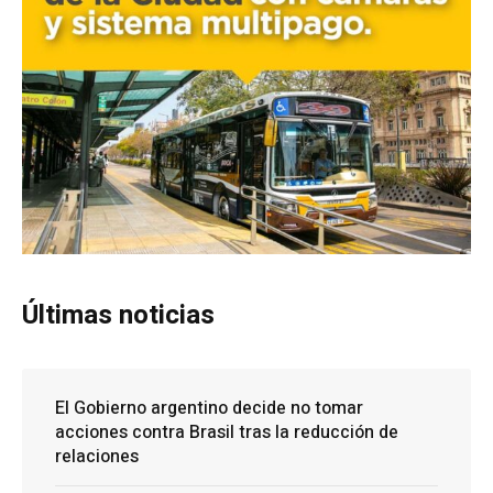
Últimas noticias
El Gobierno argentino decide no tomar
acciones contra Brasil tras la reducción de
relaciones