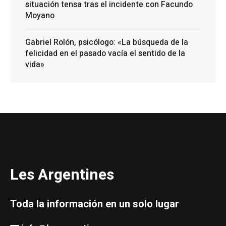
situación tensa tras el incidente con Facundo
Moyano
Gabriel Rolón, psicólogo: «La búsqueda de la
felicidad en el pasado vacía el sentido de la
vida»
Les Argentines
Toda la información en un solo lugar