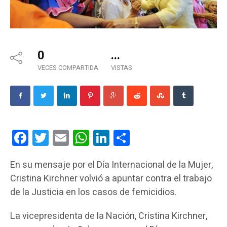
0
...
VECES COMPARTIDA
VISTAS
Facebook
Twitter
Email
WhatsApp
LinkedIn
Compartir
En su mensaje por el Día Internacional de la Mujer,
Cristina Kirchner volvió a apuntar contra el trabajo
de la Justicia en los casos de femicidios.
La vicepresidenta de la Nación, Cristina Kirchner,