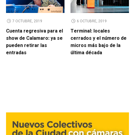
7 OCTUBRE, 2019
6 OCTUBRE, 2019
Cuenta regresiva para el
Terminal: locales
show de Calamaro: ya se
cerrados y el número de
pueden retirar las
micros más bajo de la
entradas
última década