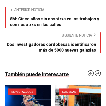
ANTERIOR NOTICIA
8M: Cinco años sin nosotrxs en los trabajos y
con nosotrxs en las calles
SIGUIENTE NOTICIA
Dos investigadoras cordobesas identificaron
más de 5000 nuevas galaxias
También puede interesarte
ESPECTACULOS
SOCIEDAD