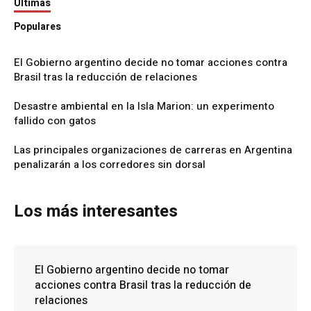
Últimas
Populares
El Gobierno argentino decide no tomar acciones contra
Brasil tras la reducción de relaciones
Desastre ambiental en la Isla Marion: un experimento
fallido con gatos
Las principales organizaciones de carreras en Argentina
penalizarán a los corredores sin dorsal
Los más interesantes
El Gobierno argentino decide no tomar
acciones contra Brasil tras la reducción de
relaciones