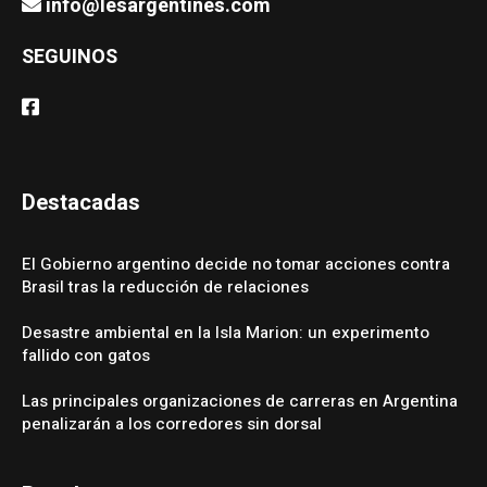
info@lesargentines.com
SEGUINOS
Destacadas
El Gobierno argentino decide no tomar acciones contra
Brasil tras la reducción de relaciones
Desastre ambiental en la Isla Marion: un experimento
fallido con gatos
Las principales organizaciones de carreras en Argentina
penalizarán a los corredores sin dorsal