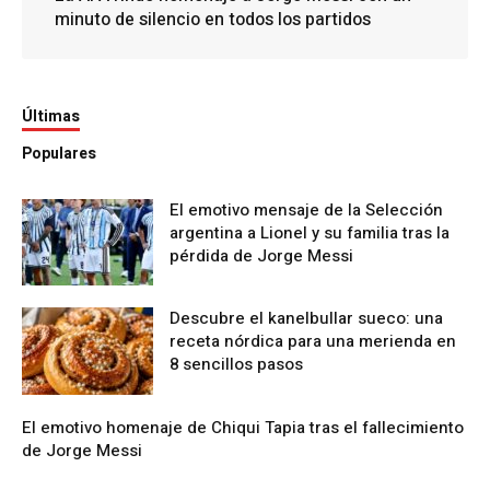
minuto de silencio en todos los partidos
Últimas
Populares
El emotivo mensaje de la Selección
argentina a Lionel y su familia tras la
pérdida de Jorge Messi
Descubre el kanelbullar sueco: una
receta nórdica para una merienda en
8 sencillos pasos
El emotivo homenaje de Chiqui Tapia tras el fallecimiento
de Jorge Messi