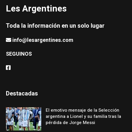
Les Argentines
Toda la información en un solo lugar
info@lesargentines.com
SEGUINOS
Destacadas
El emotivo mensaje de la Selección
argentina a Lionel y su familia tras la
pérdida de Jorge Messi