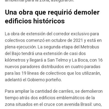
ambiental para la zona, aseguraron.
Una obra que requirió demoler
edificios históricos
La obra de extensión del corredor exclusivo para
colectivos comenzó en octubre de 2021 y está en
plena ejecución. La segunda etapa del Metrobus
del Bajo tendrá una extensión de casi dos
kilómetros y llegará a San Telmo y La Boca, con 16
nuevos paradores distribuidos en cuatro paradas
para las 19 líneas de colectivos que los utilizarán,
adelantó el Gobierno porteño.
Para ampliar la cantidad de carriles, se demolieron
tiempo atrás dos edificios emblemáticos de la
zona situados en el cruce con avenida Brasil: uno,