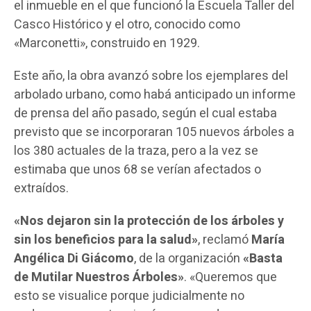
el inmueble en el que funcionó la Escuela Taller del
Casco Histórico y el otro, conocido como
«Marconetti», construido en 1929.
Este año, la obra avanzó sobre los ejemplares del
arbolado urbano, como habá anticipado un informe
de prensa del año pasado, según el cual estaba
previsto que se incorporaran 105 nuevos árboles a
los 380 actuales de la traza, pero a la vez se
estimaba que unos 68 se verían afectados o
extraídos.
«Nos dejaron sin la protección de los árboles y
sin los beneficios para la
salud»
, reclamó
María
Angélica Di Giácomo
, de la organización
«Basta
de Mutilar Nuestros Árboles»
. «Queremos que
esto se visualice porque judicialmente no