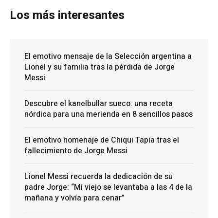
Los más interesantes
El emotivo mensaje de la Selección argentina a
Lionel y su familia tras la pérdida de Jorge
Messi
Descubre el kanelbullar sueco: una receta
nórdica para una merienda en 8 sencillos pasos
El emotivo homenaje de Chiqui Tapia tras el
fallecimiento de Jorge Messi
Lionel Messi recuerda la dedicación de su
padre Jorge: “Mi viejo se levantaba a las 4 de la
mañana y volvía para cenar”