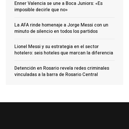
Enner Valencia se une a Boca Juniors: «Es
imposible decirle que no»
La AFA rinde homenaje a Jorge Messi con un
minuto de silencio en todos los partidos
Lionel Messi y su estrategia en el sector
hotelero: seis hoteles que marcan la diferencia
Detención en Rosario revela redes criminales
vinculadas a la barra de Rosario Central