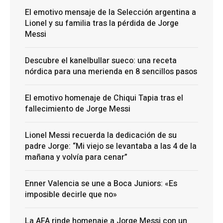
El emotivo mensaje de la Selección argentina a
Lionel y su familia tras la pérdida de Jorge
Messi
Descubre el kanelbullar sueco: una receta
nórdica para una merienda en 8 sencillos pasos
El emotivo homenaje de Chiqui Tapia tras el
fallecimiento de Jorge Messi
Lionel Messi recuerda la dedicación de su
padre Jorge: “Mi viejo se levantaba a las 4 de la
mañana y volvía para cenar”
Enner Valencia se une a Boca Juniors: «Es
imposible decirle que no»
La AFA rinde homenaje a Jorge Messi con un