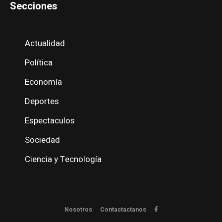
Secciones
Actualidad
Política
Economía
Deportes
Espectaculos
Sociedad
Ciencia y Tecnología
Nosotros
Contactactanos