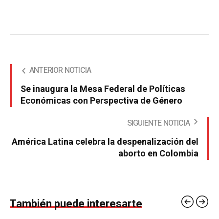
ANTERIOR NOTICIA
Se inaugura la Mesa Federal de Políticas
Económicas con Perspectiva de Género
SIGUIENTE NOTICIA
América Latina celebra la despenalización del
aborto en Colombia
También puede interesarte