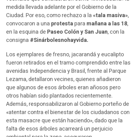
medida llevada adelante por el Gobierno de la
Ciudad. Por eso, como rechazo a la
«tala masiva»
,
convocaron a una
protesta
para
mañana a las 18
,
en la esquina de
Paseo Colón y San Juan
, con la
consigna
#Sinárbolesnohayvida.
Los ejemplares de fresno, jacarandá y eucalipto
fueron retirados en el tramo comprendido entre las
avenidas Independencia y Brasil, frente al Parque
Lezama, detallaron vecines, quienes añadieron
que algunos de esos árboles eran añosos pero
otros habían sido plantados recientemente.
Además, responsabilizaron al Gobierno porteño de
«atentar contra el bienestar de los ciudadanos con
esta masacre que están haciendo», dado que la
falta de esos árboles acarreará un perjuicio