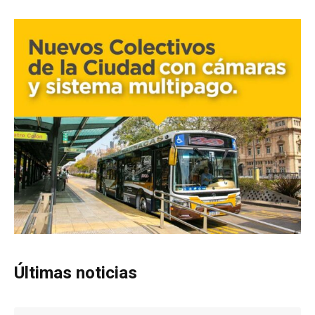
Últimas noticias