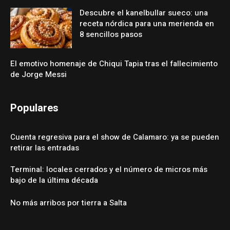
Descubre el kanelbullar sueco: una
receta nórdica para una merienda en
8 sencillos pasos
El emotivo homenaje de Chiqui Tapia tras el fallecimiento
de Jorge Messi
Populares
Cuenta regresiva para el show de Calamaro: ya se pueden
retirar las entradas
Terminal: locales cerrados y el número de micros más
bajo de la última década
No más arribos por tierra a Salta