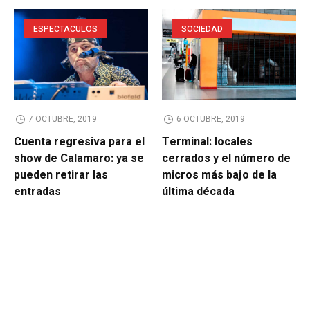
ESPECTACULOS
SOCIEDAD
7 OCTUBRE, 2019
6 OCTUBRE, 2019
Cuenta regresiva para el
Terminal: locales
show de Calamaro: ya se
cerrados y el número de
pueden retirar las
micros más bajo de la
entradas
última década