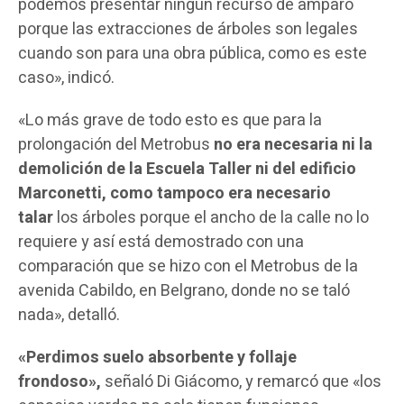
podemos presentar ningún recurso de amparo
porque las extracciones de árboles son legales
cuando son para una obra pública, como es este
caso», indicó.
«Lo más grave de todo esto es que para la
prolongación del Metrobus
no era necesaria ni la
demolición de la Escuela Taller ni del edificio
Marconetti, como tampoco era necesario
talar
los árboles porque el ancho de la calle no lo
requiere y así está demostrado con una
comparación que se hizo con el Metrobus de la
avenida Cabildo, en Belgrano, donde no se taló
nada», detalló.
«Perdimos suelo absorbente y follaje
frondoso»,
señaló Di Giácomo, y remarcó que «los