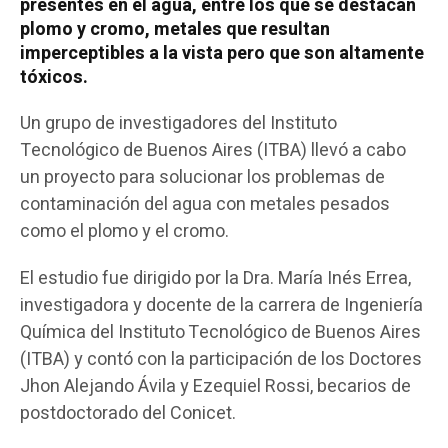
presentes en el agua, entre los que se destacan
plomo y cromo, metales que resultan
imperceptibles a la vista pero que son altamente
tóxicos.
Un grupo de investigadores del Instituto
Tecnológico de Buenos Aires (ITBA) llevó a cabo
un proyecto para solucionar los problemas de
contaminación del agua con metales pesados
como el plomo y el cromo.
El estudio fue dirigido por la Dra. María Inés Errea,
investigadora y docente de la carrera de Ingeniería
Química del Instituto Tecnológico de Buenos Aires
(ITBA) y contó con la participación de los Doctores
Jhon Alejando Ávila y Ezequiel Rossi, becarios de
postdoctorado del Conicet.