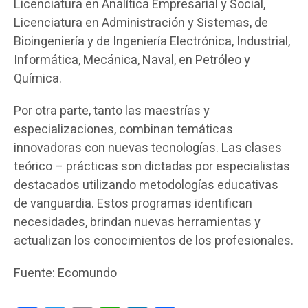
Licenciatura en Analítica Empresarial y Social,
Licenciatura en Administración y Sistemas, de
Bioingeniería y de Ingeniería Electrónica, Industrial,
Informática, Mecánica, Naval, en Petróleo y
Química.
Por otra parte, tanto las maestrías y
especializaciones, combinan temáticas
innovadoras con nuevas tecnologías. Las clases
teórico – prácticas son dictadas por especialistas
destacados utilizando metodologías educativas
de vanguardia. Estos programas identifican
necesidades, brindan nuevas herramientas y
actualizan los conocimientos de los profesionales.
Fuente: Ecomundo