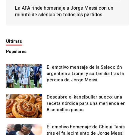
La AFA rinde homenaje a Jorge Messi con un
minuto de silencio en todos los partidos
Últimas
Populares
El emotivo mensaje de la Selección
argentina a Lionel y su familia tras la
pérdida de Jorge Messi
Descubre el kanelbullar sueco: una
receta nórdica para una merienda en
8 sencillos pasos
El emotivo homenaje de Chiqui Tapia
tras el fallecimiento de Jorge Messi