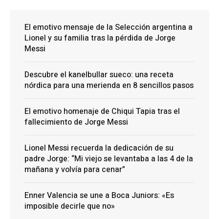
El emotivo mensaje de la Selección argentina a
Lionel y su familia tras la pérdida de Jorge
Messi
Descubre el kanelbullar sueco: una receta
nórdica para una merienda en 8 sencillos pasos
El emotivo homenaje de Chiqui Tapia tras el
fallecimiento de Jorge Messi
Lionel Messi recuerda la dedicación de su
padre Jorge: “Mi viejo se levantaba a las 4 de la
mañana y volvía para cenar”
Enner Valencia se une a Boca Juniors: «Es
imposible decirle que no»