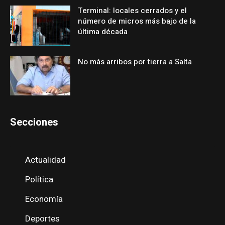
Terminal: locales cerrados y el
número de micros más bajo de la
última década
No más arribos por tierra a Salta
Secciones
Actualidad
Política
Economía
Deportes