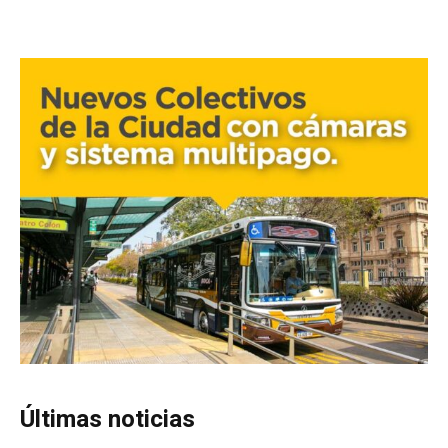
Últimas noticias