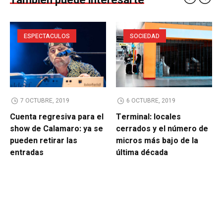
También puede interesarte
ESPECTACULOS
SOCIEDAD
7 OCTUBRE, 2019
6 OCTUBRE, 2019
Cuenta regresiva para el
Terminal: locales
show de Calamaro: ya se
cerrados y el número de
pueden retirar las
micros más bajo de la
entradas
última década