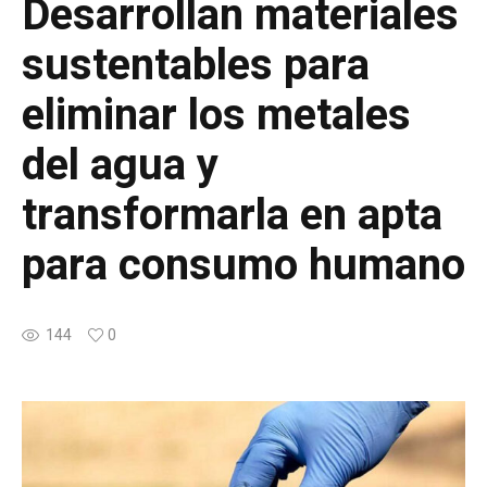
Desarrollan materiales
sustentables para
eliminar los metales
del agua y
transformarla en apta
para consumo humano
144
0