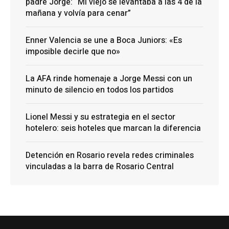
padre Jorge: “Mi viejo se levantaba a las 4 de la
mañana y volvía para cenar”
Enner Valencia se une a Boca Juniors: «Es
imposible decirle que no»
La AFA rinde homenaje a Jorge Messi con un
minuto de silencio en todos los partidos
Lionel Messi y su estrategia en el sector
hotelero: seis hoteles que marcan la diferencia
Detención en Rosario revela redes criminales
vinculadas a la barra de Rosario Central