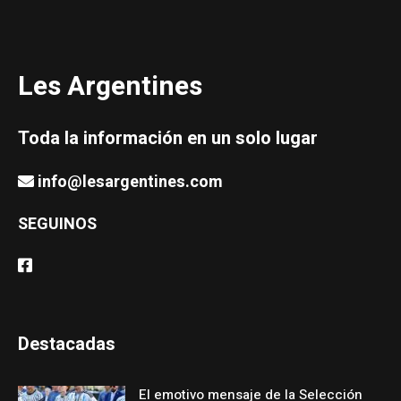
Les Argentines
Toda la información en un solo lugar
info@lesargentines.com
SEGUINOS
Destacadas
El emotivo mensaje de la Selección