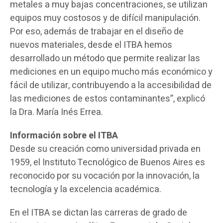
metales a muy bajas concentraciones, se utilizan
equipos muy costosos y de difícil manipulación.
Por eso, además de trabajar en el diseño de
nuevos materiales, desde el ITBA hemos
desarrollado un método que permite realizar las
mediciones en un equipo mucho más económico y
fácil de utilizar, contribuyendo a la accesibilidad de
las mediciones de estos contaminantes”, explicó
la Dra. María Inés Errea.
Información sobre el ITBA
Desde su creación como universidad privada en
1959, el Instituto Tecnológico de Buenos Aires es
reconocido por su vocación por la innovación, la
tecnología y la excelencia académica.
En el ITBA se dictan las carreras de grado de