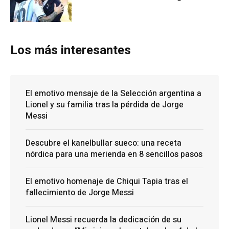
Los más interesantes
El emotivo mensaje de la Selección argentina a
Lionel y su familia tras la pérdida de Jorge
Messi
Descubre el kanelbullar sueco: una receta
nórdica para una merienda en 8 sencillos pasos
El emotivo homenaje de Chiqui Tapia tras el
fallecimiento de Jorge Messi
Lionel Messi recuerda la dedicación de su