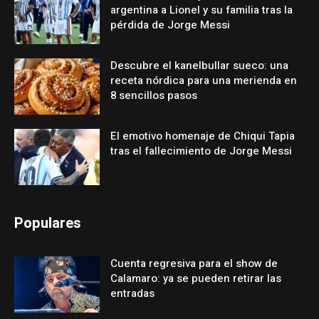
argentina a Lionel y su familia tras la
pérdida de Jorge Messi
Descubre el kanelbullar sueco: una
receta nórdica para una merienda en
8 sencillos pasos
El emotivo homenaje de Chiqui Tapia
tras el fallecimiento de Jorge Messi
Populares
Cuenta regresiva para el show de
Calamaro: ya se pueden retirar las
entradas