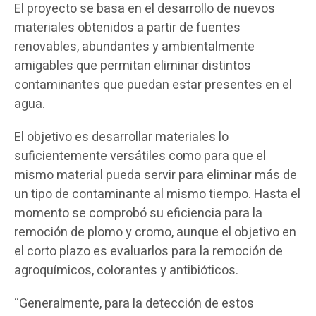
El proyecto se basa en el desarrollo de nuevos
materiales obtenidos a partir de fuentes
renovables, abundantes y ambientalmente
amigables que permitan eliminar distintos
contaminantes que puedan estar presentes en el
agua.
El objetivo es desarrollar materiales lo
suficientemente versátiles como para que el
mismo material pueda servir para eliminar más de
un tipo de contaminante al mismo tiempo. Hasta el
momento se comprobó su eficiencia para la
remoción de plomo y cromo, aunque el objetivo en
el corto plazo es evaluarlos para la remoción de
agroquímicos, colorantes y antibióticos.
“Generalmente, para la detección de estos