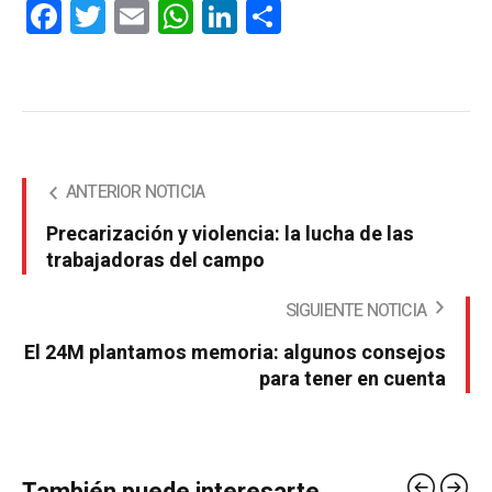
Facebook
Twitter
Email
WhatsApp
LinkedIn
Compartir
ANTERIOR NOTICIA
Precarización y violencia: la lucha de las
trabajadoras del campo
SIGUIENTE NOTICIA
El 24M plantamos memoria: algunos consejos
para tener en cuenta