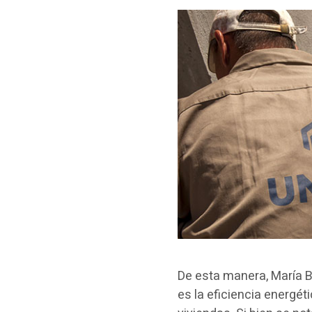
De esta manera, María B
es la eficiencia energét