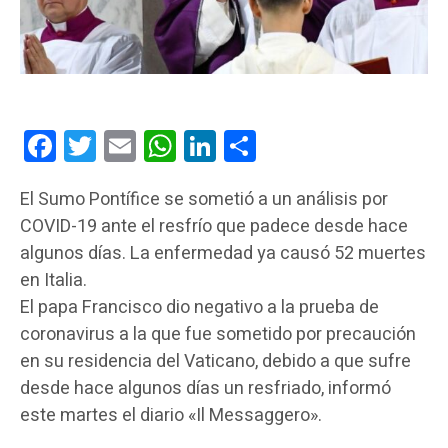
Facebook
Twitter
Email
WhatsApp
LinkedIn
Compartir
El Sumo Pontífice se sometió a un análisis por
COVID-19 ante el resfrío que padece desde hace
algunos días. La enfermedad ya causó 52 muertes
en Italia.
El papa Francisco dio negativo a la prueba de
coronavirus a la que fue sometido por precaución
en su residencia del Vaticano, debido a que sufre
desde hace algunos días un resfriado, informó
este martes el diario «Il Messaggero».