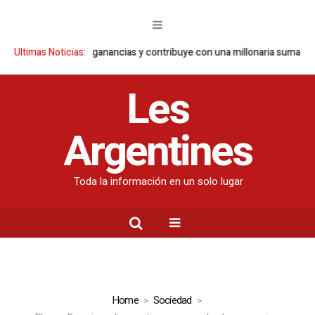
entinas reporta ganancias y contribuye con una millonaria suma en imp
Ultimas Noticias:
Les
Argentines
Toda la información en un solo lugar
Home
Sociedad