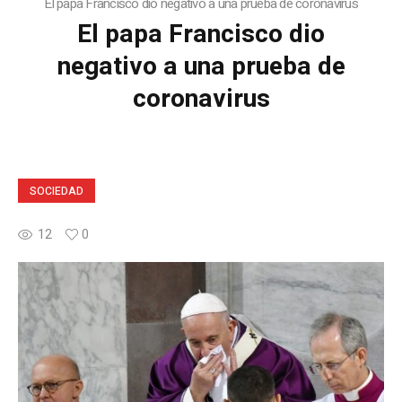
El papa Francisco dio negativo a una prueba de coronavirus
El papa Francisco dio
negativo a una prueba de
coronavirus
SOCIEDAD
12
0