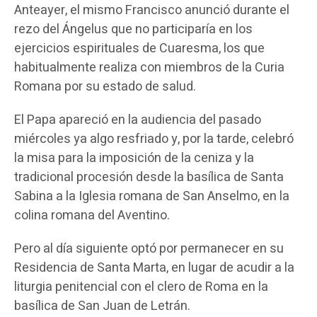
Anteayer, el mismo Francisco anunció durante el
rezo del Ángelus que no participaría en los
ejercicios espirituales de Cuaresma, los que
habitualmente realiza con miembros de la Curia
Romana por su estado de salud.
El Papa apareció en la audiencia del pasado
miércoles ya algo resfriado y, por la tarde, celebró
la misa para la imposición de la ceniza y la
tradicional procesión desde la basílica de Santa
Sabina a la Iglesia romana de San Anselmo, en la
colina romana del Aventino.
Pero al día siguiente optó por permanecer en su
Residencia de Santa Marta, en lugar de acudir a la
liturgia penitencial con el clero de Roma en la
basílica de San Juan de Letrán.