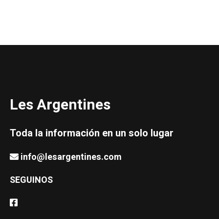
Les Argentines
Toda la información en un solo lugar
info@lesargentines.com
SEGUINOS