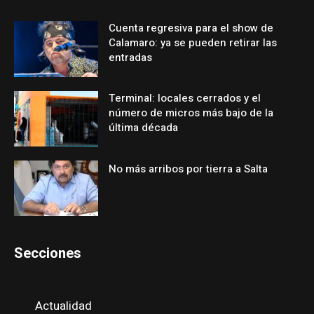
Cuenta regresiva para el show de
Calamaro: ya se pueden retirar las
entradas
Terminal: locales cerrados y el
número de micros más bajo de la
última década
No más arribos por tierra a Salta
Secciones
Actualidad