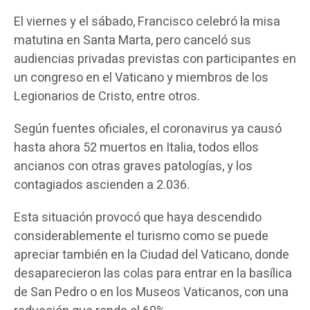
El viernes y el sábado, Francisco celebró la misa
matutina en Santa Marta, pero canceló sus
audiencias privadas previstas con participantes en
un congreso en el Vaticano y miembros de los
Legionarios de Cristo, entre otros.
Según fuentes oficiales, el coronavirus ya causó
hasta ahora 52 muertos en Italia, todos ellos
ancianos con otras graves patologías, y los
contagiados ascienden a 2.036.
Esta situación provocó que haya descendido
considerablemente el turismo como se puede
apreciar también en la Ciudad del Vaticano, donde
desaparecieron las colas para entrar en la basílica
de San Pedro o en los Museos Vaticanos, con una