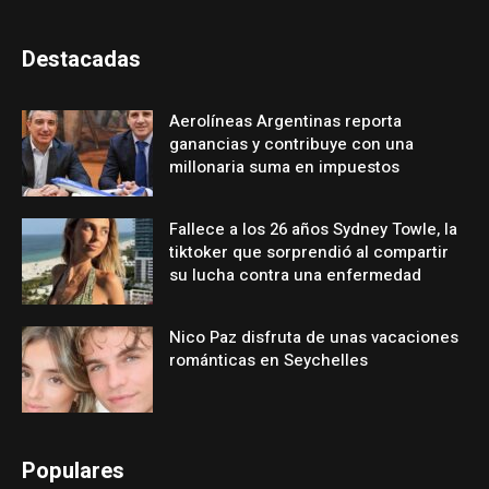
Destacadas
Aerolíneas Argentinas reporta
ganancias y contribuye con una
millonaria suma en impuestos
Fallece a los 26 años Sydney Towle, la
tiktoker que sorprendió al compartir
su lucha contra una enfermedad
Nico Paz disfruta de unas vacaciones
románticas en Seychelles
Populares