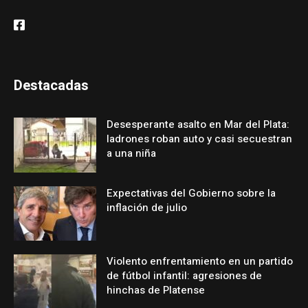
Destacadas
Desesperante asalto en Mar del Plata:
ladrones roban auto y casi secuestran
a una niña
Expectativas del Gobierno sobre la
inflación de julio
Violento enfrentamiento en un partido
de fútbol infantil: agresiones de
hinchas de Platense