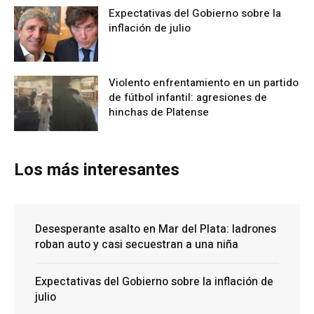
Expectativas del Gobierno sobre la
inflación de julio
Violento enfrentamiento en un partido
de fútbol infantil: agresiones de
hinchas de Platense
Los más interesantes
Desesperante asalto en Mar del Plata: ladrones
roban auto y casi secuestran a una niña
Expectativas del Gobierno sobre la inflación de
julio