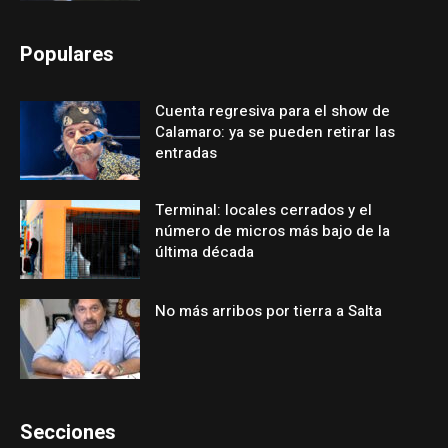
Populares
Cuenta regresiva para el show de
Calamaro: ya se pueden retirar las
entradas
Terminal: locales cerrados y el
número de micros más bajo de la
última década
No más arribos por tierra a Salta
Secciones