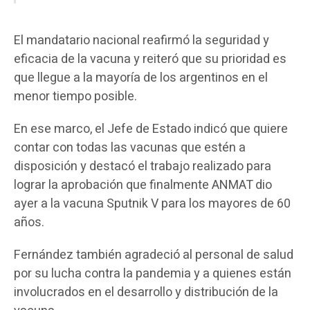
El mandatario nacional reafirmó la seguridad y
eficacia de la vacuna y reiteró que su prioridad es
que llegue a la mayoría de los argentinos en el
menor tiempo posible.
En ese marco, el Jefe de Estado indicó que quiere
contar con todas las vacunas que estén a
disposición y destacó el trabajo realizado para
lograr la aprobación que finalmente ANMAT dio
ayer a la vacuna Sputnik V para los mayores de 60
años.
Fernández también agradeció al personal de salud
por su lucha contra la pandemia y a quienes están
involucrados en el desarrollo y distribución de la