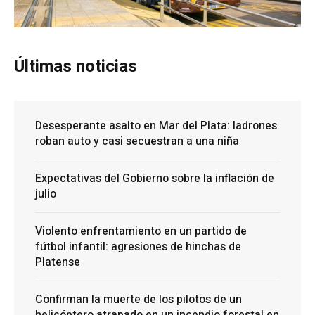
Últimas noticias
Desesperante asalto en Mar del Plata: ladrones
roban auto y casi secuestran a una niña
Expectativas del Gobierno sobre la inflación de
julio
Violento enfrentamiento en un partido de
fútbol infantil: agresiones de hinchas de
Platense
Confirman la muerte de los pilotos de un
helicóptero atrapado en un incendio forestal en