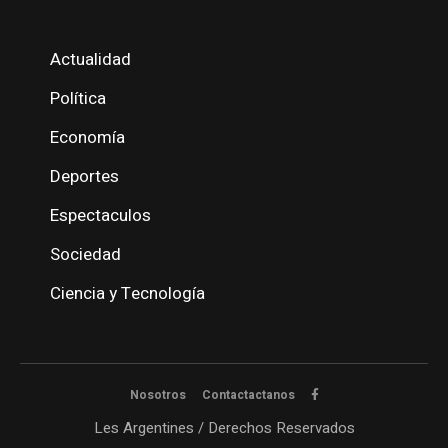
Actualidad
Política
Economía
Deportes
Espectaculos
Sociedad
Ciencia y Tecnología
Nosotros
Contactactanos
Les Argentines / Derechos Reservados