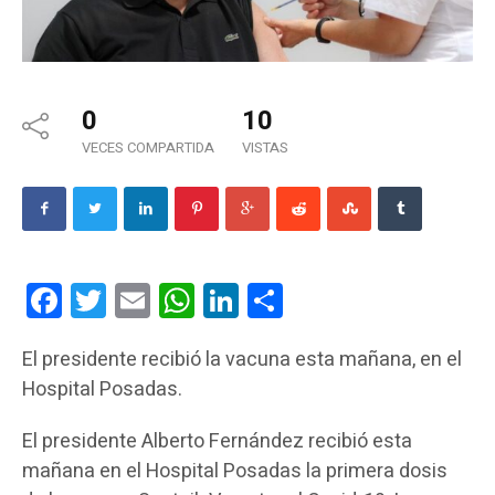
0
10
VECES COMPARTIDA
VISTAS
Facebook
Twitter
Email
WhatsApp
LinkedIn
Compartir
El presidente recibió la vacuna esta mañana, en el
Hospital Posadas.
El presidente Alberto Fernández recibió esta
mañana en el Hospital Posadas la primera dosis