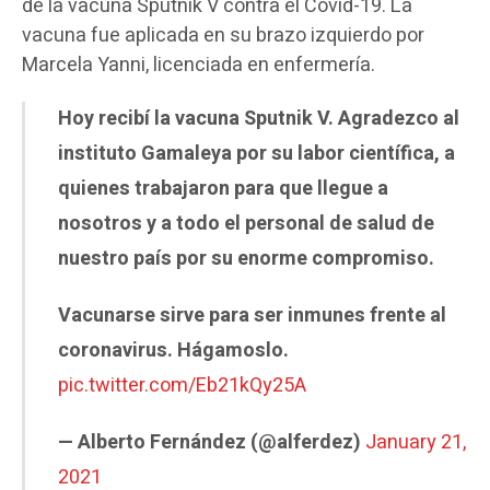
de la vacuna Sputnik V contra el Covid-19. La
vacuna fue aplicada en su brazo izquierdo por
Marcela Yanni, licenciada en enfermería.
Hoy recibí la vacuna Sputnik V. Agradezco al
instituto Gamaleya por su labor científica, a
quienes trabajaron para que llegue a
nosotros y a todo el personal de salud de
nuestro país por su enorme compromiso.
Vacunarse sirve para ser inmunes frente al
coronavirus. Hágamoslo.
pic.twitter.com/Eb21kQy25A
— Alberto Fernández (@alferdez)
January 21,
2021