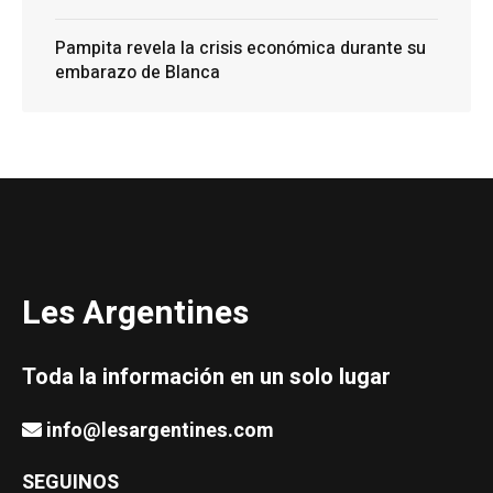
Pampita revela la crisis económica durante su
embarazo de Blanca
Les Argentines
Toda la información en un solo lugar
info@lesargentines.com
SEGUINOS