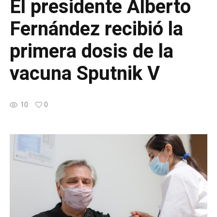
El presidente Alberto
Fernández recibió la
primera dosis de la
vacuna Sputnik V
10
0