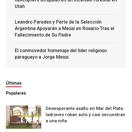
Utah
Leandro Paredes y Parte de la Selección
Argentina Apoyarán a Messi en Rosario Tras el
Fallecimiento de Su Padre
El conmovedor homenaje del líder religioso
paraguayo a Jorge Messi
Últimas
Populares
Desesperante asalto en Mar del Plata:
ladrones roban auto y casi secuestran
a una niña