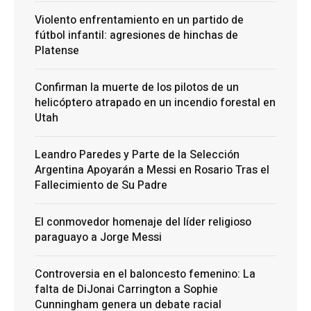
Violento enfrentamiento en un partido de
fútbol infantil: agresiones de hinchas de
Platense
Confirman la muerte de los pilotos de un
helicóptero atrapado en un incendio forestal en
Utah
Leandro Paredes y Parte de la Selección
Argentina Apoyarán a Messi en Rosario Tras el
Fallecimiento de Su Padre
El conmovedor homenaje del líder religioso
paraguayo a Jorge Messi
Controversia en el baloncesto femenino: La
falta de DiJonai Carrington a Sophie
Cunningham genera un debate racial