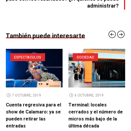
administrar?
También puede interesarte
ESPECTACULOS
SOCIEDAD
7 OCTUBRE, 2019
6 OCTUBRE, 2019
Cuenta regresiva para el
Terminal: locales
show de Calamaro: ya se
cerrados y el número de
pueden retirar las
micros más bajo de la
entradas
última década