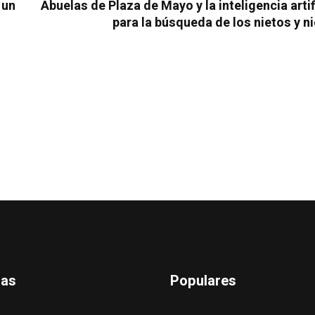
 un
Abuelas de Plaza de Mayo y la inteligencia artif
para la búsqueda de los nietos y n
das
Populares