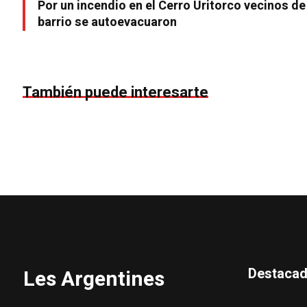
Por un incendio en el Cerro Uritorco vecinos de
barrio se autoevacuaron
También puede interesarte
Destaca
Les Argentines