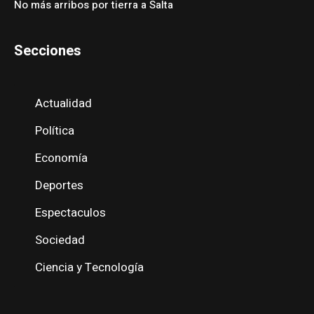
No más arribos por tierra a Salta
Secciones
Actualidad
Política
Economía
Deportes
Espectaculos
Sociedad
Ciencia y Tecnología