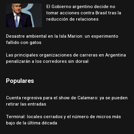
El Gobierno argentino decide no
tomar acciones contra Brasil tras la
reducción de relaciones
Desastre ambiental en la Isla Marion: un experimento
fallido con gatos
Las principales organizaciones de carreras en Argentina
penalizarán a los corredores sin dorsal
Populares
Cuenta regresiva para el show de Calamaro: ya se pueden
retirar las entradas
Terminal: locales cerrados y el número de micros más
bajo de la última década