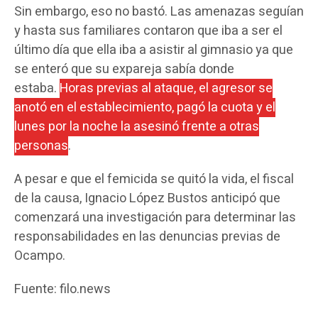
Sin embargo, eso no bastó. Las amenazas seguían
y hasta sus familiares contaron que iba a ser el
último día que ella iba a asistir al gimnasio ya que
se enteró que su expareja sabía donde
estaba.
Horas previas al ataque, el agresor se
anotó en el establecimiento, pagó la cuota y el
lunes por la noche la asesinó frente a otras
personas
.
A pesar e que el femicida se quitó la vida, el fiscal
de la causa, Ignacio López Bustos anticipó que
comenzará una investigación para determinar las
responsabilidades en las denuncias previas de
Ocampo.
Fuente: filo.news