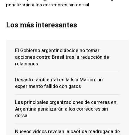
penalizarán a los corredores sin dorsal
Los más interesantes
El Gobierno argentino decide no tomar
acciones contra Brasil tras la reducción de
relaciones
Desastre ambiental en la Isla Marion: un
experimento fallido con gatos
Las principales organizaciones de carreras en
Argentina penalizarán a los corredores sin
dorsal
Nuevos videos revelan la caótica madrugada de