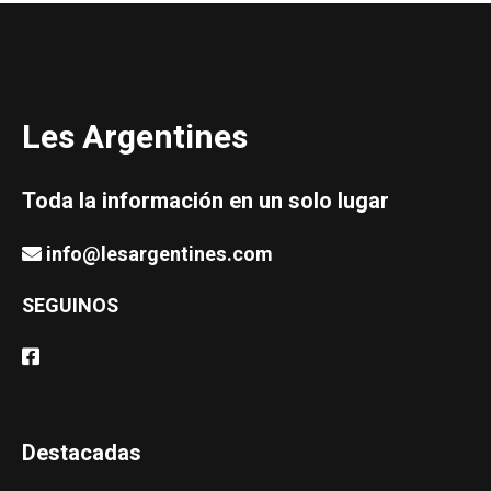
Les Argentines
Toda la información en un solo lugar
info@lesargentines.com
SEGUINOS
Destacadas