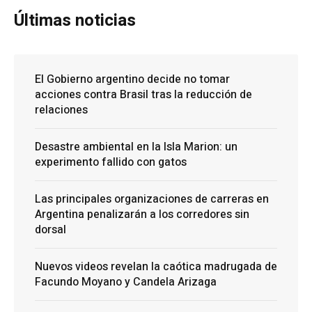
Últimas noticias
El Gobierno argentino decide no tomar
acciones contra Brasil tras la reducción de
relaciones
Desastre ambiental en la Isla Marion: un
experimento fallido con gatos
Las principales organizaciones de carreras en
Argentina penalizarán a los corredores sin
dorsal
Nuevos videos revelan la caótica madrugada de
Facundo Moyano y Candela Arizaga