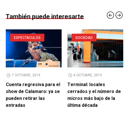
También puede interesarte
ESPECTACULOS
SOCIEDAD
7 OCTUBRE, 2019
6 OCTUBRE, 2019
Cuenta regresiva para el
Terminal: locales
show de Calamaro: ya se
cerrados y el número de
pueden retirar las
micros más bajo de la
entradas
última década