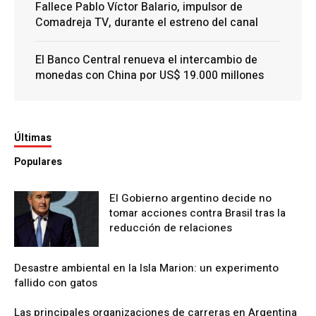
Fallece Pablo Víctor Balario, impulsor de
Comadreja TV, durante el estreno del canal
El Banco Central renueva el intercambio de
monedas con China por US$ 19.000 millones
Últimas
Populares
El Gobierno argentino decide no
tomar acciones contra Brasil tras la
reducción de relaciones
Desastre ambiental en la Isla Marion: un experimento
fallido con gatos
Las principales organizaciones de carreras en Argentina