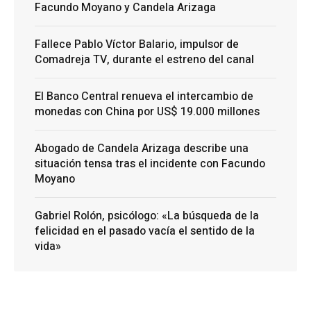
Facundo Moyano y Candela Arizaga
Fallece Pablo Víctor Balario, impulsor de
Comadreja TV, durante el estreno del canal
El Banco Central renueva el intercambio de
monedas con China por US$ 19.000 millones
Abogado de Candela Arizaga describe una
situación tensa tras el incidente con Facundo
Moyano
Gabriel Rolón, psicólogo: «La búsqueda de la
felicidad en el pasado vacía el sentido de la
vida»