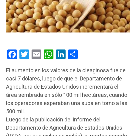
Facebook
Twitter
Email
WhatsApp
LinkedIn
Compartir
El aumento en los valores de la oleaginosa fue de
casi 7 dólares, luego de que el Departamento de
Agricultura de Estados Unidos incrementará el
área sembrada en sólo 100 mil hectáreas, cuando
los operadores esperaban una suba en torno a las
500 mil.
Luego de la publicación del informe del
Departamento de Agricultura de Estados Unidos