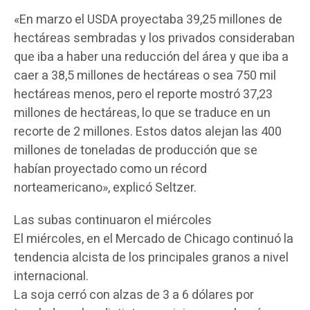
«En marzo el USDA proyectaba 39,25 millones de
hectáreas sembradas y los privados consideraban
que iba a haber una reducción del área y que iba a
caer a 38,5 millones de hectáreas o sea 750 mil
hectáreas menos, pero el reporte mostró 37,23
millones de hectáreas, lo que se traduce en un
recorte de 2 millones. Estos datos alejan las 400
millones de toneladas de producción que se
habían proyectado como un récord
norteamericano», explicó Seltzer.
Las subas continuaron el miércoles
El miércoles, en el Mercado de Chicago continuó la
tendencia alcista de los principales granos a nivel
internacional.
La soja cerró con alzas de 3 a 6 dólares por