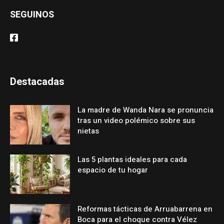
SEGUINOS
Destacadas
La madre de Wanda Nara se pronuncia
tras un video polémico sobre sus
nietas
Las 5 plantas ideales para cada
espacio de tu hogar
Reformas tácticas de Arruabarrena en
Boca para el choque contra Vélez