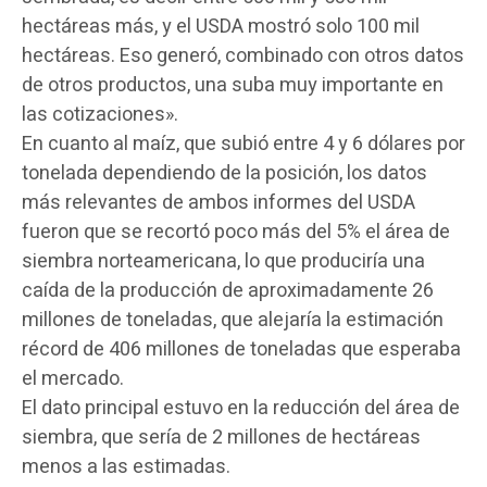
hectáreas más, y el USDA mostró solo 100 mil
hectáreas. Eso generó, combinado con otros datos
de otros productos, una suba muy importante en
las cotizaciones».
En cuanto al maíz, que subió entre 4 y 6 dólares por
tonelada dependiendo de la posición, los datos
más relevantes de ambos informes del USDA
fueron que se recortó poco más del 5% el área de
siembra norteamericana, lo que produciría una
caída de la producción de aproximadamente 26
millones de toneladas, que alejaría la estimación
récord de 406 millones de toneladas que esperaba
el mercado.
El dato principal estuvo en la reducción del área de
siembra, que sería de 2 millones de hectáreas
menos a las estimadas.