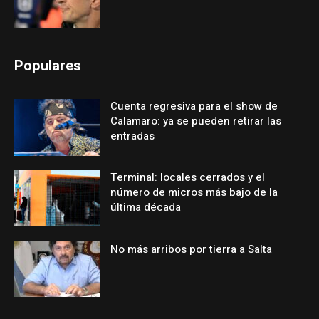
Populares
Cuenta regresiva para el show de
Calamaro: ya se pueden retirar las
entradas
Terminal: locales cerrados y el
número de micros más bajo de la
última década
No más arribos por tierra a Salta