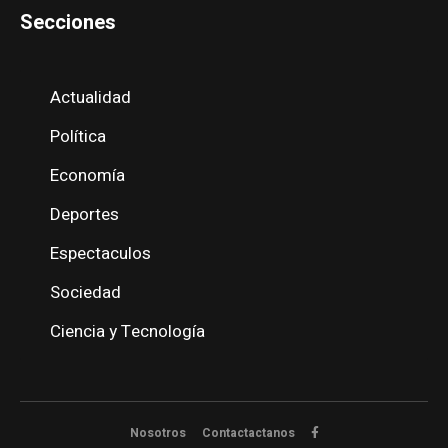
Secciones
Actualidad
Política
Economía
Deportes
Espectaculos
Sociedad
Ciencia y Tecnología
Nosotros
Contactactanos