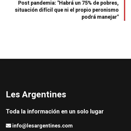
Post pandemia: "Habrá un 75% de pobres,
situación difícil que ni el propio peronismo
podrá manejar"
Les Argentines
Toda la información en un solo lugar
info@lesargentines.com