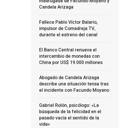
madrugada de Facundo Moyano y
Candela Arizaga
Fallece Pablo Víctor Balario,
impulsor de Comadreja TV,
durante el estreno del canal
El Banco Central renueva el
intercambio de monedas con
China por US$ 19.000 millones
Abogado de Candela Arizaga
describe una situación tensa tras
el incidente con Facundo Moyano
Gabriel Rolón, psicólogo: «La
búsqueda de la felicidad en el
pasado vacía el sentido de la
vida»