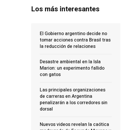
Los más interesantes
El Gobierno argentino decide no
tomar acciones contra Brasil tras
la reducción de relaciones
Desastre ambiental en la Isla
Marion: un experimento fallido
con gatos
Las principales organizaciones
de carreras en Argentina
penalizarán a los corredores sin
dorsal
Nuevos videos revelan la caótica