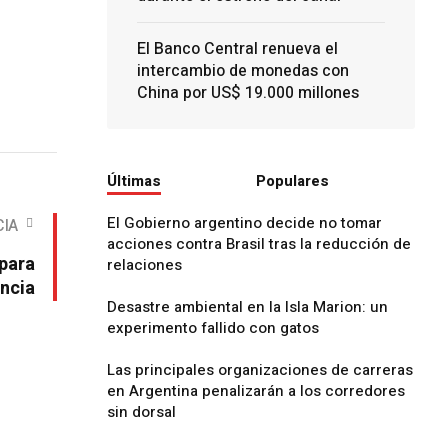
El Banco Central renueva el
intercambio de monedas con
China por US$ 19.000 millones
Últimas
Populares
El Gobierno argentino decide no tomar
CIA
acciones contra Brasil tras la reducción de
para
relaciones
incia
Desastre ambiental en la Isla Marion: un
experimento fallido con gatos
Las principales organizaciones de carreras
en Argentina penalizarán a los corredores
sin dorsal