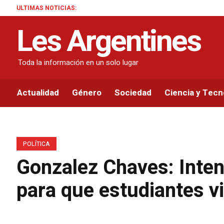
ULTIMAS NOTICIAS:
Les Argentines
Toda la información en un solo lugar
Actualidad
Género
Sociedad
Ciencia y Tecn
POLÍTICA
Gonzalez Chaves: Inten
para que estudiantes vi