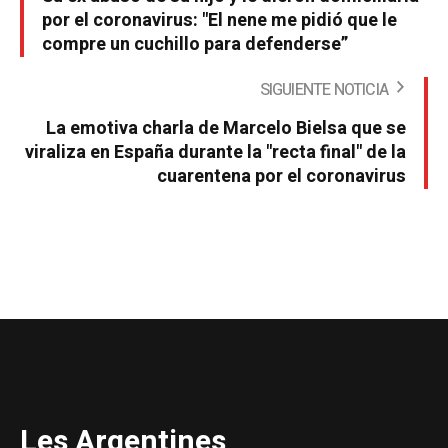
por el coronavirus: "El nene me pidió que le
compre un cuchillo para defenderse”
SIGUIENTE NOTICIA
La emotiva charla de Marcelo Bielsa que se
viraliza en España durante la "recta final" de la
cuarentena por el coronavirus
Les Argentines