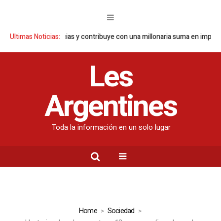
reporta ganancias y contribuye con una millonaria suma en impuestos
Ultimas Noticias:
Les
Argentines
Toda la información en un solo lugar
Home
Sociedad