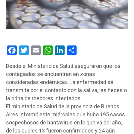
Facebook
Twitter
Email
WhatsApp
LinkedIn
Compartir
Desde el Ministerio de Salud aseguraron que los
contagiados se encuentran en zonas
consideradas endémicas. La enfermedad se
transmite por el contacto con la saliva, las heces o
la orina de roedores infectados.
El ministerio de Salud de la provincia de Buenos
Aires informó este miércoles que hubo 195 casos
sospechosos de hantavirus en lo que va del año,
de los cuales 13 fueron confirmados y 24 aún