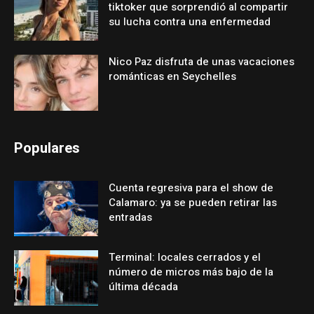
tiktoker que sorprendió al compartir
su lucha contra una enfermedad
Nico Paz disfruta de unas vacaciones
románticas en Seychelles
Populares
Cuenta regresiva para el show de
Calamaro: ya se pueden retirar las
entradas
Terminal: locales cerrados y el
número de micros más bajo de la
última década