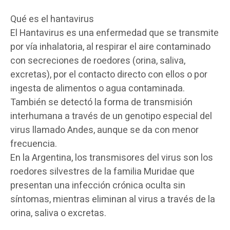
Qué es el hantavirus
El Hantavirus es una enfermedad que se transmite
por vía inhalatoria, al respirar el aire contaminado
con secreciones de roedores (orina, saliva,
excretas), por el contacto directo con ellos o por
ingesta de alimentos o agua contaminada.
También se detectó la forma de transmisión
interhumana a través de un genotipo especial del
virus llamado Andes, aunque se da con menor
frecuencia.
En la Argentina, los transmisores del virus son los
roedores silvestres de la familia Muridae que
presentan una infección crónica oculta sin
síntomas, mientras eliminan al virus a través de la
orina, saliva o excretas.