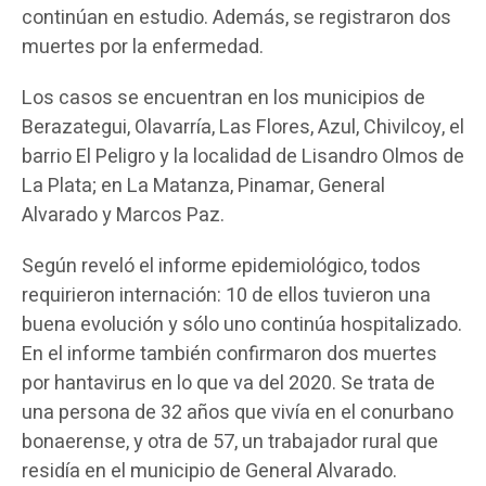
continúan en estudio. Además, se registraron dos
muertes por la enfermedad.
Los casos se encuentran en los municipios de
Berazategui, Olavarría, Las Flores, Azul, Chivilcoy, el
barrio El Peligro y la localidad de Lisandro Olmos de
La Plata; en La Matanza, Pinamar, General
Alvarado y Marcos Paz.
Según reveló el informe epidemiológico, todos
requirieron internación: 10 de ellos tuvieron una
buena evolución y sólo uno continúa hospitalizado.
En el informe también confirmaron dos muertes
por hantavirus en lo que va del 2020. Se trata de
una persona de 32 años que vivía en el conurbano
bonaerense, y otra de 57, un trabajador rural que
residía en el municipio de General Alvarado.