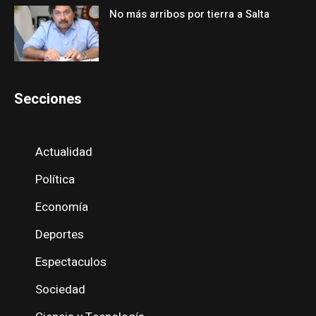
No más arribos por tierra a Salta
Secciones
Actualidad
Política
Economía
Deportes
Espectaculos
Sociedad