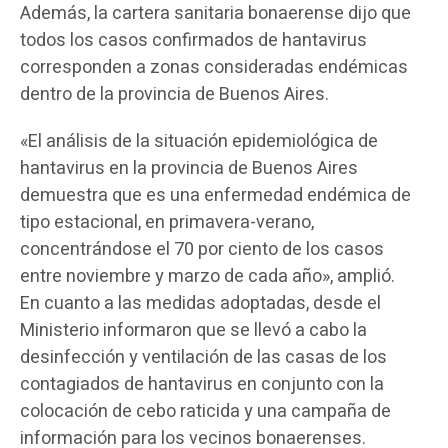
Además, la cartera sanitaria bonaerense dijo que
todos los casos confirmados de hantavirus
corresponden a zonas consideradas endémicas
dentro de la provincia de Buenos Aires.
«El análisis de la situación epidemiológica de
hantavirus en la provincia de Buenos Aires
demuestra que es una enfermedad endémica de
tipo estacional, en primavera-verano,
concentrándose el 70 por ciento de los casos
entre noviembre y marzo de cada año», amplió.
En cuanto a las medidas adoptadas, desde el
Ministerio informaron que se llevó a cabo la
desinfección y ventilación de las casas de los
contagiados de hantavirus en conjunto con la
colocación de cebo raticida y una campaña de
información para los vecinos bonaerenses.