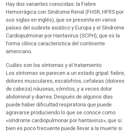
Hay dos variantes conocidas: la Fiebre
Hemorrágica con Síndrome Renal (FHSR, HFRS por
sus siglas en inglés), que se presenta en varios
países del sudeste asiático y Europa y el Síndrome
Cardiopulmonar por Hantavirus (SCPH), que es la
forma clínica característica del continente
americano.
Cuáles son los síntomas y el tratamiento
Los síntomas se parecen a un estado gripal: fiebre,
dolores musculares, escalofríos, cefaleas (dolores
de cabeza) náuseas, vómitos, y a veces dolor
abdominal y diarrea. Después de algunos días
puede haber dificultad respiratoria que puede
agravarse produciendo lo que se conoce como
«síndrome cardiopulmonar por hantavirus», que si
bien es poco frecuente puede llevar a la muerte si