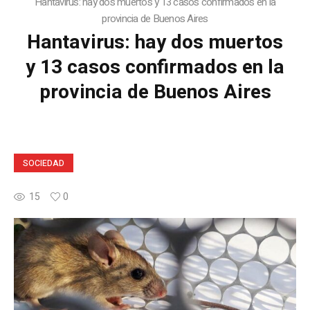
Hantavirus: hay dos muertos y 13 casos confirmados en la
provincia de Buenos Aires
Hantavirus: hay dos muertos
y 13 casos confirmados en la
provincia de Buenos Aires
SOCIEDAD
15
0