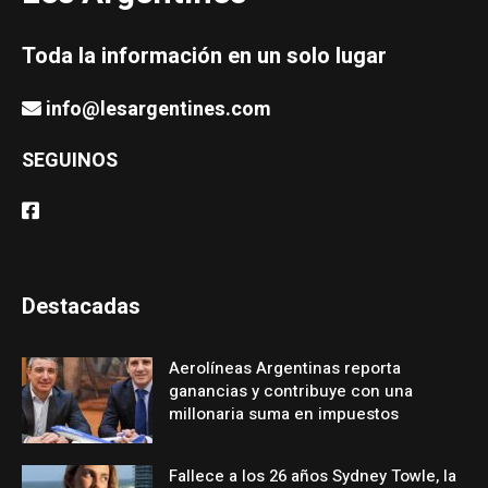
Toda la información en un solo lugar
info@lesargentines.com
SEGUINOS
Destacadas
Aerolíneas Argentinas reporta
ganancias y contribuye con una
millonaria suma en impuestos
Fallece a los 26 años Sydney Towle, la