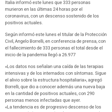
Italia informó este lunes que 333 personas
murieron en las últimas 24 horas por el
coronavirus, con un descenso sostenido de los
positivos actuales.
Según informó este lunes el titular de la Protección
Civil, Angelo Borrelli, en conferencia de prensa, con
el fallecimiento de 333 personas el total desde el
inicio de la pandemia llegó a 26.977
«Los datos nos señalan una caída de las terapias
intensivas y de los internados con síntomas. Sigue
el alivio sobre la estructura hospitaliaria», agregó
Borrelli, que dio a conocer además una nueva baja
en la cantidad de positivos actuales, con 290
personas menos infectadas que ayer.
«La tendencia es de progresivo descenso de los