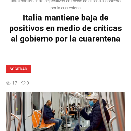
Italia mantiene baja de positivos en medio de críticas al gobierno
por la cuarentena
Italia mantiene baja de
positivos en medio de críticas
al gobierno por la cuarentena
SOCIEDAD
17
0