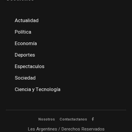
Actualidad
Política
Economía
Deportes
Espectaculos
Sociedad
Ciencia y Tecnología
Nosotros
Contactactanos
Les Argentines / Derechos Reservados