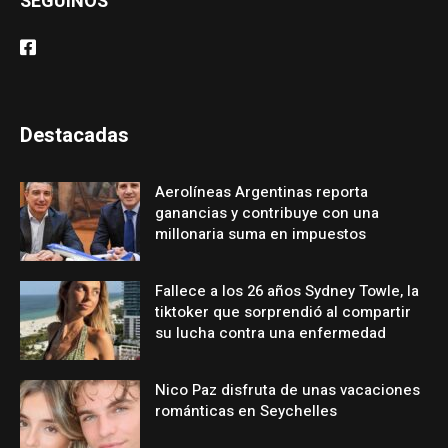
SEGUINOS
Destacadas
Aerolíneas Argentinas reporta
ganancias y contribuye con una
millonaria suma en impuestos
Fallece a los 26 años Sydney Towle, la
tiktoker que sorprendió al compartir
su lucha contra una enfermedad
Nico Paz disfruta de unas vacaciones
románticas en Seychelles