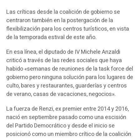
Las críticas desde la coalición de gobierno se
centraron también en la postergación de la
flexibilización para los centros turísticos, en vista
de la temporada estival de este año.
En esa línea, el diputado de IV Michele Anzaldi
criticó a través de las redes sociales que haya
habido «semanas de reuniones de la task force del
gobierno pero ninguna solución para los lugares de
culto, bares y restaurantes, guarderías y centros
de verano, casas de vacaciones, negocios».
La fuerza de Renzi, ex premier entre 2014 y 2016,
nació en septiembre pasado como una escisión
del Partido Democrático y desde el inicio se
posicionó como un miembro crítico de la coalición