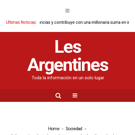
s reporta ganancias y contribuye con una millonaria suma en impuestos
Ultimas Noticias:
Les
Argentines
Toda la información en un solo lugar
Home
Sociedad