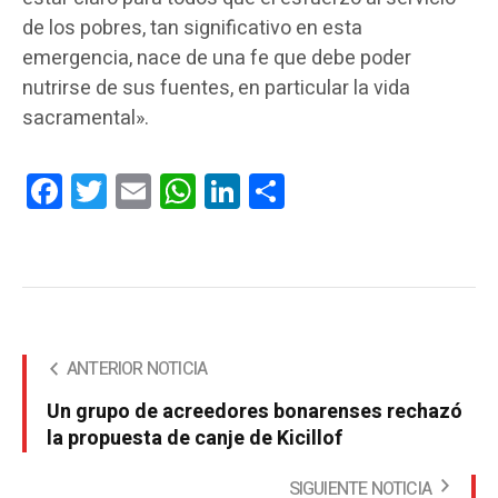
de los pobres, tan significativo en esta
emergencia, nace de una fe que debe poder
nutrirse de sus fuentes, en particular la vida
sacramental».
Facebook
Twitter
Email
WhatsApp
LinkedIn
Compartir
ANTERIOR NOTICIA
Un grupo de acreedores bonarenses rechazó
la propuesta de canje de Kicillof
SIGUIENTE NOTICIA