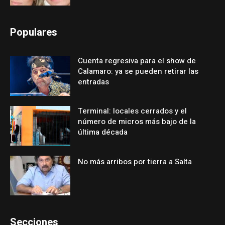
Populares
Cuenta regresiva para el show de
Calamaro: ya se pueden retirar las
entradas
Terminal: locales cerrados y el
número de micros más bajo de la
última década
No más arribos por tierra a Salta
Secciones