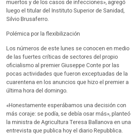
muertos y de los casos de infecciones», agregó
luego el titular del Instituto Superior de Sanidad,
Silvio Brusaferro.
Polémica por la flexibilización
Los números de este lunes se conocen en medio
de las fuertes críticas de sectores del propio
oficialismo al premier Giuseppe Conte por las
pocas actividades que fueron exceptuadas de la
cuarentena en los anuncios que hizo el premier a
última hora del domingo.
«Honestamente esperábamos una decisión con
más coraje: se podía, se debía osar más», planteó
la ministra de Agricultura Teresa Ballanova en una
entrevista que publica hoy el diario Repubblica.