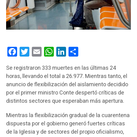
Facebook
Twitter
Email
WhatsApp
LinkedIn
Compartir
Se registraron 333 muertes en las últimas 24
horas, llevando el total a 26.977. Mientras tanto, el
anuncio de flexibilización del aislamiento decidido
por el primer ministro Conte despertó críticas de
distintos sectores que esperaban más apertura.
Mientras la flexibilización gradual de la cuarentena
dispuesta por el gobierno generó fuertes críticas
de la Iglesia y de sectores del propio oficialismo,