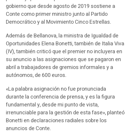
gobierno que desde agosto de 2019 sostiene a
Conte como primer ministro junto al Partido
Democrático y al Movimiento Cinco Estrellas.
Además de Bellanova, la ministra de Igualdad de
Oportunidades Elena Bonetti, también de Italia Viva
(IV), también criticó que el premier no incluyera en
su anuncio a las asignaciones que se pagaron en
abril a trabajadores de gremios informales y a
autónomos, de 600 euros.
«La palabra asignación no fue pronunciada
durante la conferencia de prensa, y es la figura
fundamental y, desde mi punto de vista,
irrenunciable para la gestión de esta fase», planteó
Bonetti en declaraciones radiales sobre los
anuncios de Conte.