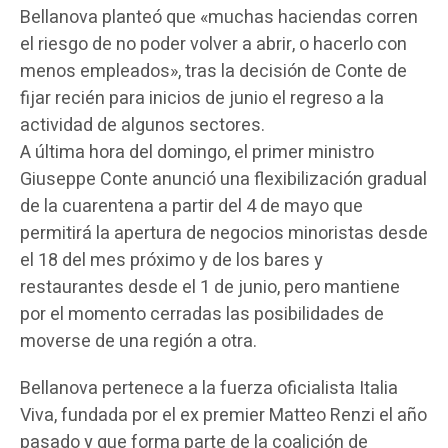
Bellanova planteó que «muchas haciendas corren
el riesgo de no poder volver a abrir, o hacerlo con
menos empleados», tras la decisión de Conte de
fijar recién para inicios de junio el regreso a la
actividad de algunos sectores.
A última hora del domingo, el primer ministro
Giuseppe Conte anunció una flexibilización gradual
de la cuarentena a partir del 4 de mayo que
permitirá la apertura de negocios minoristas desde
el 18 del mes próximo y de los bares y
restaurantes desde el 1 de junio, pero mantiene
por el momento cerradas las posibilidades de
moverse de una región a otra.
Bellanova pertenece a la fuerza oficialista Italia
Viva, fundada por el ex premier Matteo Renzi el año
pasado y que forma parte de la coalición de