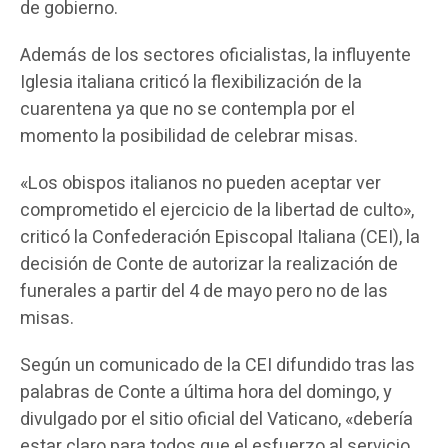
de gobierno.
Además de los sectores oficialistas, la influyente
Iglesia italiana criticó la flexibilización de la
cuarentena ya que no se contempla por el
momento la posibilidad de celebrar misas.
«Los obispos italianos no pueden aceptar ver
comprometido el ejercicio de la libertad de culto»,
criticó la Confederación Episcopal Italiana (CEI), la
decisión de Conte de autorizar la realización de
funerales a partir del 4 de mayo pero no de las
misas.
Según un comunicado de la CEI difundido tras las
palabras de Conte a última hora del domingo, y
divulgado por el sitio oficial del Vaticano, «debería
estar claro para todos que el esfuerzo al servicio