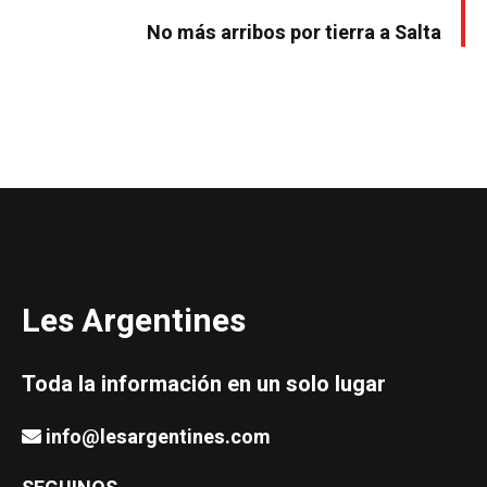
No más arribos por tierra a Salta
Les Argentines
Toda la información en un solo lugar
info@lesargentines.com