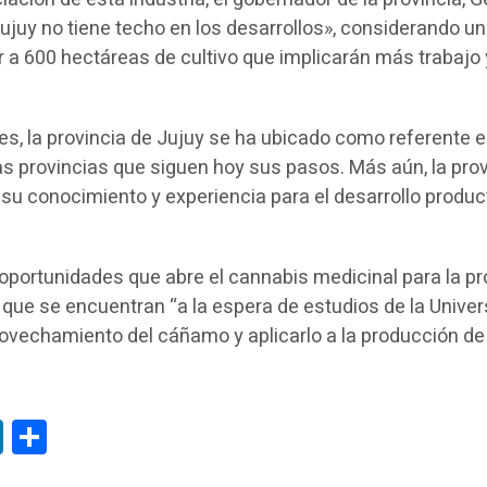
ujuy no tiene techo en los desarrollos», considerando un
 a 600 hectáreas de cultivo que implicarán más trabajo
es, la provincia de Jujuy se ha ubicado como referente 
as provincias que siguen hoy sus pasos. Más aún, la prov
 su conocimiento y experiencia para el desarrollo produc
oportunidades que abre el cannabis medicinal para la pr
 que se encuentran “a la espera de estudios de la Unive
rovechamiento del cáñamo y aplicarlo a la producción de
tsApp
LinkedIn
Compartir