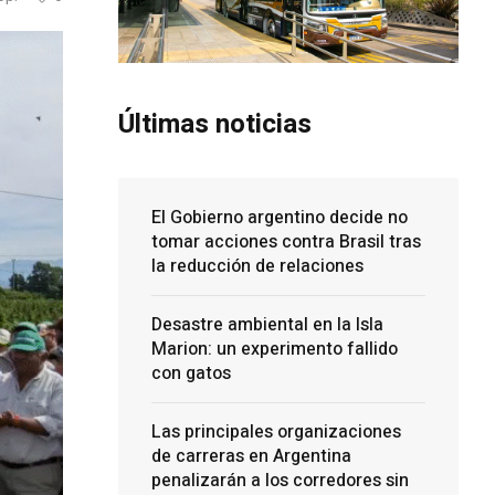
Últimas noticias
El Gobierno argentino decide no
tomar acciones contra Brasil tras
la reducción de relaciones
Desastre ambiental en la Isla
Marion: un experimento fallido
con gatos
Las principales organizaciones
de carreras en Argentina
penalizarán a los corredores sin