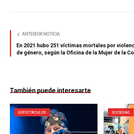
ANTERIOR NOTICIA
En 2021 hubo 251 víctimas mortales por violen
de género, según la Oficina de la Mujer de la Co
También puede interesarte
ESPECTACULOS
SOCIEDAD