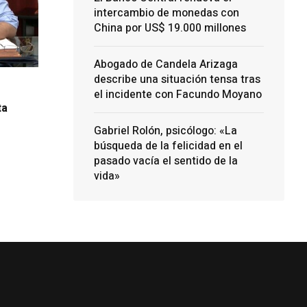
intercambio de monedas con
China por US$ 19.000 millones
Abogado de Candela Arizaga
describe una situación tensa tras
el incidente con Facundo Moyano
ta
Gabriel Rolón, psicólogo: «La
búsqueda de la felicidad en el
pasado vacía el sentido de la
vida»