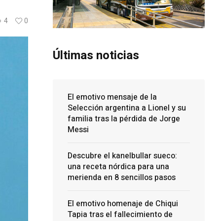
4
0
Últimas noticias
El emotivo mensaje de la
Selección argentina a Lionel y su
familia tras la pérdida de Jorge
Messi
Descubre el kanelbullar sueco:
una receta nórdica para una
merienda en 8 sencillos pasos
El emotivo homenaje de Chiqui
Tapia tras el fallecimiento de