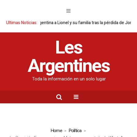
a Selección argentina a Lionel y su familia tras la pérdida de Jorge Mess
Ultimas Noticias:
Les
Argentines
Toda la información en un solo lugar
Home
Política