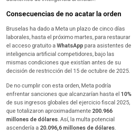
Consecuencias de no acatar la orden
Bruselas ha dado a Meta un plazo de cinco días
laborales, hasta el próximo martes, para restaurar
el acceso gratuito a
WhatsApp
para asistentes de
inteligencia artificial competidores, bajo las
mismas condiciones que existían antes de su
decisión de restricción del 15 de octubre de 2025.
De no cumplir con esta orden, Meta podría
enfrentar sanciones que alcanzarían hasta el
10%
de sus ingresos globales del ejercicio fiscal 2025,
que totalizaron aproximadamente
200.966
millones de dólares
. Así, la multa potencial
ascendería a
20.096,6 millones de dólares
.