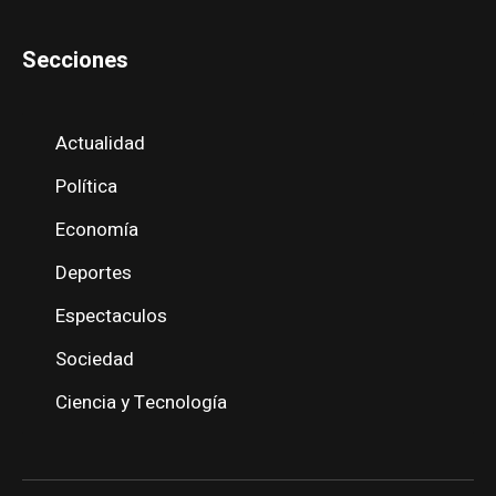
Secciones
Actualidad
Política
Economía
Deportes
Espectaculos
Sociedad
Ciencia y Tecnología