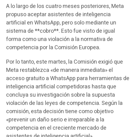
A lo largo de los cuatro meses posteriores, Meta
propuso aceptar asistentes de inteligencia
artificial en WhatsApp, pero solo mediante un
sistema de **cobro**. Esto fue visto de igual
forma como una violación a la normativa de
competencia por la Comisión Europea.
Por lo tanto, este martes, la Comisión exigió que
Meta restablezca «de manera inmediata» el
acceso gratuito a WhatsApp para herramientas de
inteligencia artificial competidoras hasta que
concluya su investigación sobre la supuesta
violación de las leyes de competencia. Según la
comisión, esta decisión tiene como objetivo
«prevenir un daño serio e irreparable a la
competencia en el creciente mercado de
asistentes de inteligencia artificial».