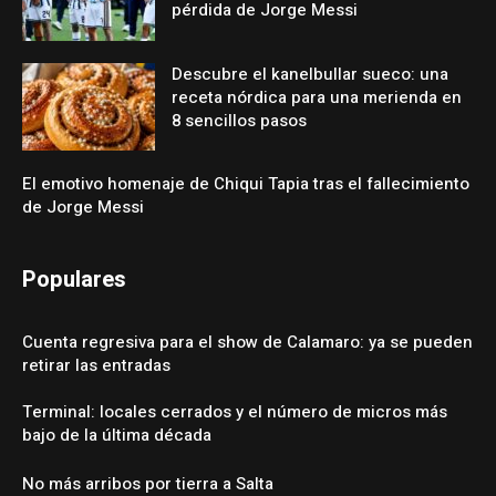
pérdida de Jorge Messi
Descubre el kanelbullar sueco: una
receta nórdica para una merienda en
8 sencillos pasos
El emotivo homenaje de Chiqui Tapia tras el fallecimiento
de Jorge Messi
Populares
Cuenta regresiva para el show de Calamaro: ya se pueden
retirar las entradas
Terminal: locales cerrados y el número de micros más
bajo de la última década
No más arribos por tierra a Salta