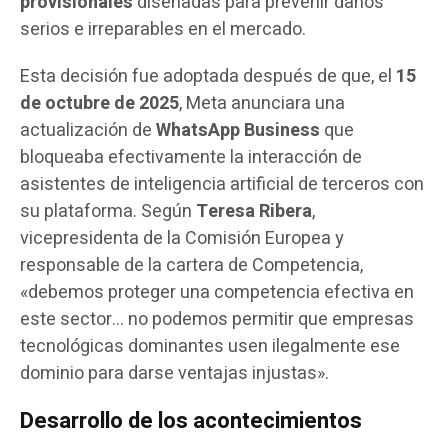
provisionales
diseñadas para prevenir daños
serios e irreparables en el mercado.
Esta decisión fue adoptada después de que, el
15
de octubre de 2025
, Meta anunciara una
actualización de
WhatsApp Business
que
bloqueaba efectivamente la interacción de
asistentes de inteligencia artificial de terceros con
su plataforma. Según
Teresa Ribera
,
vicepresidenta de la Comisión Europea y
responsable de la cartera de Competencia,
«debemos proteger una competencia efectiva en
este sector… no podemos permitir que empresas
tecnológicas dominantes usen ilegalmente ese
dominio para darse ventajas injustas».
Desarrollo de los acontecimientos