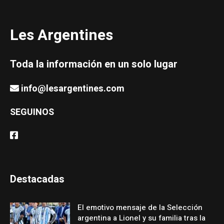
Les Argentines
Toda la información en un solo lugar
info@lesargentines.com
SEGUINOS
Destacadas
El emotivo mensaje de la Selección
argentina a Lionel y su familia tras la