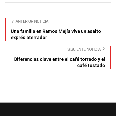
ANTERIOR NOTICIA
Una familia en Ramos Mejía vive un asalto
exprés aterrador
SIGUIENTE NOTICIA
Diferencias clave entre el café torrado y el
café tostado