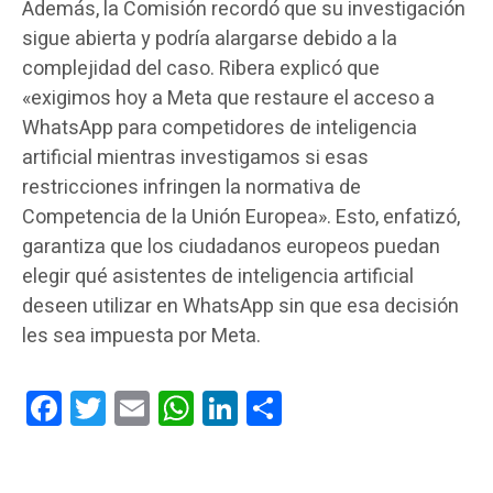
Además, la Comisión recordó que su investigación
sigue abierta y podría alargarse debido a la
complejidad del caso. Ribera explicó que
«exigimos hoy a Meta que restaure el acceso a
WhatsApp para competidores de inteligencia
artificial mientras investigamos si esas
restricciones infringen la normativa de
Competencia de la Unión Europea». Esto, enfatizó,
garantiza que los ciudadanos europeos puedan
elegir qué asistentes de inteligencia artificial
deseen utilizar en WhatsApp sin que esa decisión
les sea impuesta por Meta.
Facebook
Twitter
Email
WhatsApp
LinkedIn
Compartir