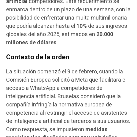
artificial
competidores. Este requerimiento se
enmarca dentro de un plazo de una semana, con la
posibilidad de enfrentar una multa multimillonaria
que podría alcanzar hasta el
10%
de sus ingresos
globales del año 2025, estimados en
20.000
millones de dólares
.
Contexto de la orden
La situación comenzó el 9 de febrero, cuando la
Comisión Europea solicitó a Meta que facilitara el
acceso a WhatsApp a competidores de
inteligencia artificial. Bruselas consideró que la
compañía infringía la normativa europea de
competencia al restringir el acceso de asistentes
de inteligencia artificial de terceros a sus usuarios.
Como respuesta, se impusieron
medidas