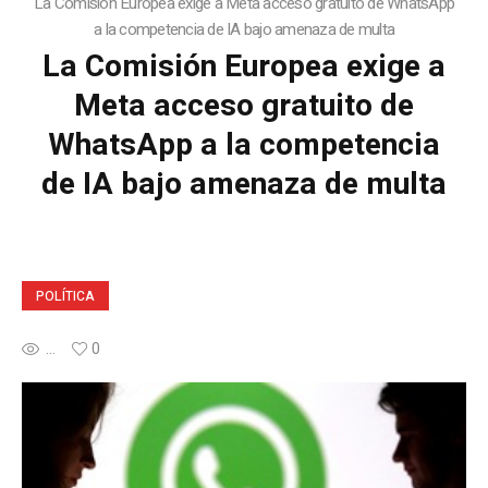
La Comisión Europea exige a Meta acceso gratuito de WhatsApp
a la competencia de IA bajo amenaza de multa
La Comisión Europea exige a
Meta acceso gratuito de
WhatsApp a la competencia
de IA bajo amenaza de multa
POLÍTICA
...
0