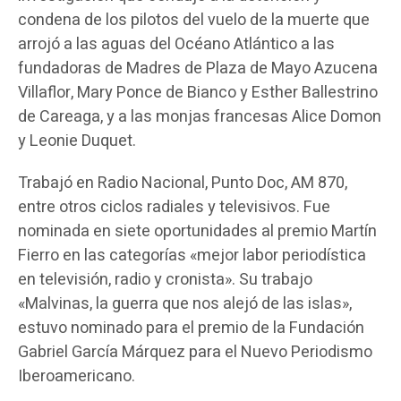
condena de los pilotos del vuelo de la muerte que
arrojó a las aguas del Océano Atlántico a las
fundadoras de Madres de Plaza de Mayo Azucena
Villaflor, Mary Ponce de Bianco y Esther Ballestrino
de Careaga, y a las monjas francesas Alice Domon
y Leonie Duquet.
Trabajó en Radio Nacional, Punto Doc, AM 870,
entre otros ciclos radiales y televisivos. Fue
nominada en siete oportunidades al premio Martín
Fierro en las categorías «mejor labor periodística
en televisión, radio y cronista». Su trabajo
«Malvinas, la guerra que nos alejó de las islas»,
estuvo nominado para el premio de la Fundación
Gabriel García Márquez para el Nuevo Periodismo
Iberoamericano.