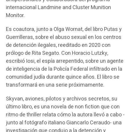
internacional Landmine and Cluster Munition
Monitor.
Es coautora, junto a Olga Wornat, del libro Putas y
Guerrilleras, sobre el abuso sexual en los centros
de detención ilegales, reeditado en 2020 con
prólogo de Rita Segato. Con Horacio Lutzky,
escribió Iosi, el espía arrepentido, sobre un agente
de inteligencia de la Policía Federal infiltrado en la
comunidad judía durante quince años. El libro se
transformará en una serie próximamente.
Skyvan, aviones, pilotos y archivos secretos, su
último libro, es una novela de non fiction que con
ritmo de thriller relata cómo la autora llevó a cabo -
junto al fotógrafo italiano Giancarlo Ceraudo- una
investigación que condujo a la detención y