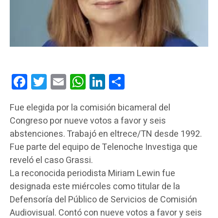
Facebook
Twitter
Email
WhatsApp
LinkedIn
Compartir
Fue elegida por la comisión bicameral del
Congreso por nueve votos a favor y seis
abstenciones. Trabajó en eltrece/TN desde 1992.
Fue parte del equipo de Telenoche Investiga que
reveló el caso Grassi.
La reconocida periodista Miriam Lewin fue
designada este miércoles como titular de la
Defensoría del Público de Servicios de Comisión
Audiovisual. Contó con nueve votos a favor y seis