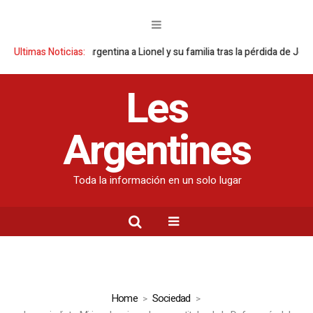
la Selección argentina a Lionel y su familia tras la pérdida de Jorge Mes
Ultimas Noticias:
Les
Argentines
Toda la información en un solo lugar
Home
Sociedad