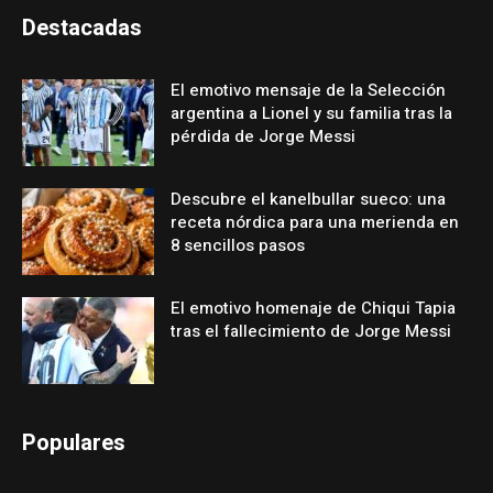
Destacadas
El emotivo mensaje de la Selección
argentina a Lionel y su familia tras la
pérdida de Jorge Messi
Descubre el kanelbullar sueco: una
receta nórdica para una merienda en
8 sencillos pasos
El emotivo homenaje de Chiqui Tapia
tras el fallecimiento de Jorge Messi
Populares