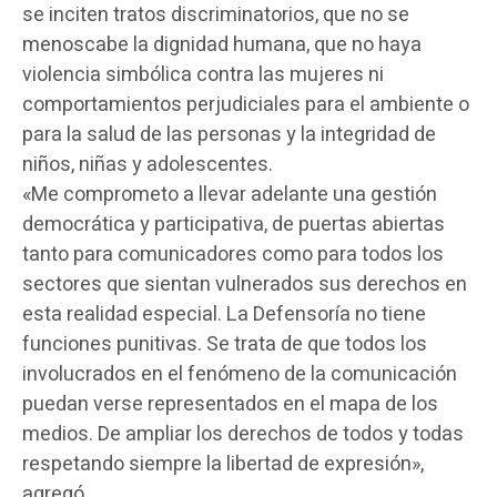
se inciten tratos discriminatorios, que no se
menoscabe la dignidad humana, que no haya
violencia simbólica contra las mujeres ni
comportamientos perjudiciales para el ambiente o
para la salud de las personas y la integridad de
niños, niñas y adolescentes.
«Me comprometo a llevar adelante una gestión
democrática y participativa, de puertas abiertas
tanto para comunicadores como para todos los
sectores que sientan vulnerados sus derechos en
esta realidad especial. La Defensoría no tiene
funciones punitivas. Se trata de que todos los
involucrados en el fenómeno de la comunicación
puedan verse representados en el mapa de los
medios. De ampliar los derechos de todos y todas
respetando siempre la libertad de expresión»,
agregó.