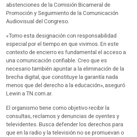
abstenciones de la Comisión Bicameral de
Promoción y Seguimiento de la Comunicación
Audiovisual del Congreso.
«Tomo esta designación con responsabilidad
especial por el tiempo en que vivimos. En este
contexto de encierro es fundamental el acceso a
una comunicación confiable. Creo que es
necesario también apuntar a la eliminación de la
brecha digital, que constituye la garantía nada
menos que del derecho a la educación», aseguró
Lewin a TN.com.ar.
El organismo tiene como objetivo recibir la
consultas, reclamos y denuncias de oyentes y
televidentes. Busca defender los derechos para
que en la radio y la televisión no se promuevan o