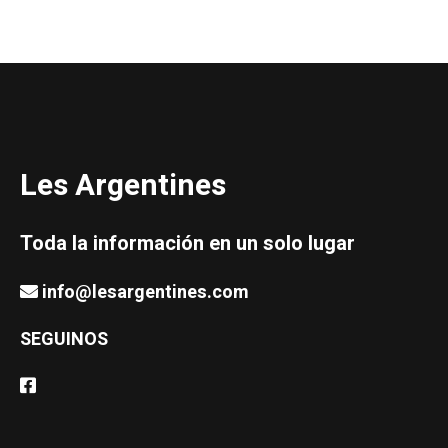
Les Argentines
Toda la información en un solo lugar
info@lesargentines.com
SEGUINOS