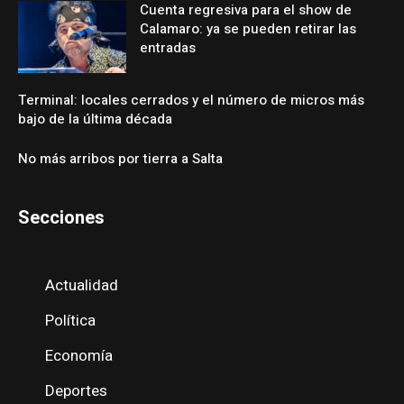
Cuenta regresiva para el show de
Calamaro: ya se pueden retirar las
entradas
Terminal: locales cerrados y el número de micros más
bajo de la última década
No más arribos por tierra a Salta
Secciones
Actualidad
Política
Economía
Deportes