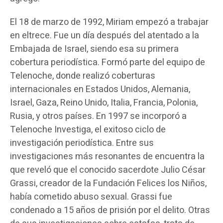
El 18 de marzo de 1992, Miriam empezó a trabajar
en eltrece. Fue un día después del atentado a la
Embajada de Israel, siendo esa su primera
cobertura periodística. Formó parte del equipo de
Telenoche, donde realizó coberturas
internacionales en Estados Unidos, Alemania,
Israel, Gaza, Reino Unido, Italia, Francia, Polonia,
Rusia, y otros países. En 1997 se incorporó a
Telenoche Investiga, el exitoso ciclo de
investigación periodística. Entre sus
investigaciones más resonantes de encuentra la
que reveló que el conocido sacerdote Julio César
Grassi, creador de la Fundación Felices los Niños,
había cometido abuso sexual. Grassi fue
condenado a 15 años de prisión por el delito. Otras