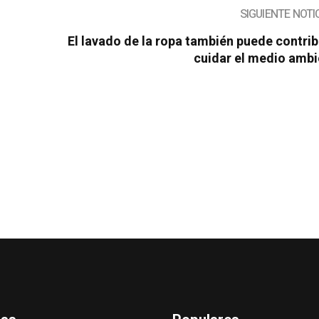
SIGUIENTE NOTI
El lavado de la ropa también puede contrib
cuidar el medio ambi