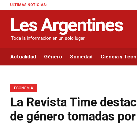
ULTIMAS NOTICIAS:
Les Argentines
Toda la información en un solo lugar
Actualidad
Género
Sociedad
Ciencia y Tecn
ECONOMÍA
La Revista Time destac
de género tomadas por 