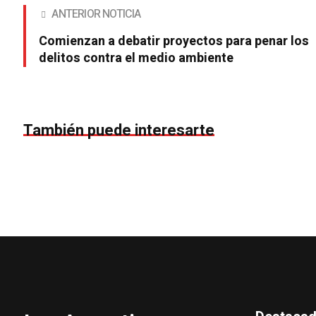
ANTERIOR NOTICIA
Comienzan a debatir proyectos para penar los
delitos contra el medio ambiente
También puede interesarte