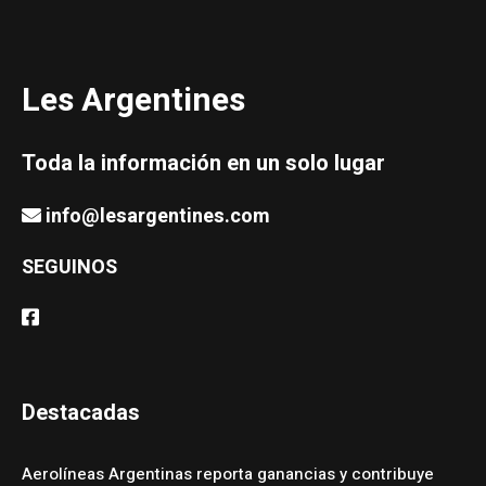
Les Argentines
Toda la información en un solo lugar
info@lesargentines.com
SEGUINOS
Destacadas
Aerolíneas Argentinas reporta ganancias y contribuye