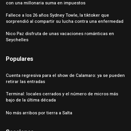
con una millonaria suma en impuestos
Fallece a los 26 años Sydney Towle, la tiktoker que
sorprendió al compartir su lucha contra una enfermedad
Nico Paz disfruta de unas vacaciones románticas en
Seychelles
Populares
Cuenta regresiva para el show de Calamaro: ya se pueden
retirar las entradas
Terminal: locales cerrados y el número de micros más
bajo de la última década
No más arribos por tierra a Salta