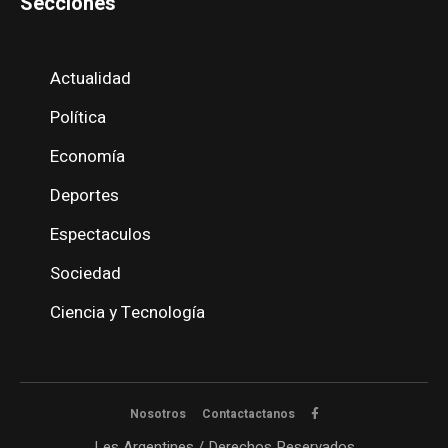
Secciones
Actualidad
Política
Economía
Deportes
Espectaculos
Sociedad
Ciencia y Tecnología
Nosotros
Contactactanos
Les Argentines / Derechos Reservados