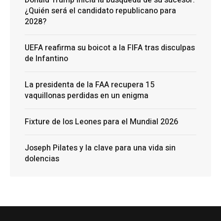
Donald Trump inicia la búsqueda de su sucesor:
¿Quién será el candidato republicano para
2028?
UEFA reafirma su boicot a la FIFA tras disculpas
de Infantino
La presidenta de la FAA recupera 15
vaquillonas perdidas en un enigma
Fixture de los Leones para el Mundial 2026
Joseph Pilates y la clave para una vida sin
dolencias