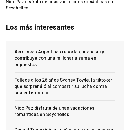
Nico Paz disfruta de unas vacaciones románticas en
Seychelles
Los más interesantes
Aerolíneas Argentinas reporta ganancias y
contribuye con una millonaria suma en
impuestos
Fallece a los 26 años Sydney Towle, la tiktoker
que sorprendió al compartir su lucha contra
una enfermedad
Nico Paz disfruta de unas vacaciones
románticas en Seychelles