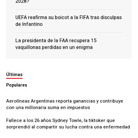
2028?
UEFA reafirma su boicot a la FIFA tras disculpas
de Infantino
La presidenta de la FAA recupera 15
vaquillonas perdidas en un enigma
Últimas
Populares
Aerolíneas Argentinas reporta ganancias y contribuye
con una millonaria suma en impuestos
Fallece a los 26 años Sydney Towle, la tiktoker que
sorprendió al compartir su lucha contra una enfermedad