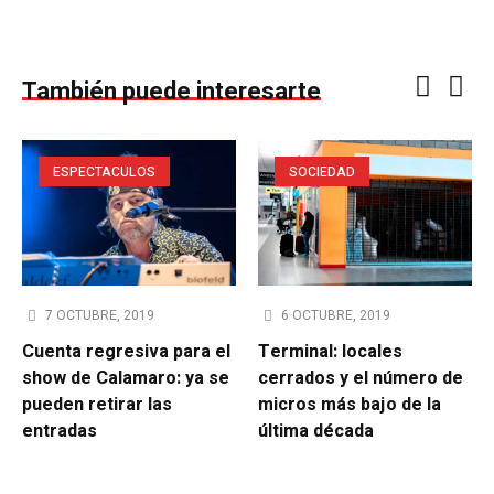
También puede interesarte
ESPECTACULOS
SOCIEDAD
7 OCTUBRE, 2019
6 OCTUBRE, 2019
Cuenta regresiva para el
Terminal: locales
show de Calamaro: ya se
cerrados y el número de
pueden retirar las
micros más bajo de la
entradas
última década