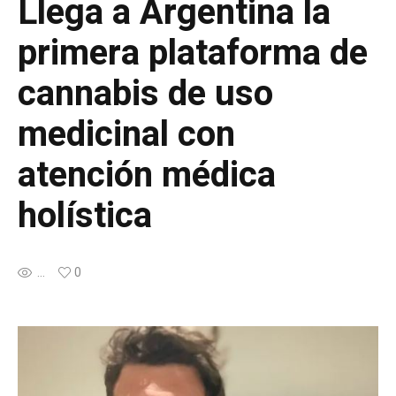
Llega a Argentina la
primera plataforma de
cannabis de uso
medicinal con
atención médica
holística
...
0