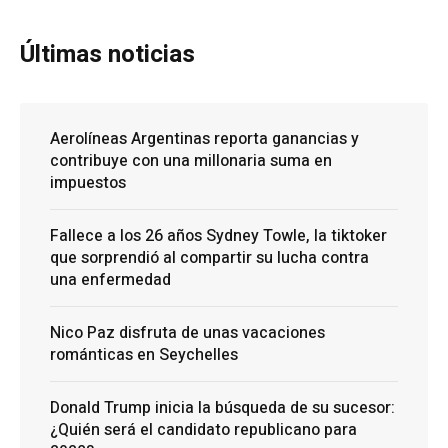
Últimas noticias
Aerolíneas Argentinas reporta ganancias y
contribuye con una millonaria suma en
impuestos
Fallece a los 26 años Sydney Towle, la tiktoker
que sorprendió al compartir su lucha contra
una enfermedad
Nico Paz disfruta de unas vacaciones
románticas en Seychelles
Donald Trump inicia la búsqueda de su sucesor:
¿Quién será el candidato republicano para