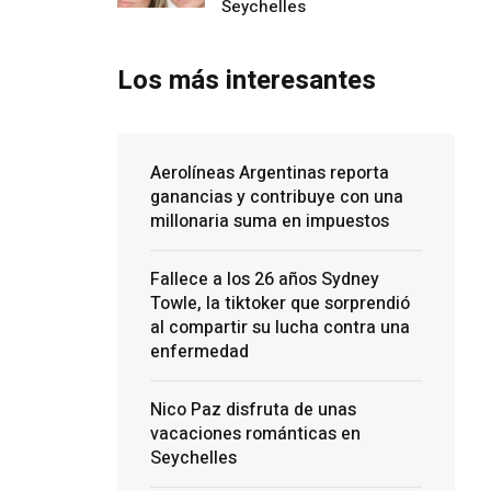
Seychelles
Los más interesantes
Aerolíneas Argentinas reporta
ganancias y contribuye con una
millonaria suma en impuestos
Fallece a los 26 años Sydney
Towle, la tiktoker que sorprendió
al compartir su lucha contra una
enfermedad
Nico Paz disfruta de unas
vacaciones románticas en
Seychelles