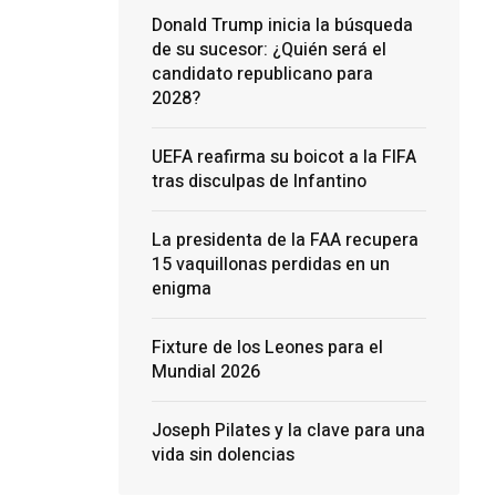
Donald Trump inicia la búsqueda
de su sucesor: ¿Quién será el
candidato republicano para
2028?
UEFA reafirma su boicot a la FIFA
tras disculpas de Infantino
La presidenta de la FAA recupera
15 vaquillonas perdidas en un
enigma
Fixture de los Leones para el
Mundial 2026
Joseph Pilates y la clave para una
vida sin dolencias