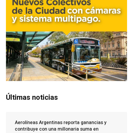
Últimas noticias
Aerolíneas Argentinas reporta ganancias y
contribuye con una millonaria suma en