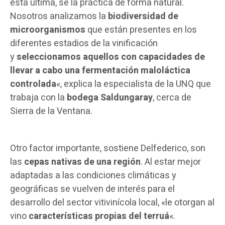
esta última, se la práctica de forma natural.
Nosotros analizamos la
biodiversidad de
microorganismos
que están presentes en los
diferentes estadios de la vinificación
y
seleccionamos aquellos con capacidades de
llevar a cabo una fermentación maloláctica
controlada
«, explica la especialista de la UNQ que
trabaja con la
bodega Saldungaray
, cerca de
Sierra de la Ventana.
Otro factor importante, sostiene Delfederico, son
las
cepas nativas de una región
. Al estar mejor
adaptadas a las condiciones climáticas y
geográficas se vuelven de interés para el
desarrollo del sector vitivinícola local, «le otorgan al
vino
características propias del terruá
«.