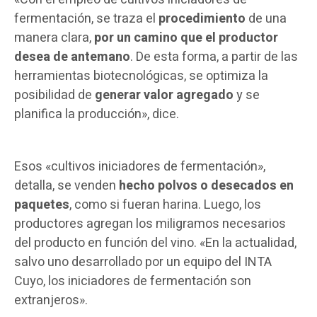
fermentación, se traza el
procedimiento
de una
manera clara,
por un camino que el productor
desea de antemano
. De esta forma, a partir de las
herramientas biotecnológicas, se optimiza la
posibilidad de
generar valor agregado
y se
planifica la producción», dice.
Esos «cultivos iniciadores de fermentación»,
detalla, se venden
hecho polvos o desecados en
paquetes
, como si fueran harina. Luego, los
productores agregan los miligramos necesarios
del producto en función del vino. «En la actualidad,
salvo uno desarrollado por un equipo del INTA
Cuyo, los iniciadores de fermentación son
extranjeros».