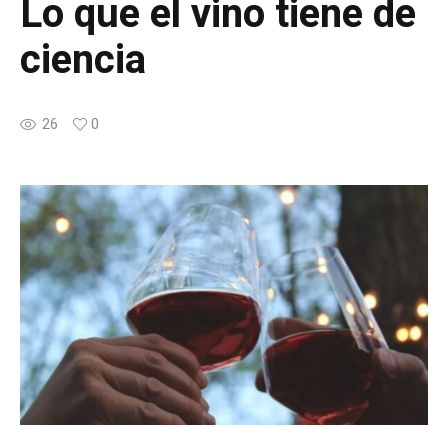
Lo que el vino tiene de
ciencia
26
0