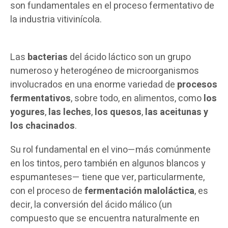
son fundamentales en el proceso fermentativo de
la industria vitivinícola.
Las
bacterias
del ácido láctico son un grupo
numeroso y heterogéneo de microorganismos
involucrados en una enorme variedad de
procesos
fermentativos
, sobre todo, en alimentos, como
los
yogures
,
las leches
,
los quesos
,
las aceitunas y
los chacinados
.
Su rol fundamental en el vino—más comúnmente
en los tintos, pero también en algunos blancos y
espumanteses— tiene que ver, particularmente,
con el proceso de
fermentación maloláctica
, es
decir, la conversión del ácido málico (un
compuesto que se encuentra naturalmente en