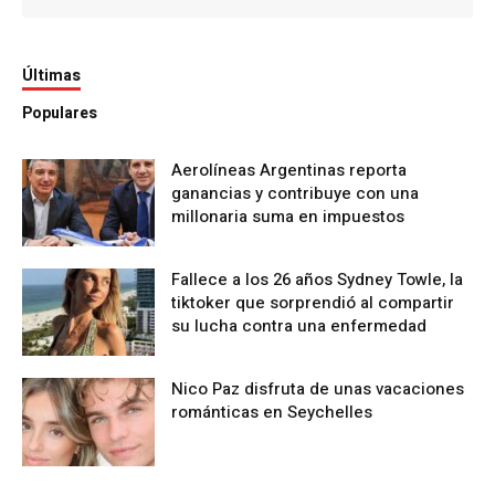
Últimas
Populares
Aerolíneas Argentinas reporta
ganancias y contribuye con una
millonaria suma en impuestos
Fallece a los 26 años Sydney Towle, la
tiktoker que sorprendió al compartir
su lucha contra una enfermedad
Nico Paz disfruta de unas vacaciones
románticas en Seychelles