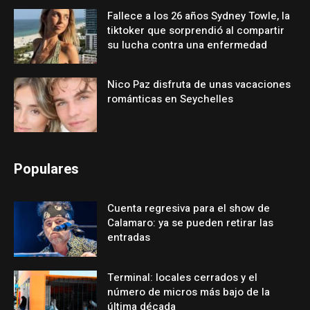
Fallece a los 26 años Sydney Towle, la
tiktoker que sorprendió al compartir
su lucha contra una enfermedad
Nico Paz disfruta de unas vacaciones
románticas en Seychelles
Populares
Cuenta regresiva para el show de
Calamaro: ya se pueden retirar las
entradas
Terminal: locales cerrados y el
número de micros más bajo de la
última década