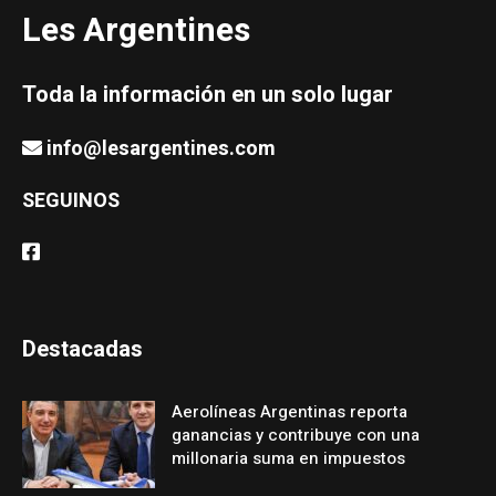
Les Argentines
Toda la información en un solo lugar
info@lesargentines.com
SEGUINOS
Destacadas
Aerolíneas Argentinas reporta
ganancias y contribuye con una
millonaria suma en impuestos