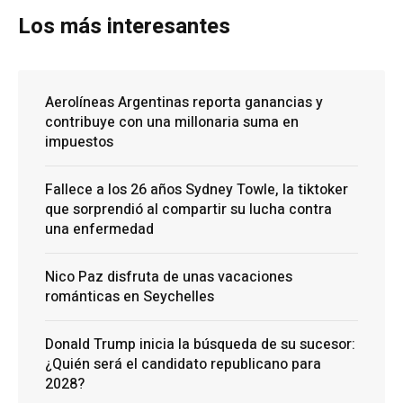
Los más interesantes
Aerolíneas Argentinas reporta ganancias y
contribuye con una millonaria suma en
impuestos
Fallece a los 26 años Sydney Towle, la tiktoker
que sorprendió al compartir su lucha contra
una enfermedad
Nico Paz disfruta de unas vacaciones
románticas en Seychelles
Donald Trump inicia la búsqueda de su sucesor:
¿Quién será el candidato republicano para
2028?