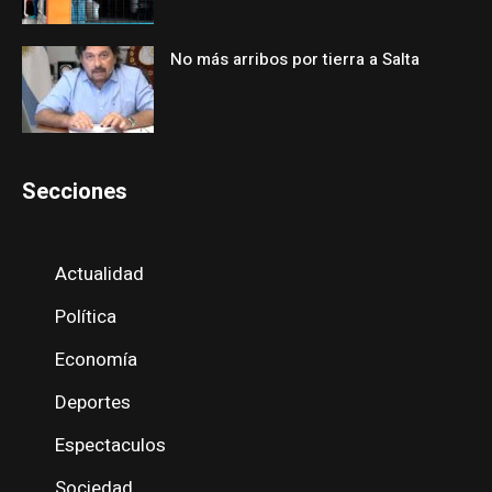
No más arribos por tierra a Salta
Secciones
Actualidad
Política
Economía
Deportes
Espectaculos
Sociedad