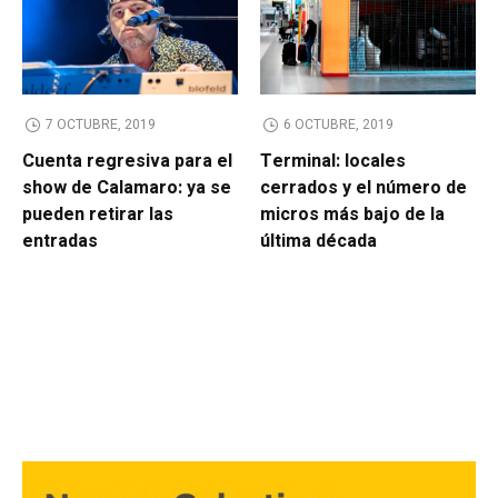
7 OCTUBRE, 2019
6 OCTUBRE, 2019
Cuenta regresiva para el
Terminal: locales
show de Calamaro: ya se
cerrados y el número de
pueden retirar las
micros más bajo de la
entradas
última década