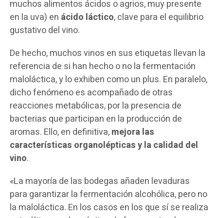
muchos alimentos ácidos o agrios, muy presente
en la uva) en
ácido láctico
, clave para el equilibrio
gustativo del vino.
De hecho, muchos vinos en sus etiquetas llevan la
referencia de si han hecho o no la fermentación
maloláctica, y lo exhiben como un plus. En paralelo,
dicho fenómeno es acompañado de otras
reacciones metabólicas, por la presencia de
bacterias que participan en la producción de
aromas. Ello, en definitiva,
mejora las
características organolépticas y la calidad del
vino
.
«La mayoría de las bodegas añaden levaduras
para garantizar la fermentación alcohólica, pero no
la maloláctica. En los casos en los que sí se realiza