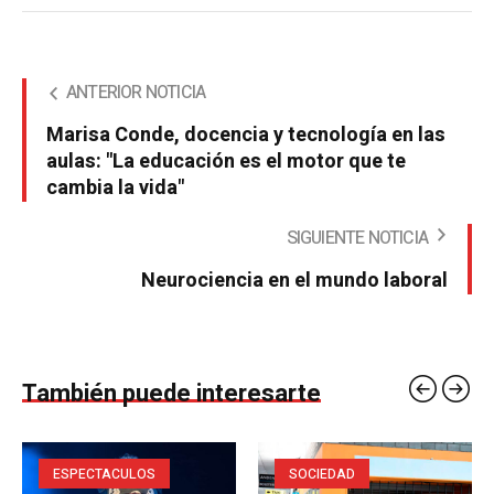
ANTERIOR NOTICIA
Marisa Conde, docencia y tecnología en las
aulas: "La educación es el motor que te
cambia la vida"
SIGUIENTE NOTICIA
Neurociencia en el mundo laboral
También puede interesarte
ESPECTACULOS
SOCIEDAD