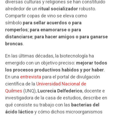
diversas culturas y religiones se han constituido
alrededor de un
ritual socializador
robusto.
Compartir copas de vino se eleva como
símbolo
para sellar acuerdos o para
romperlos
;
para enamorarse o para
distanciarse
;
para hacer amigos o para ganarse
broncas
.
En las últimas décadas, la biotecnología ha
emergido con un objetivo preciso:
mejorar todos
los procesos productivos habidos y por haber
.
En una
entrevista
para el portal de divulgación
científica de la
Universidad Nacional de
Quilmes
(UNQ),
Lucrecia Delfederico
, docente e
investigadora de la casa de estudios, describe en
qué consiste su trabajo con las
bacterias del
ácido láctico
y cómo dichos microorganismos