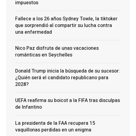
impuestos
Fallece a los 26 años Sydney Towle, la tiktoker
que sorprendió al compartir su lucha contra
una enfermedad
Nico Paz disfruta de unas vacaciones
románticas en Seychelles
Donald Trump inicia la búsqueda de su sucesor:
¿Quién será el candidato republicano para
2028?
UEFA reafirma su boicot a la FIFA tras disculpas
de Infantino
La presidenta de la FAA recupera 15
vaquillonas perdidas en un enigma