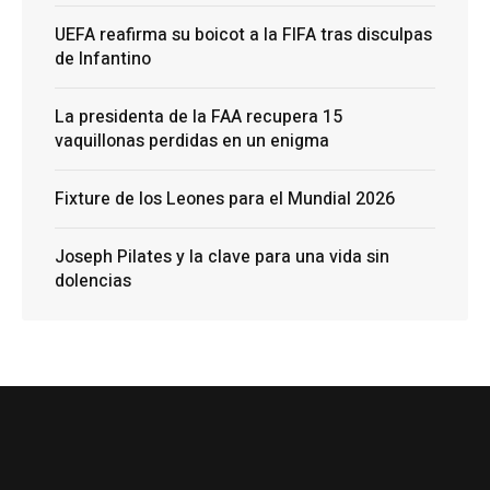
UEFA reafirma su boicot a la FIFA tras disculpas
de Infantino
La presidenta de la FAA recupera 15
vaquillonas perdidas en un enigma
Fixture de los Leones para el Mundial 2026
Joseph Pilates y la clave para una vida sin
dolencias