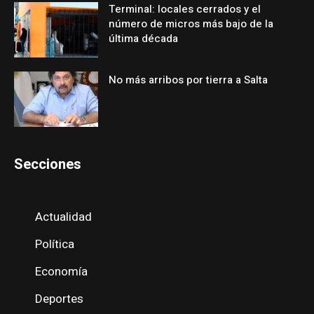
Terminal: locales cerrados y el
número de micros más bajo de la
última década
No más arribos por tierra a Salta
Secciones
Actualidad
Política
Economía
Deportes