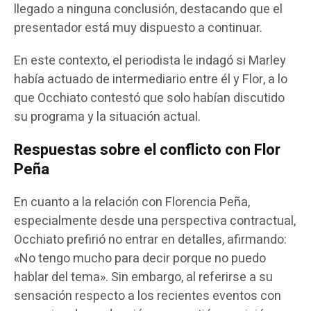
llegado a ninguna conclusión, destacando que el
presentador está muy dispuesto a continuar.
En este contexto, el periodista le indagó si Marley
había actuado de intermediario entre él y Flor, a lo
que Occhiato contestó que solo habían discutido
su programa y la situación actual.
Respuestas sobre el conflicto con Flor
Peña
En cuanto a la relación con Florencia Peña,
especialmente desde una perspectiva contractual,
Occhiato prefirió no entrar en detalles, afirmando:
«No tengo mucho para decir porque no puedo
hablar del tema». Sin embargo, al referirse a su
sensación respecto a los recientes eventos con