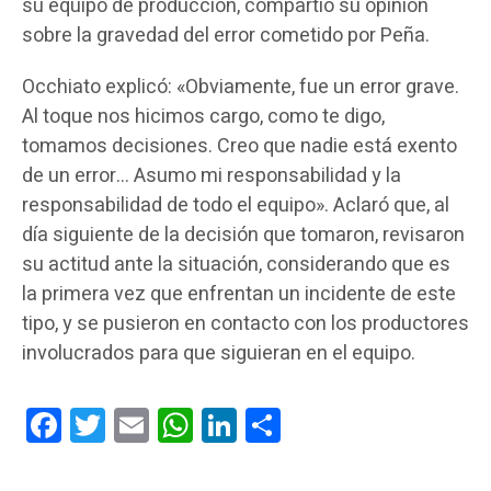
su equipo de producción, compartió su opinión
sobre la gravedad del error cometido por Peña.
Occhiato explicó: «Obviamente, fue un error grave.
Al toque nos hicimos cargo, como te digo,
tomamos decisiones. Creo que nadie está exento
de un error… Asumo mi responsabilidad y la
responsabilidad de todo el equipo». Aclaró que, al
día siguiente de la decisión que tomaron, revisaron
su actitud ante la situación, considerando que es
la primera vez que enfrentan un incidente de este
tipo, y se pusieron en contacto con los productores
involucrados para que siguieran en el equipo.
Facebook
Twitter
Email
WhatsApp
LinkedIn
Compartir