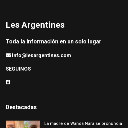
Les Argentines
Toda la información en un solo lugar
info@lesargentines.com
SEGUINOS
Destacadas
La madre de Wanda Nara se pronuncia