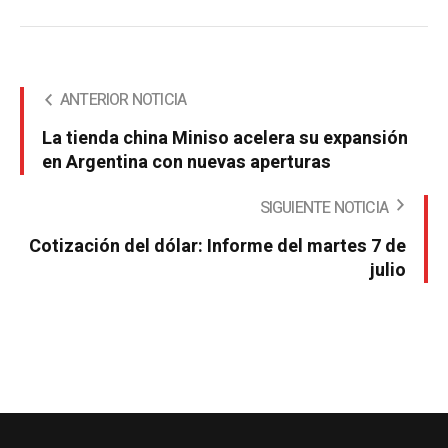
ANTERIOR NOTICIA
La tienda china Miniso acelera su expansión
en Argentina con nuevas aperturas
SIGUIENTE NOTICIA
Cotización del dólar: Informe del martes 7 de
julio