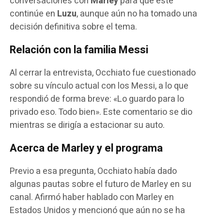
conversaciones con
Marley
para que este
continúe en
Luzu
, aunque aún no ha tomado una
decisión definitiva sobre el tema.
Relación con la familia Messi
Al cerrar la entrevista, Occhiato fue cuestionado
sobre su vínculo actual con los Messi, a lo que
respondió de forma breve: «Lo guardo para lo
privado eso. Todo bien». Este comentario se dio
mientras se dirigía a estacionar su auto.
Acerca de Marley y el programa
Previo a esa pregunta, Occhiato había dado
algunas pautas sobre el futuro de Marley en su
canal. Afirmó haber hablado con Marley en
Estados Unidos y mencionó que aún no se ha