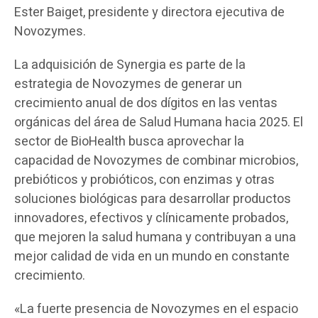
Ester Baiget, presidente y directora ejecutiva de
Novozymes.
La adquisición de Synergia es parte de la
estrategia de Novozymes de generar un
crecimiento anual de dos dígitos en las ventas
orgánicas del área de Salud Humana hacia 2025. El
sector de BioHealth busca aprovechar la
capacidad de Novozymes de combinar microbios,
prebióticos y probióticos, con enzimas y otras
soluciones biológicas para desarrollar productos
innovadores, efectivos y clínicamente probados,
que mejoren la salud humana y contribuyan a una
mejor calidad de vida en un mundo en constante
crecimiento.
«La fuerte presencia de Novozymes en el espacio