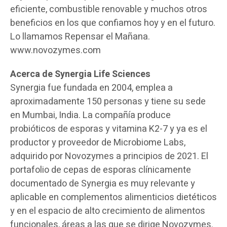
eficiente, combustible renovable y muchos otros
beneficios en los que confiamos hoy y en el futuro.
Lo llamamos Repensar el Mañana.
www.novozymes.com
Acerca de Synergia Life Sciences
Synergia fue fundada en 2004, emplea a
aproximadamente 150 personas y tiene su sede
en Mumbai, India. La compañía produce
probióticos de esporas y vitamina K2-7 y ya es el
productor y proveedor de Microbiome Labs,
adquirido por Novozymes a principios de 2021. El
portafolio de cepas de esporas clínicamente
documentado de Synergia es muy relevante y
aplicable en complementos alimenticios dietéticos
y en el espacio de alto crecimiento de alimentos
funcionales, áreas a las que se dirige Novozymes.