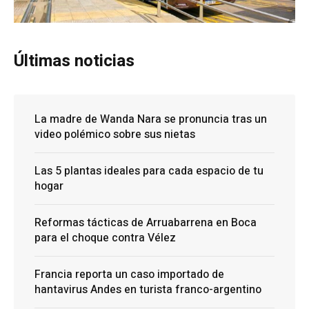
Últimas noticias
La madre de Wanda Nara se pronuncia tras un
video polémico sobre sus nietas
Las 5 plantas ideales para cada espacio de tu
hogar
Reformas tácticas de Arruabarrena en Boca
para el choque contra Vélez
Francia reporta un caso importado de
hantavirus Andes en turista franco-argentino