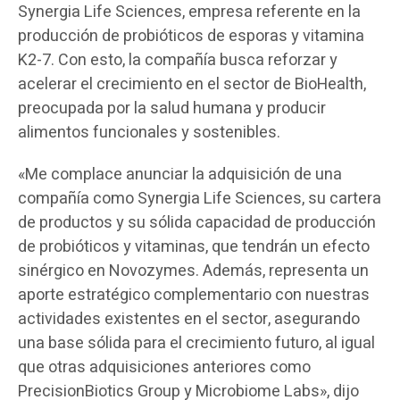
Synergia Life Sciences, empresa referente en la
producción de probióticos de esporas y vitamina
K2-7. Con esto, la compañía busca reforzar y
acelerar el crecimiento en el sector de BioHealth,
preocupada por la salud humana y producir
alimentos funcionales y sostenibles.
«Me complace anunciar la adquisición de una
compañía como Synergia Life Sciences, su cartera
de productos y su sólida capacidad de producción
de probióticos y vitaminas, que tendrán un efecto
sinérgico en Novozymes. Además, representa un
aporte estratégico complementario con nuestras
actividades existentes en el sector, asegurando
una base sólida para el crecimiento futuro, al igual
que otras adquisiciones anteriores como
PrecisionBiotics Group y Microbiome Labs», dijo