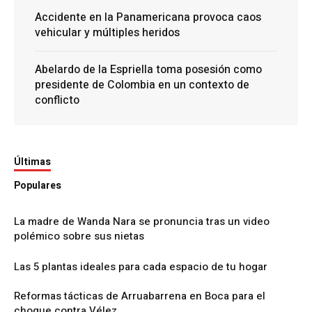
Accidente en la Panamericana provoca caos
vehicular y múltiples heridos
Abelardo de la Espriella toma posesión como
presidente de Colombia en un contexto de
conflicto
Últimas
Populares
La madre de Wanda Nara se pronuncia tras un video
polémico sobre sus nietas
Las 5 plantas ideales para cada espacio de tu hogar
Reformas tácticas de Arruabarrena en Boca para el
choque contra Vélez