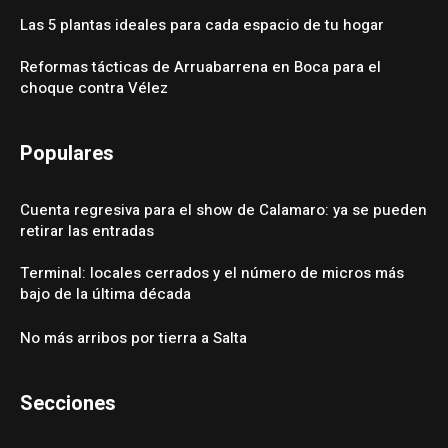
Las 5 plantas ideales para cada espacio de tu hogar
Reformas tácticas de Arruabarrena en Boca para el
choque contra Vélez
Populares
Cuenta regresiva para el show de Calamaro: ya se pueden
retirar las entradas
Terminal: locales cerrados y el número de micros más
bajo de la última década
No más arribos por tierra a Salta
Secciones