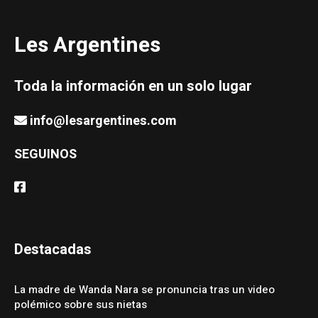
Les Argentines
Toda la información en un solo lugar
info@lesargentines.com
SEGUINOS
Destacadas
La madre de Wanda Nara se pronuncia tras un video
polémico sobre sus nietas