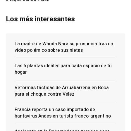
Los más interesantes
La madre de Wanda Nara se pronuncia tras un
video polémico sobre sus nietas
Las 5 plantas ideales para cada espacio de tu
hogar
Reformas tácticas de Arruabarrena en Boca
para el choque contra Vélez
Francia reporta un caso importado de
hantavirus Andes en turista franco-argentino