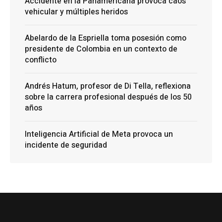
Accidente en la Panamericana provoca caos
vehicular y múltiples heridos
Abelardo de la Espriella toma posesión como
presidente de Colombia en un contexto de
conflicto
Andrés Hatum, profesor de Di Tella, reflexiona
sobre la carrera profesional después de los 50
años
Inteligencia Artificial de Meta provoca un
incidente de seguridad