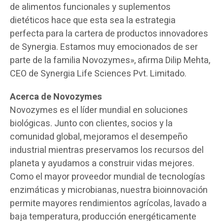
de alimentos funcionales y suplementos
dietéticos hace que esta sea la estrategia
perfecta para la cartera de productos innovadores
de Synergia. Estamos muy emocionados de ser
parte de la familia Novozymes», afirma Dilip Mehta,
CEO de Synergia Life Sciences Pvt. Limitado.
Acerca de Novozymes
Novozymes es el líder mundial en soluciones
biológicas. Junto con clientes, socios y la
comunidad global, mejoramos el desempeño
industrial mientras preservamos los recursos del
planeta y ayudamos a construir vidas mejores.
Como el mayor proveedor mundial de tecnologías
enzimáticas y microbianas, nuestra bioinnovación
permite mayores rendimientos agrícolas, lavado a
baja temperatura, producción energéticamente