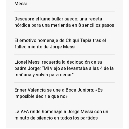
Messi
Descubre el kanelbullar sueco: una receta
nórdica para una merienda en 8 sencillos pasos
El emotivo homenaje de Chiqui Tapia tras el
fallecimiento de Jorge Messi
Lionel Messi recuerda la dedicación de su
padre Jorge: “Mi viejo se levantaba a las 4 de la
mañana y volvía para cenar”
Enner Valencia se une a Boca Juniors: «Es
imposible decirle que no»
La AFA rinde homenaje a Jorge Messi con un
minuto de silencio en todos los partidos