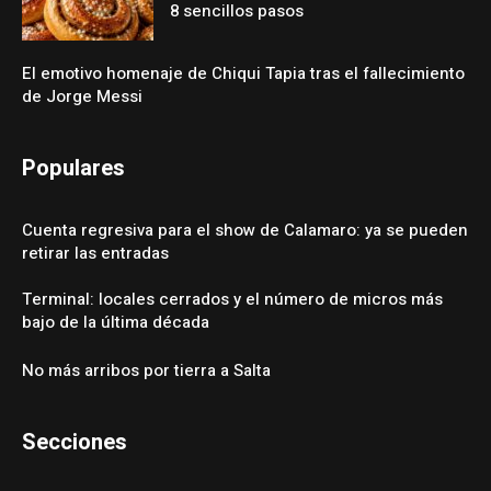
8 sencillos pasos
El emotivo homenaje de Chiqui Tapia tras el fallecimiento
de Jorge Messi
Populares
Cuenta regresiva para el show de Calamaro: ya se pueden
retirar las entradas
Terminal: locales cerrados y el número de micros más
bajo de la última década
No más arribos por tierra a Salta
Secciones