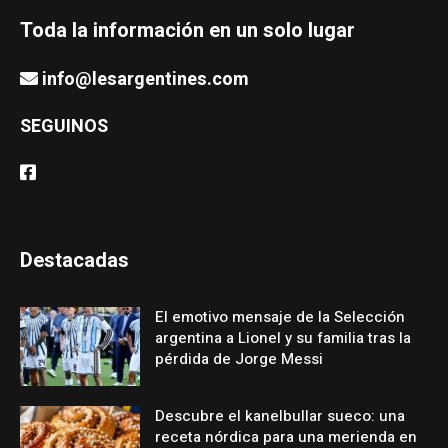
Toda la información en un solo lugar
info@lesargentines.com
SEGUINOS
Destacadas
El emotivo mensaje de la Selección
argentina a Lionel y su familia tras la
pérdida de Jorge Messi
Descubre el kanelbullar sueco: una
receta nórdica para una merienda en