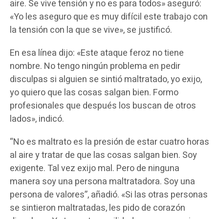
aire. Se vive tensión y no es para todos» aseguró:
«Yo les aseguro que es muy difícil este trabajo con
la tensión con la que se vive», se justificó.
En esa línea dijo: «Este ataque feroz no tiene
nombre. No tengo ningún problema en pedir
disculpas si alguien se sintió maltratado, yo exijo,
yo quiero que las cosas salgan bien. Formo
profesionales que después los buscan de otros
lados», indicó.
“No es maltrato es la presión de estar cuatro horas
al aire y tratar de que las cosas salgan bien. Soy
exigente. Tal vez exijo mal. Pero de ninguna
manera soy una persona maltratadora. Soy una
persona de valores”, añadió. «Si las otras personas
se sintieron maltratadas, les pido de corazón