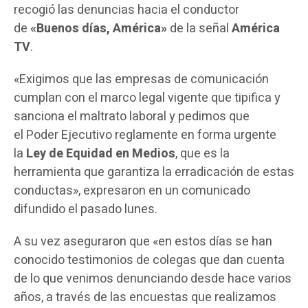
recogió las denuncias hacia el conductor
de
«Buenos días, América»
de la señal
América
TV
.
«Exigimos que las empresas de comunicación
cumplan con el marco legal vigente que tipifica y
sanciona el maltrato laboral y pedimos que
el Poder Ejecutivo reglamente en forma urgente
la
Ley de Equidad en Medios
, que es la
herramienta que garantiza la erradicación de estas
conductas», expresaron en un comunicado
difundido el pasado lunes.
A su vez aseguraron que «en estos días se han
conocido testimonios de colegas que dan cuenta
de lo que venimos denunciando desde hace varios
años, a través de las encuestas que realizamos