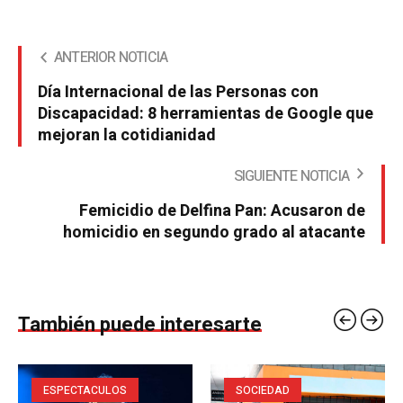
ANTERIOR NOTICIA
Día Internacional de las Personas con
Discapacidad: 8 herramientas de Google que
mejoran la cotidianidad
SIGUIENTE NOTICIA
Femicidio de Delfina Pan: Acusaron de
homicidio en segundo grado al atacante
También puede interesarte
ESPECTACULOS
SOCIEDAD