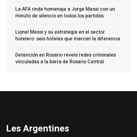
La AFA rinde homenaje a Jorge Messi con un
minuto de silencio en todos los partidos
Lionel Messi y su estrategia en el sector
hotelero: seis hoteles que marcan la diferencia
Detención en Rosario revela redes criminales
vinculadas a la barra de Rosario Central
Les Argentines