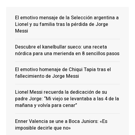
El emotivo mensaje de la Selección argentina a
Lionel y su familia tras la pérdida de Jorge
Messi
Descubre el kanelbullar sueco: una receta
nórdica para una merienda en 8 sencillos pasos
El emotivo homenaje de Chiqui Tapia tras el
fallecimiento de Jorge Messi
Lionel Messi recuerda la dedicación de su
padre Jorge: “Mi viejo se levantaba a las 4 de la
mañana y volvía para cenar”
Enner Valencia se une a Boca Juniors: «Es
imposible decirle que no»