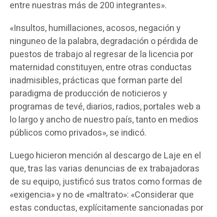
entre nuestras más de 200 integrantes».
«Insultos, humillaciones, acosos, negación y
ninguneo de la palabra, degradación o pérdida de
puestos de trabajo al regresar de la licencia por
maternidad constituyen, entre otras conductas
inadmisibles, prácticas que forman parte del
paradigma de producción de noticieros y
programas de tevé, diarios, radios, portales web a
lo largo y ancho de nuestro país, tanto en medios
públicos como privados», se indicó.
Luego hicieron mención al descargo de Laje en el
que, tras las varias denuncias de ex trabajadoras
de su equipo, justificó sus tratos como formas de
«exigencia» y no de «maltrato»: «Considerar que
estas conductas, explícitamente sancionadas por