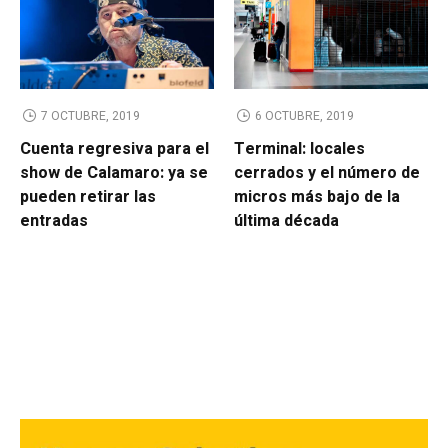
7 OCTUBRE, 2019
6 OCTUBRE, 2019
Cuenta regresiva para el
Terminal: locales
show de Calamaro: ya se
cerrados y el número de
pueden retirar las
micros más bajo de la
entradas
última década