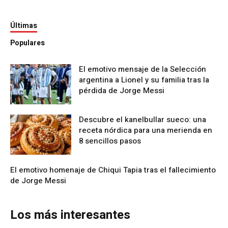
Últimas
Populares
El emotivo mensaje de la Selección
argentina a Lionel y su familia tras la
pérdida de Jorge Messi
Descubre el kanelbullar sueco: una
receta nórdica para una merienda en
8 sencillos pasos
El emotivo homenaje de Chiqui Tapia tras el fallecimiento
de Jorge Messi
Los más interesantes