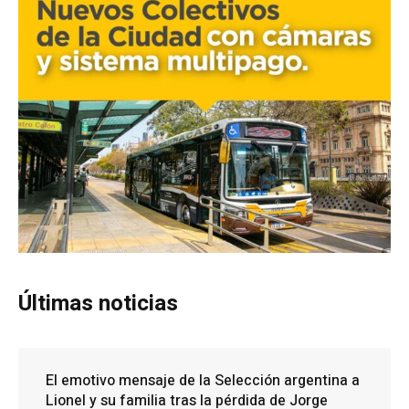
Últimas noticias
El emotivo mensaje de la Selección argentina a
Lionel y su familia tras la pérdida de Jorge