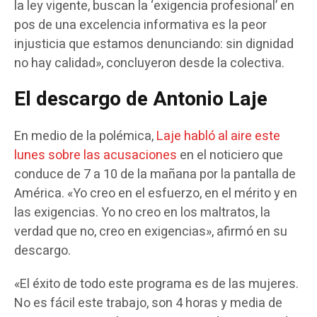
la ley vigente, buscan la ‘exigencia profesional’ en
pos de una excelencia informativa es la peor
injusticia que estamos denunciando: sin dignidad
no hay calidad», concluyeron desde la colectiva.
El descargo de Antonio Laje
En medio de la polémica,
Laje habló al aire este
lunes sobre las acusaciones
en el noticiero que
conduce de 7 a 10 de la mañana por la pantalla de
América. «Yo creo en el esfuerzo, en el mérito y en
las exigencias. Yo no creo en los maltratos, la
verdad que no, creo en exigencias», afirmó en su
descargo.
«El éxito de todo este programa es de las mujeres.
No es fácil este trabajo, son 4 horas y media de