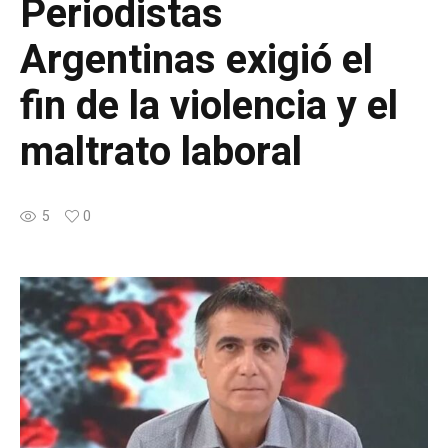
Periodistas
Argentinas exigió el
fin de la violencia y el
maltrato laboral
5
0