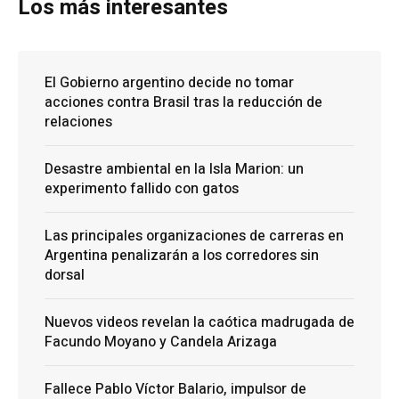
Los más interesantes
El Gobierno argentino decide no tomar
acciones contra Brasil tras la reducción de
relaciones
Desastre ambiental en la Isla Marion: un
experimento fallido con gatos
Las principales organizaciones de carreras en
Argentina penalizarán a los corredores sin
dorsal
Nuevos videos revelan la caótica madrugada de
Facundo Moyano y Candela Arizaga
Fallece Pablo Víctor Balario, impulsor de