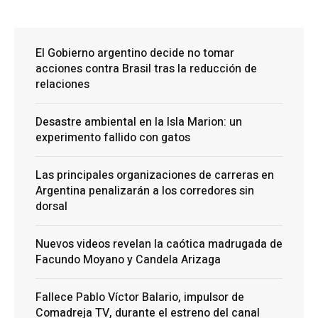
El Gobierno argentino decide no tomar
acciones contra Brasil tras la reducción de
relaciones
Desastre ambiental en la Isla Marion: un
experimento fallido con gatos
Las principales organizaciones de carreras en
Argentina penalizarán a los corredores sin
dorsal
Nuevos videos revelan la caótica madrugada de
Facundo Moyano y Candela Arizaga
Fallece Pablo Víctor Balario, impulsor de
Comadreja TV, durante el estreno del canal