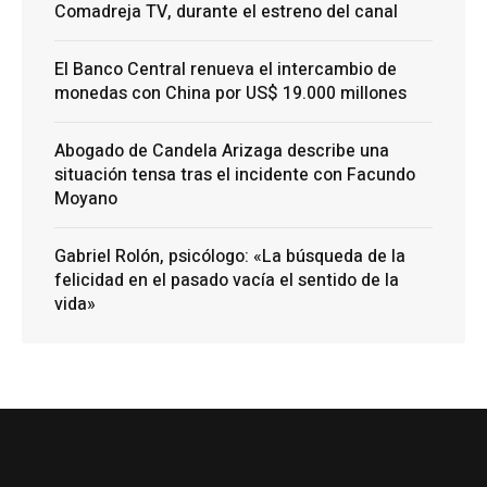
Comadreja TV, durante el estreno del canal
El Banco Central renueva el intercambio de
monedas con China por US$ 19.000 millones
Abogado de Candela Arizaga describe una
situación tensa tras el incidente con Facundo
Moyano
Gabriel Rolón, psicólogo: «La búsqueda de la
felicidad en el pasado vacía el sentido de la
vida»