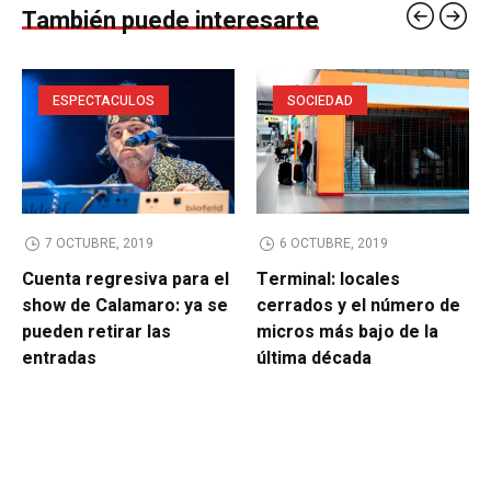
También puede interesarte
ESPECTACULOS
SOCIEDAD
7 OCTUBRE, 2019
6 OCTUBRE, 2019
Cuenta regresiva para el
Terminal: locales
show de Calamaro: ya se
cerrados y el número de
pueden retirar las
micros más bajo de la
entradas
última década