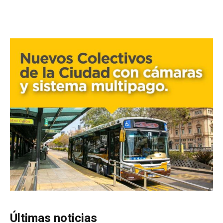
Últimas noticias