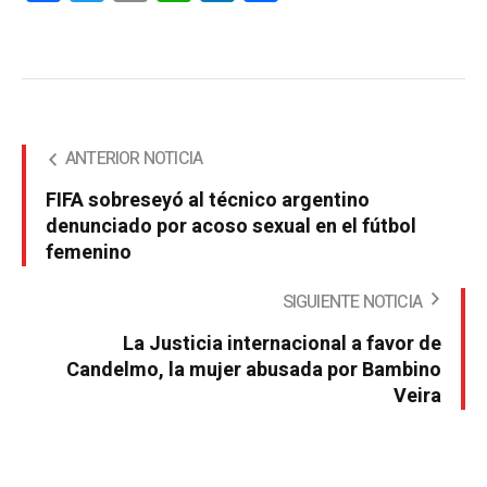
ANTERIOR NOTICIA
FIFA sobreseyó al técnico argentino
denunciado por acoso sexual en el fútbol
femenino
SIGUIENTE NOTICIA
La Justicia internacional a favor de
Candelmo, la mujer abusada por Bambino
Veira