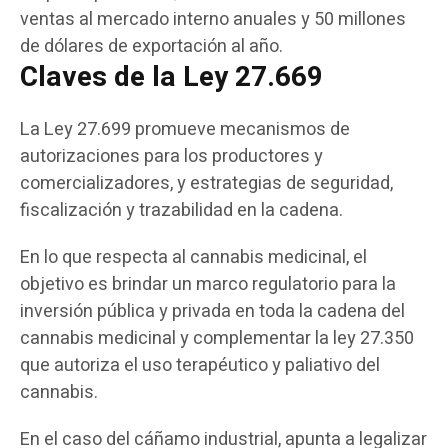
ventas al mercado interno anuales y 50 millones
de dólares de exportación al año.
Claves de la Ley 27.669
La Ley 27.699
promueve mecanismos de
autorizaciones para los productores y
comercializadores, y estrategias de seguridad,
fiscalización y trazabilidad en la cadena.
En lo que respecta al cannabis medicinal,
el
objetivo es brindar un marco regulatorio para la
inversión pública y privada en toda la cadena del
cannabis medicinal
y complementar la ley 27.350
que autoriza el uso terapéutico y paliativo del
cannabis.
En el caso del cáñamo industrial, apunta a legalizar