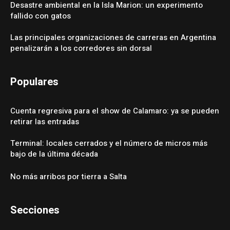
Desastre ambiental en la Isla Marion: un experimento
fallido con gatos
Las principales organizaciones de carreras en Argentina
penalizarán a los corredores sin dorsal
Populares
Cuenta regresiva para el show de Calamaro: ya se pueden
retirar las entradas
Terminal: locales cerrados y el número de micros más
bajo de la última década
No más arribos por tierra a Salta
Secciones