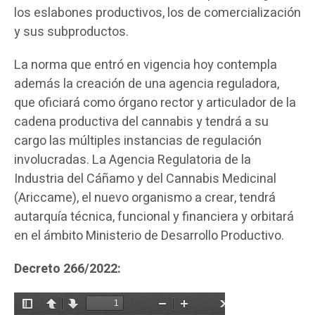
los eslabones productivos, los de comercialización
y sus subproductos.
La norma que entró en vigencia hoy
contempla
además la creación de una agencia reguladora,
que oficiará como órgano rector y articulador de la
cadena productiva del cannabis
y tendrá a su
cargo las múltiples instancias de regulación
involucradas. La Agencia Regulatoria de la
Industria del Cáñamo y del Cannabis Medicinal
(Ariccame), el nuevo organismo a crear, tendrá
autarquía técnica, funcional y financiera y orbitará
en el ámbito Ministerio de Desarrollo Productivo.
Decreto 266/2022: