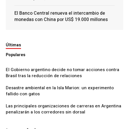
El Banco Central renueva el intercambio de
monedas con China por US$ 19.000 millones
Últimas
Populares
El Gobierno argentino decide no tomar acciones contra
Brasil tras la reducción de relaciones
Desastre ambiental en la Isla Marion: un experimento
fallido con gatos
Las principales organizaciones de carreras en Argentina
penalizarán a los corredores sin dorsal