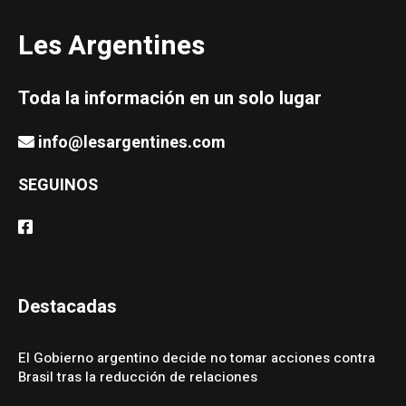
Les Argentines
Toda la información en un solo lugar
info@lesargentines.com
SEGUINOS
Destacadas
El Gobierno argentino decide no tomar acciones contra
Brasil tras la reducción de relaciones