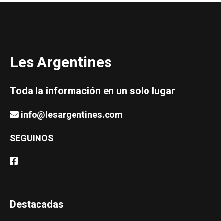
Les Argentines
Toda la información en un solo lugar
info@lesargentines.com
SEGUINOS
Destacadas