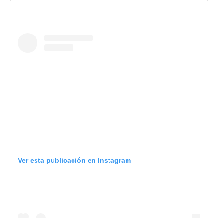
Ver esta publicación en Instagram