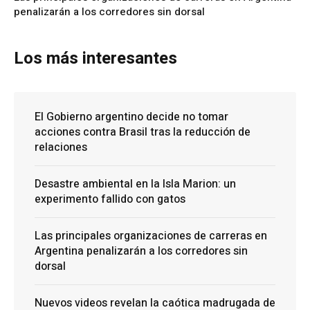
penalizarán a los corredores sin dorsal
Los más interesantes
El Gobierno argentino decide no tomar
acciones contra Brasil tras la reducción de
relaciones
Desastre ambiental en la Isla Marion: un
experimento fallido con gatos
Las principales organizaciones de carreras en
Argentina penalizarán a los corredores sin
dorsal
Nuevos videos revelan la caótica madrugada de