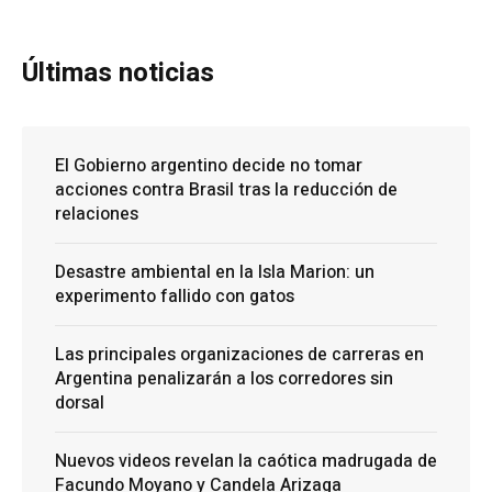
Últimas noticias
El Gobierno argentino decide no tomar
acciones contra Brasil tras la reducción de
relaciones
Desastre ambiental en la Isla Marion: un
experimento fallido con gatos
Las principales organizaciones de carreras en
Argentina penalizarán a los corredores sin
dorsal
Nuevos videos revelan la caótica madrugada de
Facundo Moyano y Candela Arizaga