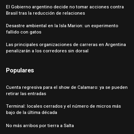
El Gobierno argentino decide no tomar acciones contra
Brasil tras la reducción de relaciones
Desastre ambiental en la Isla Marion: un experimento
fallido con gatos
Las principales organizaciones de carreras en Argentina
penalizarán a los corredores sin dorsal
Populares
Cuenta regresiva para el show de Calamaro: ya se pueden
retirar las entradas
Terminal: locales cerrados y el número de micros más
bajo de la última década
No más arribos por tierra a Salta