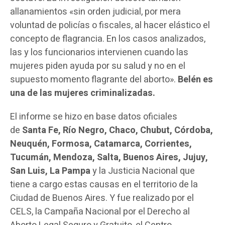
allanamientos «sin orden judicial, por mera
voluntad de policías o fiscales, al hacer elástico el
concepto de flagrancia. En los casos analizados,
las y los funcionarios intervienen cuando las
mujeres piden ayuda por su salud y no en el
supuesto momento flagrante del aborto».
Belén es
una de las mujeres criminalizadas.
El informe se hizo en base datos oficiales
de
Santa Fe, Río Negro, Chaco, Chubut, Córdoba,
Neuquén, Formosa, Catamarca, Corrientes,
Tucumán, Mendoza, Salta, Buenos Aires, Jujuy,
San Luis, La Pampa
y la Justicia Nacional que
tiene a cargo estas causas en el territorio de la
Ciudad de Buenos Aires. Y fue realizado por el
CELS, la Campaña Nacional por el Derecho al