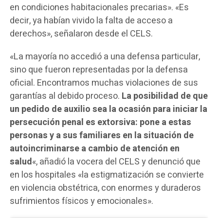
en condiciones habitacionales precarias». «Es
decir, ya habían vivido la falta de acceso a
derechos», señalaron desde el CELS.
«La mayoría no accedió a una defensa particular,
sino que fueron representadas por la defensa
oficial. Encontramos muchas violaciones de sus
garantías al debido proceso.
La posibilidad de que
un pedido de auxilio sea la ocasión para iniciar la
persecución penal es extorsiva: pone a estas
personas y a sus familiares en la situación de
autoincriminarse a cambio de atención en
salud
«, añadió la vocera del CELS y denunció que
en los hospitales «la estigmatización se convierte
en violencia obstétrica, con enormes y duraderos
sufrimientos físicos y emocionales».