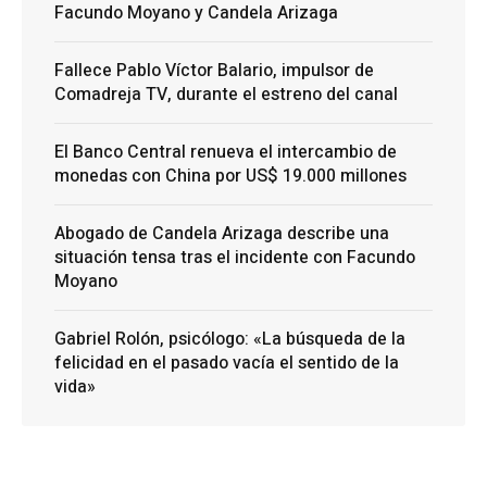
Facundo Moyano y Candela Arizaga
Fallece Pablo Víctor Balario, impulsor de
Comadreja TV, durante el estreno del canal
El Banco Central renueva el intercambio de
monedas con China por US$ 19.000 millones
Abogado de Candela Arizaga describe una
situación tensa tras el incidente con Facundo
Moyano
Gabriel Rolón, psicólogo: «La búsqueda de la
felicidad en el pasado vacía el sentido de la
vida»