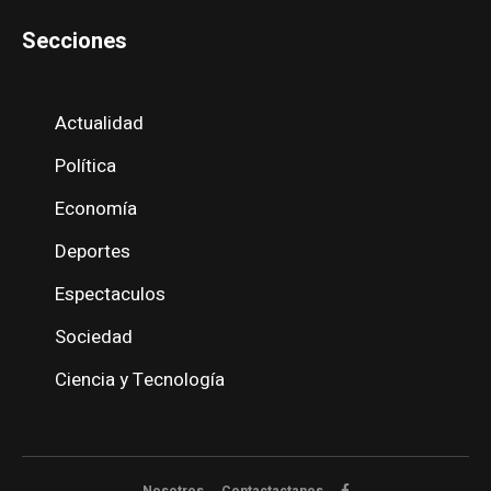
Secciones
Actualidad
Política
Economía
Deportes
Espectaculos
Sociedad
Ciencia y Tecnología