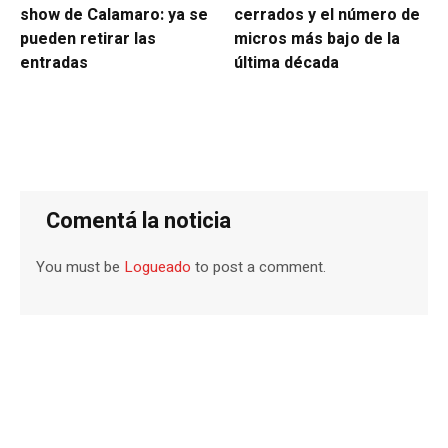
show de Calamaro: ya se
cerrados y el número de
pueden retirar las
micros más bajo de la
entradas
última década
Comentá la noticia
You must be
Logueado
to post a comment.