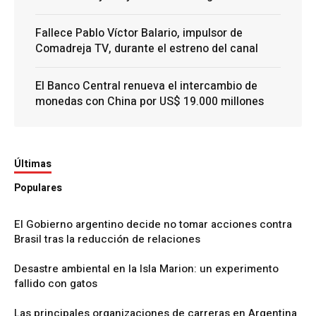
Fallece Pablo Víctor Balario, impulsor de
Comadreja TV, durante el estreno del canal
El Banco Central renueva el intercambio de
monedas con China por US$ 19.000 millones
Últimas
Populares
El Gobierno argentino decide no tomar acciones contra
Brasil tras la reducción de relaciones
Desastre ambiental en la Isla Marion: un experimento
fallido con gatos
Las principales organizaciones de carreras en Argentina