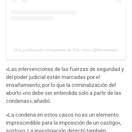
Una publicación compartida de Filo.news (@filonewsok)
«Las intervenciones de las fuerzas de seguridad y
del poder judicial están marcadas por el
ensañamiento, por lo que la criminalización del
aborto «no debe ser entendida solo a partir de las
condenas», añadió.
«La condena en estos casos no es un elemento
imprescindible para la imposición de un castigo»,
sostuvo. La investigación detectó también