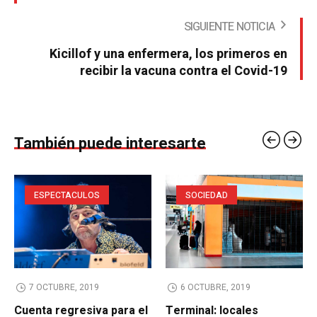
SIGUIENTE NOTICIA
Kicillof y una enfermera, los primeros en
recibir la vacuna contra el Covid-19
También puede interesarte
ESPECTACULOS
SOCIEDAD
7 OCTUBRE, 2019
6 OCTUBRE, 2019
Cuenta regresiva para el
Terminal: locales