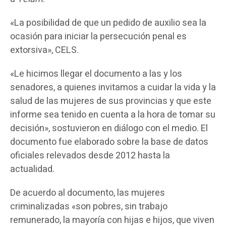
«La posibilidad de que un pedido de auxilio sea la
ocasión para iniciar la persecución penal es
extorsiva», CELS.
«Le hicimos llegar el documento a las y los
senadores, a quienes invitamos a cuidar la vida y la
salud de las mujeres de sus provincias y que este
informe sea tenido en cuenta a la hora de tomar su
decisión», sostuvieron en diálogo con el medio. El
documento fue elaborado sobre la base de datos
oficiales relevados desde 2012 hasta la
actualidad.
De acuerdo al documento, las mujeres
criminalizadas «son pobres, sin trabajo
remunerado, la mayoría con hijas e hijos, que viven