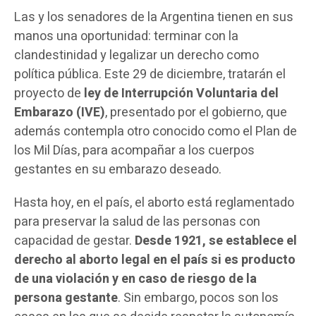
Las y los senadores de la Argentina tienen en sus
manos una oportunidad: terminar con la
clandestinidad y legalizar un derecho como
política pública. Este 29 de diciembre, tratarán el
proyecto de
ley de Interrupción Voluntaria del
Embarazo (IVE)
, presentado por el gobierno, que
además contempla otro conocido como el Plan de
los Mil Días, para acompañar a los cuerpos
gestantes en su embarazo deseado.
Hasta hoy, en el país, el aborto está reglamentado
para preservar la salud de las personas con
capacidad de gestar.
Desde 1921, se establece el
derecho al aborto legal en el país si es producto
de una violación y en caso de riesgo de la
persona gestante
. Sin embargo, pocos son los