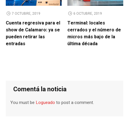
7 OCTUBRE, 2019
6 OCTUBRE, 2019
Cuenta regresiva para el
Terminal: locales
show de Calamaro: ya se
cerrados y el número de
pueden retirar las
micros más bajo de la
entradas
última década
Comentá la noticia
You must be
Logueado
to post a comment.