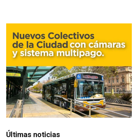
Últimas noticias