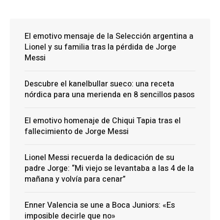
El emotivo mensaje de la Selección argentina a
Lionel y su familia tras la pérdida de Jorge
Messi
Descubre el kanelbullar sueco: una receta
nórdica para una merienda en 8 sencillos pasos
El emotivo homenaje de Chiqui Tapia tras el
fallecimiento de Jorge Messi
Lionel Messi recuerda la dedicación de su
padre Jorge: “Mi viejo se levantaba a las 4 de la
mañana y volvía para cenar”
Enner Valencia se une a Boca Juniors: «Es
imposible decirle que no»