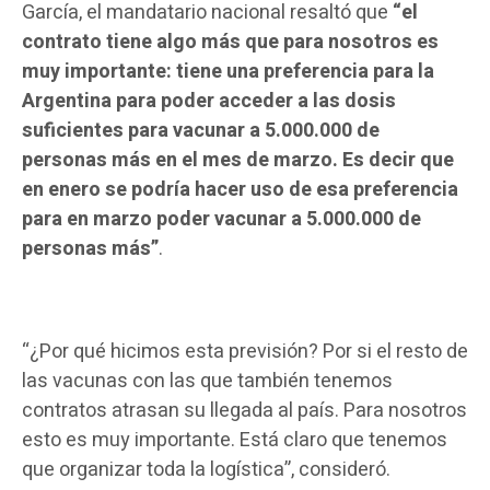
García, el mandatario nacional resaltó que
“el
contrato tiene algo más que para nosotros es
muy importante: tiene una preferencia para la
Argentina para poder acceder a las dosis
suficientes para vacunar a 5.000.000 de
personas más en el mes de marzo. Es decir que
en enero se podría hacer uso de esa preferencia
para en marzo poder vacunar a 5.000.000 de
personas más”
.
“¿Por qué hicimos esta previsión? Por si el resto de
las vacunas con las que también tenemos
contratos atrasan su llegada al país. Para nosotros
esto es muy importante. Está claro que tenemos
que organizar toda la logística”, consideró.