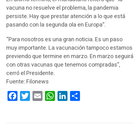
vacuna no resuelve el problema, la pandemia
persiste. Hay que prestar atención a lo que está
pasando con la segunda ola en Europa”.
“Para nosotros es una gran noticia. Es un paso
muy importante. La vacunación tampoco estamos
previendo que termine en marzo. En marzo seguirá
con otras vacunas que tenemos compradas”,
cerró el Presidente.
Fuente: Filonews
Facebook
Twitter
Email
WhatsApp
LinkedIn
Compartir