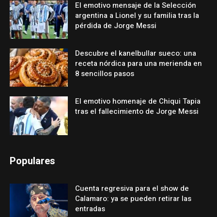
El emotivo mensaje de la Selección
argentina a Lionel y su familia tras la
pérdida de Jorge Messi
Descubre el kanelbullar sueco: una
receta nórdica para una merienda en
8 sencillos pasos
El emotivo homenaje de Chiqui Tapia
tras el fallecimiento de Jorge Messi
Populares
Cuenta regresiva para el show de
Calamaro: ya se pueden retirar las
entradas