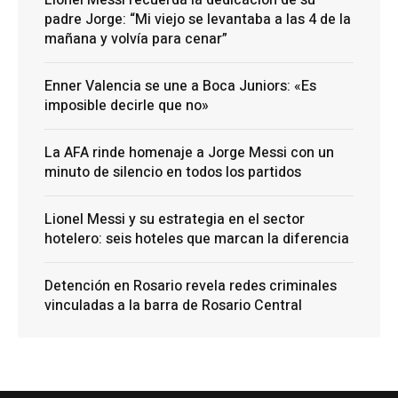
padre Jorge: “Mi viejo se levantaba a las 4 de la
mañana y volvía para cenar”
Enner Valencia se une a Boca Juniors: «Es
imposible decirle que no»
La AFA rinde homenaje a Jorge Messi con un
minuto de silencio en todos los partidos
Lionel Messi y su estrategia en el sector
hotelero: seis hoteles que marcan la diferencia
Detención en Rosario revela redes criminales
vinculadas a la barra de Rosario Central