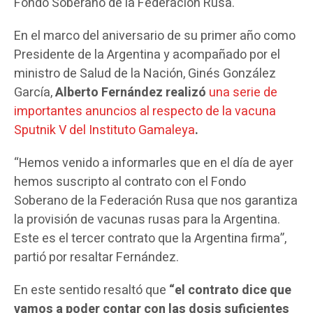
Fondo Soberano de la Federación Rusa.
En el marco del aniversario de su primer año como
Presidente de la Argentina y acompañado por el
ministro de Salud de la Nación, Ginés González
García,
Alberto Fernández realizó
una serie de
importantes anuncios al respecto de la vacuna
Sputnik V del Instituto Gamaleya
.
“Hemos venido a informarles que en el día de ayer
hemos suscripto al contrato con el Fondo
Soberano de la Federación Rusa que nos garantiza
la provisión de vacunas rusas para la Argentina.
Este es el tercer contrato que la Argentina firma”,
partió por resaltar Fernández.
En este sentido resaltó que
“el contrato dice que
vamos a poder contar con las dosis suficientes