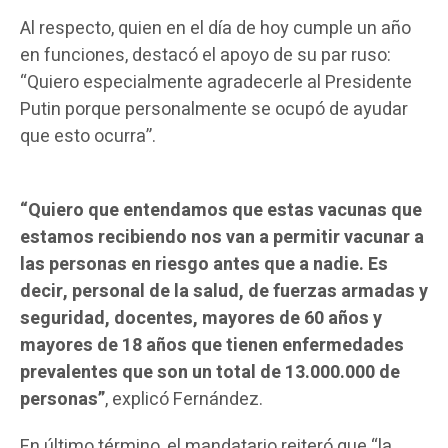
Al respecto, quien en el día de hoy cumple un año
en funciones, destacó el apoyo de su par ruso:
“Quiero especialmente agradecerle al Presidente
Putin porque personalmente se ocupó de ayudar
que esto ocurra”.
“Quiero que entendamos que estas vacunas que
estamos recibiendo nos van a permitir vacunar a
las personas en riesgo antes que a nadie. Es
decir, personal de la salud, de fuerzas armadas y
seguridad, docentes, mayores de 60 años y
mayores de 18 años que tienen enfermedades
prevalentes que son un total de 13.000.000 de
personas”
, explicó Fernández.
En último término, el mandatario reiteró que “la