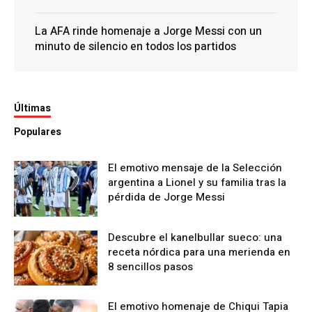
La AFA rinde homenaje a Jorge Messi con un
minuto de silencio en todos los partidos
Últimas
Populares
El emotivo mensaje de la Selección
argentina a Lionel y su familia tras la
pérdida de Jorge Messi
Descubre el kanelbullar sueco: una
receta nórdica para una merienda en
8 sencillos pasos
El emotivo homenaje de Chiqui Tapia