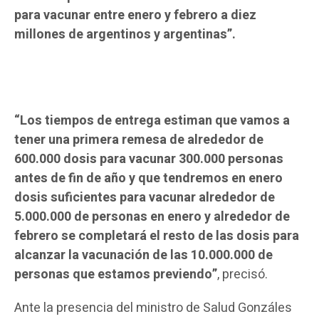
para vacunar entre enero y febrero a diez
millones de argentinos y argentinas”.
“Los tiempos de entrega estiman que vamos a
tener una primera remesa de alrededor de
600.000 dosis para vacunar 300.000 personas
antes de fin de año y que tendremos en enero
dosis suficientes para vacunar alrededor de
5.000.000 de personas en enero y alrededor de
febrero se completará el resto de las dosis para
alcanzar la vacunación de las 10.000.000 de
personas que estamos previendo”
, precisó.
Ante la presencia del ministro de Salud Gonzáles