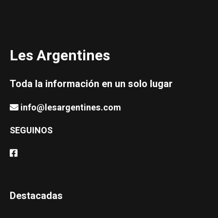
Les Argentines
Toda la información en un solo lugar
info@lesargentines.com
SEGUINOS
Destacadas