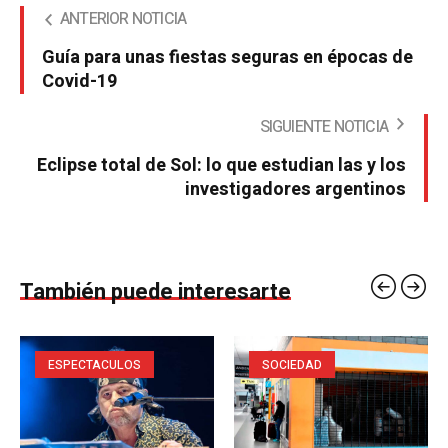
ANTERIOR NOTICIA
Guía para unas fiestas seguras en épocas de
Covid-19
SIGUIENTE NOTICIA
Eclipse total de Sol: lo que estudian las y los
investigadores argentinos
También puede interesarte
ESPECTACULOS
SOCIEDAD