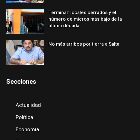
Terminal: locales cerrados y el
número de micros más bajo de la
última década
No más arribos por tierra a Salta
Secciones
Actualidad
Política
Economía