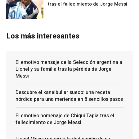
tras el fallecimiento de Jorge Messi
Los más interesantes
El emotivo mensaje de la Selección argentina a
Lionel y su familia tras la pérdida de Jorge
Messi
Descubre el kanelbullar sueco: una receta
nórdica para una merienda en 8 sencillos pasos
El emotivo homenaje de Chiqui Tapia tras el
fallecimiento de Jorge Messi
Lionel Messi recuerda la dedicación de su