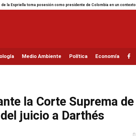
iella toma posesión como presidente de Colombia en un contexto de conflict
ología
Medio Ambiente
Política
Economía
ante la Corte Suprema de
 del juicio a Darthés