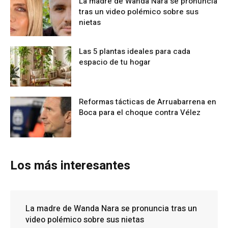
La madre de Wanda Nara se pronuncia
tras un video polémico sobre sus
nietas
Las 5 plantas ideales para cada
espacio de tu hogar
Reformas tácticas de Arruabarrena en
Boca para el choque contra Vélez
Los más interesantes
La madre de Wanda Nara se pronuncia tras un
video polémico sobre sus nietas