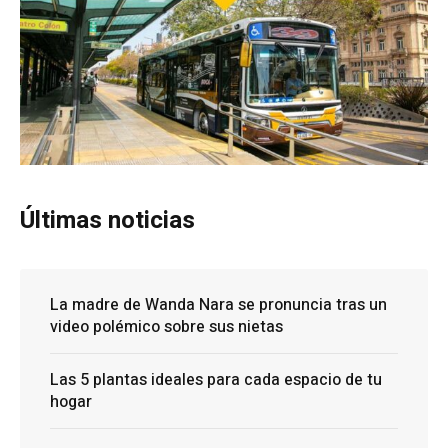
Últimas noticias
La madre de Wanda Nara se pronuncia tras un
video polémico sobre sus nietas
Las 5 plantas ideales para cada espacio de tu
hogar