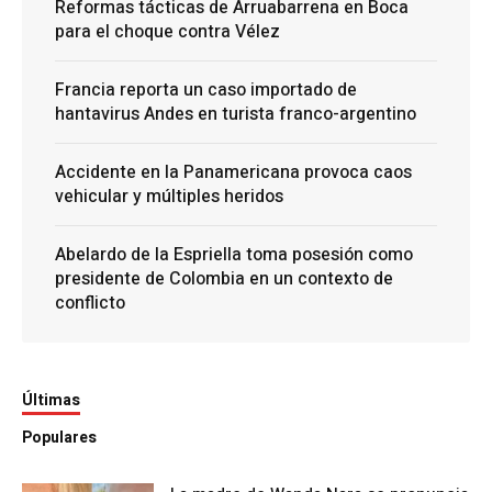
Reformas tácticas de Arruabarrena en Boca
para el choque contra Vélez
Francia reporta un caso importado de
hantavirus Andes en turista franco-argentino
Accidente en la Panamericana provoca caos
vehicular y múltiples heridos
Abelardo de la Espriella toma posesión como
presidente de Colombia en un contexto de
conflicto
Últimas
Populares