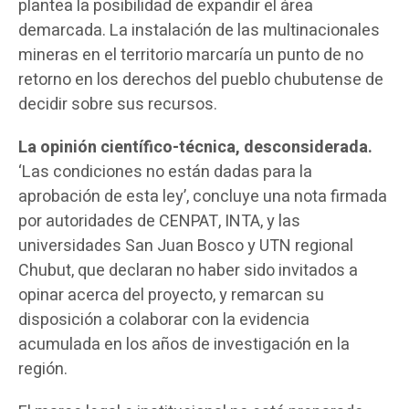
plantea la posibilidad de expandir el área
demarcada. La instalación de las multinacionales
mineras en el territorio marcaría un punto de no
retorno en los derechos del pueblo chubutense de
decidir sobre sus recursos.
La opinión científico-técnica, desconsiderada.
‘Las condiciones no están dadas para la
aprobación de esta ley’, concluye una nota firmada
por autoridades de CENPAT, INTA, y las
universidades San Juan Bosco y UTN regional
Chubut, que declaran no haber sido invitados a
opinar acerca del proyecto, y remarcan su
disposición a colaborar con la evidencia
acumulada en los años de investigación en la
región.