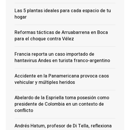
Las 5 plantas ideales para cada espacio de tu
hogar
Reformas tácticas de Arruabarrena en Boca
para el choque contra Vélez
Francia reporta un caso importado de
hantavirus Andes en turista franco-argentino
Accidente en la Panamericana provoca caos
vehicular y múltiples heridos
Abelardo de la Espriella toma posesión como
presidente de Colombia en un contexto de
conflicto
Andrés Hatum, profesor de Di Tella, reflexiona