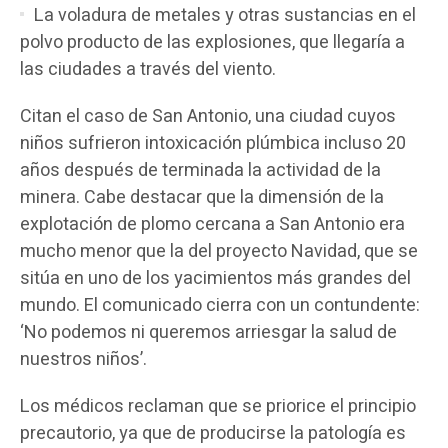
La voladura de metales y otras sustancias en el
polvo producto de las explosiones, que llegaría a
las ciudades a través del viento.
Citan el caso de San Antonio, una ciudad cuyos
niños sufrieron intoxicación plúmbica incluso 20
años después de terminada la actividad de la
minera. Cabe destacar que la dimensión de la
explotación de plomo cercana a San Antonio era
mucho menor que la del proyecto Navidad, que se
sitúa en uno de los yacimientos más grandes del
mundo. El comunicado cierra con un contundente:
‘No podemos ni queremos arriesgar la salud de
nuestros niños’.
Los médicos reclaman que se priorice el principio
precautorio, ya que de producirse la patología es