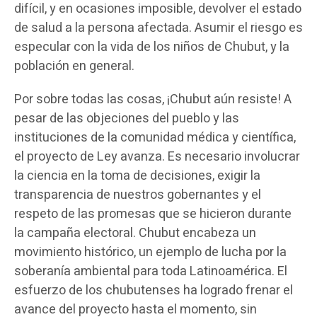
difícil, y en ocasiones imposible, devolver el estado
de salud a la persona afectada. Asumir el riesgo es
especular con la vida de los niños de Chubut, y la
población en general.
Por sobre todas las cosas, ¡Chubut aún resiste! A
pesar de las objeciones del pueblo y las
instituciones de la comunidad médica y científica,
el proyecto de Ley avanza. Es necesario involucrar
la ciencia en la toma de decisiones, exigir la
transparencia de nuestros gobernantes y el
respeto de las promesas que se hicieron durante
la campaña electoral. Chubut encabeza un
movimiento histórico, un ejemplo de lucha por la
soberanía ambiental para toda Latinoamérica. El
esfuerzo de los chubutenses ha logrado frenar el
avance del proyecto hasta el momento, sin