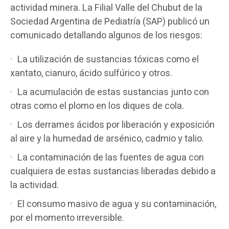
actividad minera. La Filial Valle del Chubut de la
Sociedad Argentina de Pediatría (SAP) publicó un
comunicado detallando algunos de los riesgos:
La utilización de sustancias tóxicas como el
xantato, cianuro, ácido sulfúrico y otros.
La acumulación de estas sustancias junto con
otras como el plomo en los diques de cola.
Los derrames ácidos por liberación y exposición
al aire y la humedad de arsénico, cadmio y talio.
La contaminación de las fuentes de agua con
cualquiera de estas sustancias liberadas debido a
la actividad.
El consumo masivo de agua y su contaminación,
por el momento irreversible.