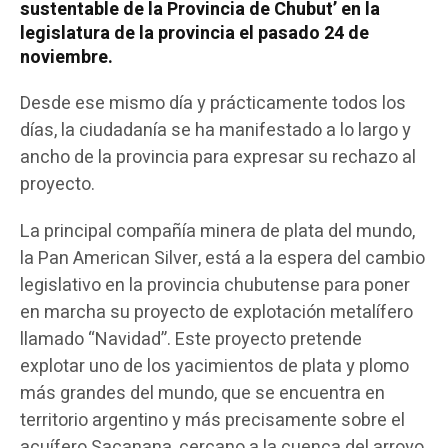
sustentable de la Provincia de Chubut’ en la
legislatura de la provincia el pasado 24 de
noviembre.
Desde ese mismo día y prácticamente todos los
días, la ciudadanía se ha manifestado a lo largo y
ancho de la provincia para expresar su rechazo al
proyecto.
La principal compañía minera de plata del mundo,
la Pan American Silver, está a la espera del cambio
legislativo en la provincia chubutense para poner
en marcha su proyecto de explotación metalífero
llamado “Navidad”. Este proyecto pretende
explotar uno de los yacimientos de plata y plomo
más grandes del mundo, que se encuentra en
territorio argentino y más precisamente sobre el
acuífero Sacanana, cercano a la cuenca del arroyo