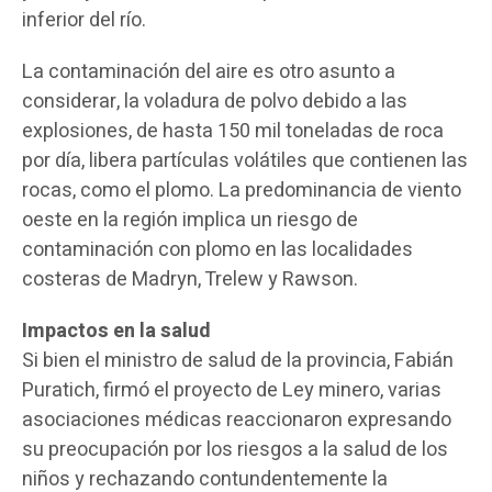
inferior del río.
La contaminación del aire es otro asunto a
considerar, la voladura de polvo debido a las
explosiones, de hasta 150 mil toneladas de roca
por día, libera partículas volátiles que contienen las
rocas, como el plomo. La predominancia de viento
oeste en la región implica un riesgo de
contaminación con plomo en las localidades
costeras de Madryn, Trelew y Rawson.
Impactos en la salud
Si bien el ministro de salud de la provincia, Fabián
Puratich, firmó el proyecto de Ley minero, varias
asociaciones médicas reaccionaron expresando
su preocupación por los riesgos a la salud de los
niños y rechazando contundentemente la