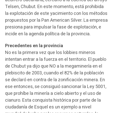
Telsen, Chubut. En este momento, está prohibida
la explotación de este yacimiento con los métodos
propuestos por la Pan American Silver. La empresa
presiona para impulsar la fase de explotación, e
incide en la agenda política de la provincia.
Precedentes en la provincia
No es la primera vez que los lobbies mineros
intentan entrar a la fuerza en el territorio. El pueblo
de Chubut ya dijo que NO a la megaminería en el
plebiscito de 2003, cuando el 82% de la población
se declaró en contra de la zonificación minera. En
ese entonces, se consiguió sancionar la Ley 5001,
que prohíbe la minería a cielo abierto y el uso de
cianuro. Esta conquista histórica por parte de la
ciudadanía de Esquel es un ejemplo a nivel