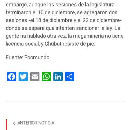
embargo, aunque las sesiones de la legislatura
terminaron el 10 de diciembre, se agregaron dos
sesiones -el 18 de diciembre y el 22 de diciembre-
donde se espera que intenten sancionar la ley. La
gente ha hablado otra vez, la megaminería no tiene
licencia social, y Chubut resiste de pie.
Fuente: Ecomundo
Facebook
Twitter
Email
WhatsApp
LinkedIn
Compartir
ANTERIOR NOTICIA