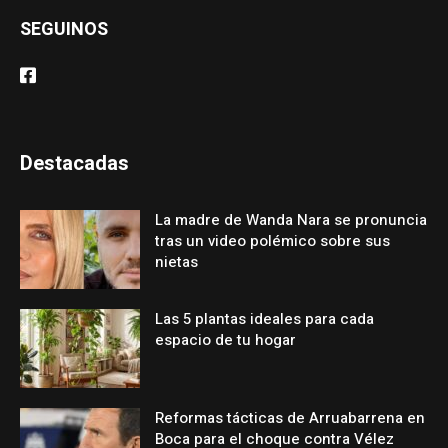
SEGUINOS
Destacadas
La madre de Wanda Nara se pronuncia
tras un video polémico sobre sus
nietas
Las 5 plantas ideales para cada
espacio de tu hogar
Reformas tácticas de Arruabarrena en
Boca para el choque contra Vélez