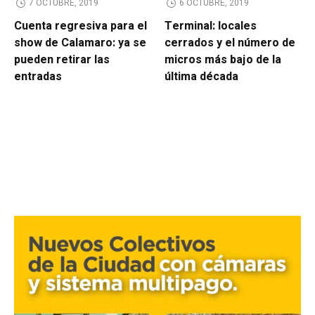
7 OCTUBRE, 2019
6 OCTUBRE, 2019
Cuenta regresiva para el
Terminal: locales
show de Calamaro: ya se
cerrados y el número de
pueden retirar las
micros más bajo de la
entradas
última década