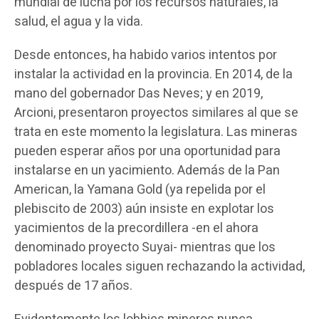
mundial de lucha por los recursos naturales, la
salud, el agua y la vida.
Desde entonces, ha habido varios intentos por
instalar la actividad en la provincia. En 2014, de la
mano del gobernador Das Neves; y en 2019,
Arcioni, presentaron proyectos similares al que se
trata en este momento la legislatura. Las mineras
pueden esperar años por una oportunidad para
instalarse en un yacimiento. Además de la Pan
American, la Yamana Gold (ya repelida por el
plebiscito de 2003) aún insiste en explotar los
yacimientos de la precordillera -en el ahora
denominado proyecto Suyai- mientras que los
pobladores locales siguen rechazando la actividad,
después de 17 años.