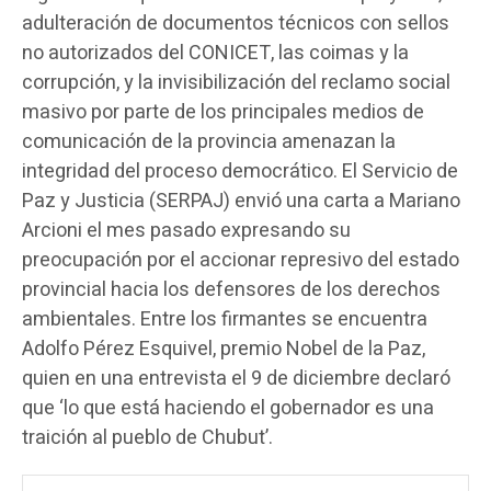
adulteración de documentos técnicos con sellos
no autorizados del CONICET, las coimas y la
corrupción, y la invisibilización del reclamo social
masivo por parte de los principales medios de
comunicación de la provincia amenazan la
integridad del proceso democrático. El Servicio de
Paz y Justicia (SERPAJ) envió una carta a Mariano
Arcioni el mes pasado expresando su
preocupación por el accionar represivo del estado
provincial hacia los defensores de los derechos
ambientales. Entre los firmantes se encuentra
Adolfo Pérez Esquivel, premio Nobel de la Paz,
quien en una entrevista el 9 de diciembre declaró
que ‘lo que está haciendo el gobernador es una
traición al pueblo de Chubut’.