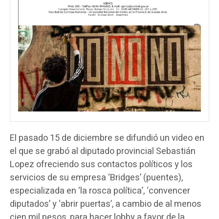
El pasado 15 de diciembre se difundió un video en
el que se grabó al diputado provincial Sebastián
Lopez ofreciendo sus contactos políticos y los
servicios de su empresa ‘Bridges’ (puentes),
especializada en ‘la rosca política’, ‘convencer
diputados’ y ‘abrir puertas’, a cambio de al menos
cien mil pesos, para hacer lobby a favor de la