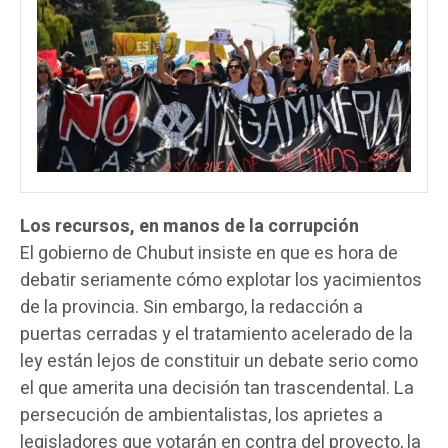
Los recursos, en manos de la corrupción
El gobierno de Chubut insiste en que es hora de
debatir seriamente cómo explotar los yacimientos
de la provincia. Sin embargo, la redacción a
puertas cerradas y el tratamiento acelerado de la
ley están lejos de constituir un debate serio como
el que amerita una decisión tan trascendental. La
persecución de ambientalistas, los aprietes a
legisladores que votarán en contra del proyecto, la