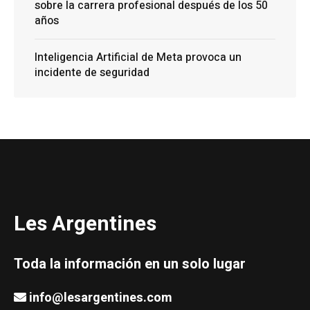
sobre la carrera profesional después de los 50
años
Inteligencia Artificial de Meta provoca un
incidente de seguridad
Les Argentines
Toda la información en un solo lugar
info@lesargentines.com