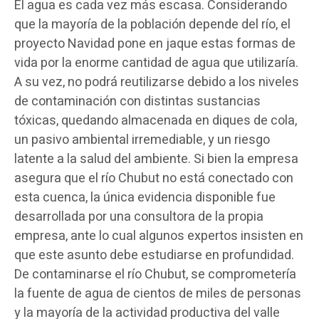
El agua es cada vez más escasa. Considerando
que la mayoría de la población depende del río, el
proyecto Navidad pone en jaque estas formas de
vida por la enorme cantidad de agua que utilizaría.
A su vez, no podrá reutilizarse debido a los niveles
de contaminación con distintas sustancias
tóxicas, quedando almacenada en diques de cola,
un pasivo ambiental irremediable, y un riesgo
latente a la salud del ambiente. Si bien la empresa
asegura que el río Chubut no está conectado con
esta cuenca, la única evidencia disponible fue
desarrollada por una consultora de la propia
empresa, ante lo cual algunos expertos insisten en
que este asunto debe estudiarse en profundidad.
De contaminarse el río Chubut, se comprometería
la fuente de agua de cientos de miles de personas
y la mayoría de la actividad productiva del valle