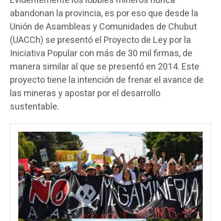
Evidentemente los lobbies mineros nunca
abandonan la provincia, es por eso que desde la
Unión de Asambleas y Comunidades de Chubut
(UACCh) se presentó el Proyecto de Ley por la
Iniciativa Popular con más de 30 mil firmas, de
manera similar al que se presentó en 2014. Este
proyecto tiene la intención de frenar el avance de
las mineras y apostar por el desarrollo
sustentable.