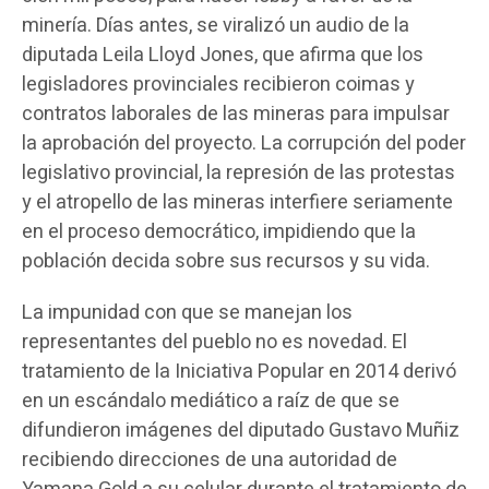
minería. Días antes, se viralizó un audio de la
diputada Leila Lloyd Jones, que afirma que los
legisladores provinciales recibieron coimas y
contratos laborales de las mineras para impulsar
la aprobación del proyecto. La corrupción del poder
legislativo provincial, la represión de las protestas
y el atropello de las mineras interfiere seriamente
en el proceso democrático, impidiendo que la
población decida sobre sus recursos y su vida.
La impunidad con que se manejan los
representantes del pueblo no es novedad. El
tratamiento de la Iniciativa Popular en 2014 derivó
en un escándalo mediático a raíz de que se
difundieron imágenes del diputado Gustavo Muñiz
recibiendo direcciones de una autoridad de