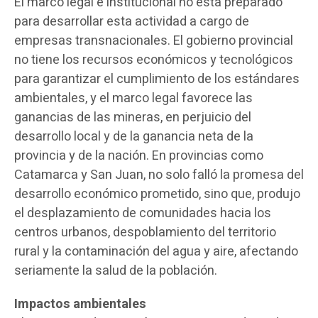
El marco legal e institucional no está preparado
para desarrollar esta actividad a cargo de
empresas transnacionales. El gobierno provincial
no tiene los recursos económicos y tecnológicos
para garantizar el cumplimiento de los estándares
ambientales, y el marco legal favorece las
ganancias de las mineras, en perjuicio del
desarrollo local y de la ganancia neta de la
provincia y de la nación. En provincias como
Catamarca y San Juan, no solo falló la promesa del
desarrollo económico prometido, sino que, produjo
el desplazamiento de comunidades hacia los
centros urbanos, despoblamiento del territorio
rural y la contaminación del agua y aire, afectando
seriamente la salud de la población.
Impactos ambientales