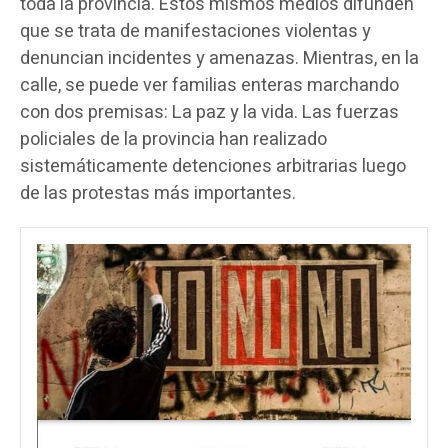
toda la provincia. Estos mismos medios difunden
que se trata de manifestaciones violentas y
denuncian incidentes y amenazas. Mientras, en la
calle, se puede ver familias enteras marchando
con dos premisas: La paz y la vida. Las fuerzas
policiales de la provincia han realizado
sistemáticamente detenciones arbitrarias luego
de las protestas más importantes.