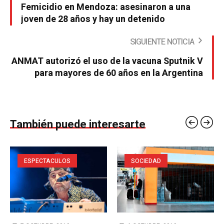
Femicidio en Mendoza: asesinaron a una
joven de 28 años y hay un detenido
SIGUIENTE NOTICIA
ANMAT autorizó el uso de la vacuna Sputnik V
para mayores de 60 años en la Argentina
También puede interesarte
ESPECTACULOS
SOCIEDAD