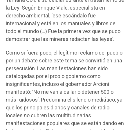
Yamana Gold a su celular durante el tratamiento de
la Ley. Según Enrique Viale, especialista en
derecho ambiental, ‘ese escándalo fue
internacional y está en los manuales y libros de
todo el mundo (…) Fue la primera vez que se pudo
demostrar que las mineras redactan las leyes’.
Como si fuera poco, el legítimo reclamo del pueblo
por un debate sobre este tema se convirtió en una
persecusión. Las manifestaciones han sido
catalogadas por el propio gobierno como
insignificantes, incluso el gobernador Arcioni
manifestó: ‘No me van a callar o detener 500 o
más ruidosos’. Predomina el silencio mediático, ya
que los principales diarios y canales de radio
locales no cubren las multitudinarias
manifestaciones populares que se están dando en