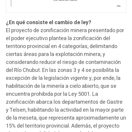
¿En qué consiste el cambio de ley?
El proyecto de zonificación minera presentado por
el poder ejecutivo plantea la zonificación del
territorio provincial en 4 categorías, delimitando
ciertas áreas para la explotación minera, y
considerando reducir el riesgo de contaminación
del Río Chubut. En las zonas 3 y 4 se posibilita la
excepción de la legislación vigente y, por ende, la
habilitación de la minería a cielo abierto, que se
encuentra prohibida por la Ley 5001. La
zonificación abarca los departamentos de Gastre
y Telsen, habilitando la actividad en la mayor parte
de la meseta, que representa aproximadamente un
15% del territorio provincial. Además, el proyecto