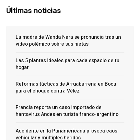
Últimas noticias
La madre de Wanda Nara se pronuncia tras un
video polémico sobre sus nietas
Las 5 plantas ideales para cada espacio de tu
hogar
Reformas tácticas de Arruabarrena en Boca
para el choque contra Vélez
Francia reporta un caso importado de
hantavirus Andes en turista franco-argentino
Accidente en la Panamericana provoca caos
vehicular y múltiples heridos