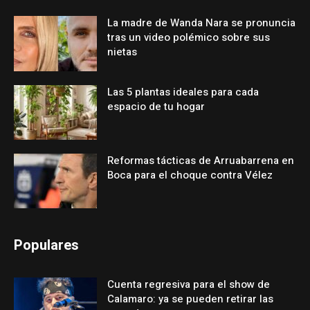
La madre de Wanda Nara se pronuncia
tras un video polémico sobre sus
nietas
Las 5 plantas ideales para cada
espacio de tu hogar
Reformas tácticas de Arruabarrena en
Boca para el choque contra Vélez
Populares
Cuenta regresiva para el show de
Calamaro: ya se pueden retirar las