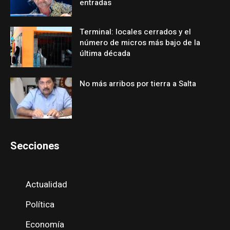
entradas
Terminal: locales cerrados y el
número de micros más bajo de la
última década
No más arribos por tierra a Salta
Secciones
Actualidad
Política
Economía