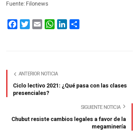
Fuente: Filonews
Facebook
Twitter
Email
WhatsApp
LinkedIn
Compartir
ANTERIOR NOTICIA
Ciclo lectivo 2021: ¿Qué pasa con las clases
presenciales?
SIGUIENTE NOTICIA
Chubut resiste cambios legales a favor de la
megaminería