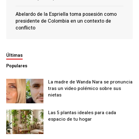
Abelardo de la Espriella toma posesión como
presidente de Colombia en un contexto de
conflicto
Últimas
Populares
La madre de Wanda Nara se pronuncia
tras un video polémico sobre sus
nietas
Las 5 plantas ideales para cada
espacio de tu hogar