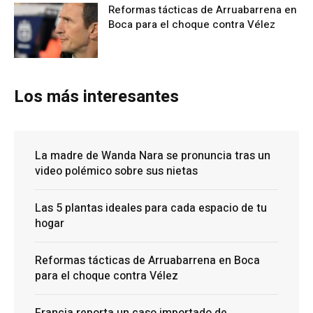
Reformas tácticas de Arruabarrena en
Boca para el choque contra Vélez
Los más interesantes
La madre de Wanda Nara se pronuncia tras un
video polémico sobre sus nietas
Las 5 plantas ideales para cada espacio de tu
hogar
Reformas tácticas de Arruabarrena en Boca
para el choque contra Vélez