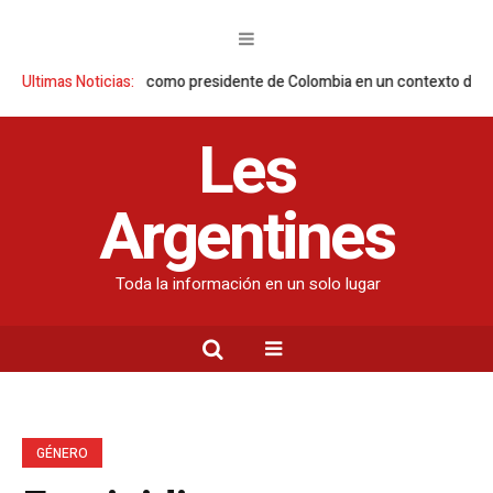
toma posesión como presidente de Colombia en un contexto de conflicto
Ultimas Noticias:
Les
Argentines
Toda la información en un solo lugar
GÉNERO