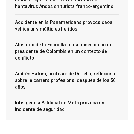
Francia reporta un caso importado de
hantavirus Andes en turista franco-argentino
Accidente en la Panamericana provoca caos
vehicular y múltiples heridos
Abelardo de la Espriella toma posesión como
presidente de Colombia en un contexto de
conflicto
Andrés Hatum, profesor de Di Tella, reflexiona
sobre la carrera profesional después de los 50
años
Inteligencia Artificial de Meta provoca un
incidente de seguridad