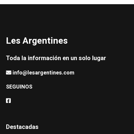
Les Argentines
Toda la información en un solo lugar
info@lesargentines.com
SEGUINOS
Destacadas