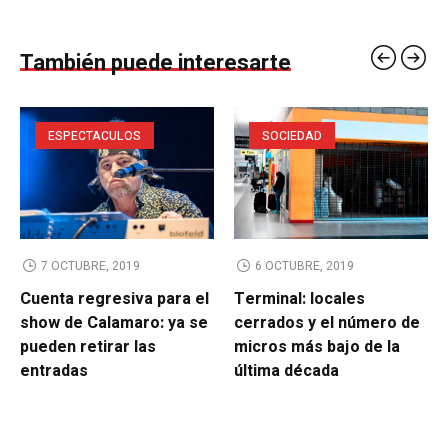
También puede interesarte
ESPECTACULOS
SOCIEDAD
7 OCTUBRE, 2019
6 OCTUBRE, 2019
Cuenta regresiva para el
Terminal: locales
show de Calamaro: ya se
cerrados y el número de
pueden retirar las
micros más bajo de la
entradas
última década