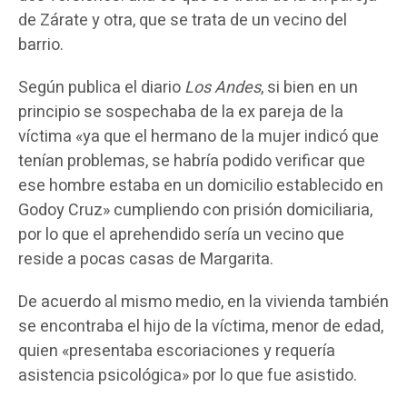
de Zárate y otra, que se trata de un vecino del
barrio.
Según publica el diario
Los Andes
, si bien en un
principio se sospechaba de la ex pareja de la
víctima «ya que el hermano de la mujer indicó que
tenían problemas, se habría podido verificar que
ese hombre estaba en un domicilio establecido en
Godoy Cruz» cumpliendo con prisión domiciliaria,
por lo que el aprehendido sería un vecino que
reside a pocas casas de Margarita.
De acuerdo al mismo medio, en la vivienda también
se encontraba el hijo de la víctima, menor de edad,
quien «presentaba escoriaciones y requería
asistencia psicológica» por lo que fue asistido.